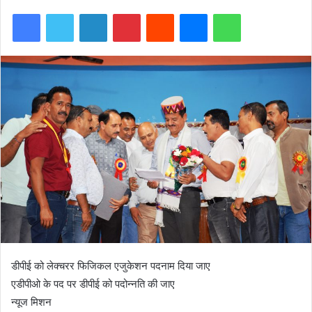
Facebook
Twitter
LinkedIn
Pinterest
Reddit
Messenger
WhatsApp
डीपीई को लेक्चरर फिजिकल एजुकेशन पदनाम दिया जाए
एडीपीओ के पद पर डीपीई को पदोन्नति की जाए
न्यूज मिशन