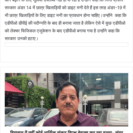
सरकार अंडर 14 में छात्र खिलाड़ियों को डाइट मनी देते हैं इस तरह अंडर-19 में
भी छात्र खिलाड़ियों के लिए डाइट मनी का प्रावधान होना चाहिए।उन्होंने कहा कि
एडीपीओ डीपीई की पदौन्नति के बाद ही बनाया जाता है लेकिन ऐसे में कुछ एडीपीओ
को लेक्चर फिजिकल एजुकेशन के बाद एडीपीओ बनाया गया है उन्होंने कहा कि
सरकार उनको हटाए।
हिमाचल में नहीं कोई आर्थिक संकट विपक्ष बेवजह कर रहा हल्ला- सुंदर