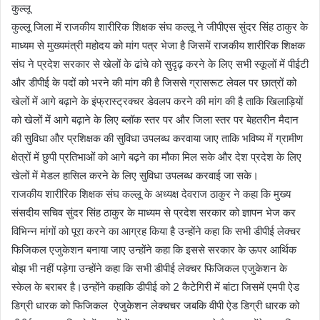
कुल्लू
कुल्लू जिला में राजकीय शारीरिक शिक्षक संघ कल्लू ने जीपीएस सुंदर सिंह ठाकुर के
माध्यम से मुख्यमंत्री महोदय को मांग पत्र भेजा है जिसमें राजकीय शारीरिक शिक्षक
संघ ने प्रदेश सरकार से खेलों के ढांचे को सुदृढ़ करने के लिए सभी स्कूलों में पीईटी
और डीपीई के पदों को भरने की मांग की है जिससे ग्रासरूट लेवल पर छात्रों को
खेलों में आगे बढ़ाने के इंफ्रास्ट्रक्चर डेवलप करने की मांग की है ताकि खिलाड़ियों
को खेलों में आगे बढ़ाने के लिए ब्लॉक स्तर पर और जिला स्तर पर बेहतरीन मैदान
की सुविधा और प्रशिक्षक की सुविधा उपलब्ध करवाया जाए ताकि भविष्य में ग्रामीण
क्षेत्रों में छुपी प्रतिभाओं को आगे बढ़ने का मौका मिल सके और देश प्रदेश के लिए
खेलों में मेडल हासिल करने के लिए सुविधा उपलब्ध करवाई जा सके।
राजकीय शारीरिक शिक्षक संघ कल्लू के अध्यक्ष देवराज ठाकुर ने कहा कि मुख्य
संसदीय सचिव सुंदर सिंह ठाकुर के माध्यम से प्रदेश सरकार को ज्ञापन भेज कर
विभिन्न मांगों को पूरा करने का आग्रह किया है उन्होंने कहा कि सभी डीपीई लेक्चर
फिजिकल एजुकेशन बनाया जाए उन्होंने कहा कि इससे सरकार के ऊपर आर्थिक
बोझ भी नहीं पड़ेगा उन्होंने कहा कि सभी डीपीई लेक्चर फिजिकल एजुकेशन के
स्केल के बराबर है।उन्होंने कहाकि डीपीई को 2 कैटेगिरी में बांटा जिसमें एमपी ऐड
डिग्री धारक को फिजिकल ऐजुकेशन लेक्चचर जबकि वीपी ऐड डिग्री धारक को