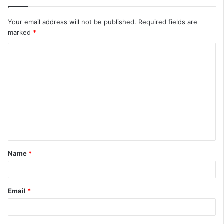
Your email address will not be published.
Required fields are
marked
*
Name
*
Email
*