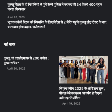
कुल्लू ज़िला के दो निवासियों से पुणे रेलवे पुलिस ने बरामद की 34 किलो 400 ग्राम
चरस, गिरफ़्तार
June 28, 2023
भूतनाथ बैली ब्रिज की रिपेयरिंग के लिए विदेश से 2 बैरिंग पहुंचे कुल्लू लोढ़ टैस्ट के बाद
यातायात होगा बहाल-राजेश शर्मा
नई खबर
कुल्लू को एसडीएमएफ से 200 करोड़ :
मुख्य सचिव*
April 20, 2025
स्प्रिंग क्वीन 2025 के ऑडिशन शुरू ,
पीपल मेले का मुख्य आकर्षण है स्प्रिंग
क्वीन प्रतियोगिता
April 19, 2025