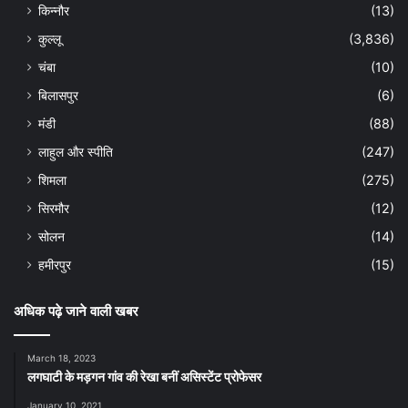
किन्नौर
(13)
कुल्लू
(3,836)
चंबा
(10)
बिलासपुर
(6)
मंडी
(88)
लाहुल और स्पीति
(247)
शिमला
(275)
सिरमौर
(12)
सोलन
(14)
हमीरपुर
(15)
अधिक पढ़े जाने वाली खबर
March 18, 2023
लगघाटी के मड़गन गांव की रेखा बनीं असिस्टेंट प्रोफेसर
January 10, 2021