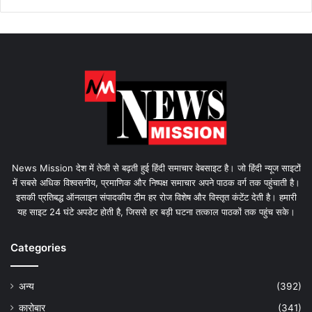
News Mission देश में तेजी से बढ़ती हुई हिंदी समाचार वेबसाइट है। जो हिंदी न्यूज साइटों
में सबसे अधिक विश्वसनीय, प्रमाणिक और निष्पक्ष समाचार अपने पाठक वर्ग तक पहुंचाती है।
इसकी प्रतिबद्ध ऑनलाइन संपादकीय टीम हर रोज विशेष और विस्तृत कंटेंट देती है। हमारी
यह साइट 24 घंटे अपडेट होती है, जिससे हर बड़ी घटना तत्काल पाठकों तक पहुंच सके।
Categories
अन्य
(392)
कारोबार
(341)