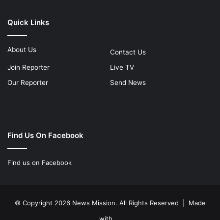
Quick Links
About Us
Contact Us
Join Reporter
Live TV
Our Reporter
Send News
Find Us On Facebook
Find us on Facebook
© Copyright 2026 News Mission. All Rights Reserved | Made
with