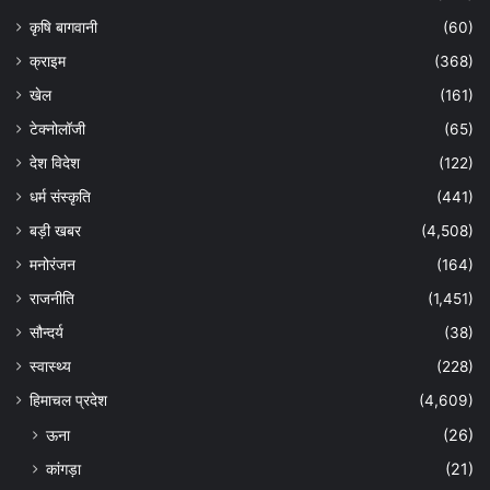
कृषि बागवानी
(60)
क्राइम
(368)
खेल
(161)
टेक्नोलॉजी
(65)
देश विदेश
(122)
धर्म संस्कृति
(441)
बड़ी खबर
(4,508)
मनोरंजन
(164)
राजनीति
(1,451)
सौन्दर्य
(38)
स्वास्थ्य
(228)
हिमाचल प्रदेश
(4,609)
ऊना
(26)
कांगड़ा
(21)