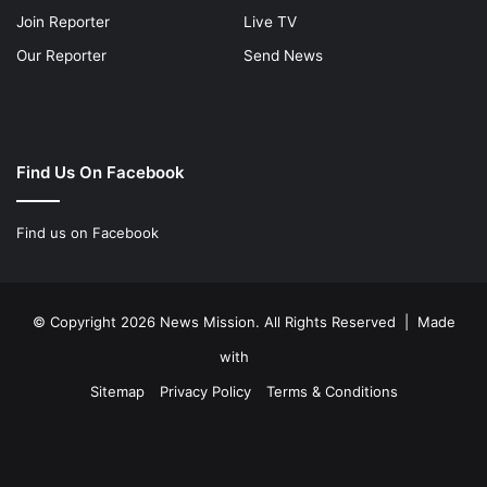
Join Reporter
Live TV
Our Reporter
Send News
Find Us On Facebook
Find us on Facebook
© Copyright 2026 News Mission. All Rights Reserved | Made
with
Sitemap
Privacy Policy
Terms & Conditions
Facebook
Twitter
YouTube
Instagram