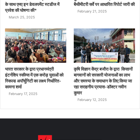
के साथ एमए इन डेवलपमेंट स्टडीज में
बैथीमीटरी सर्वे पर आधारित रिपोर्ट जारी की
प्रवेश की घोषणा की*
February 21, 2025
March 25, 2025
भारत सरकार के द्वारा प्रधानमंत्री
कृषि विज्ञान केंद्र बजौरा के द्वारा किसानों
इंटर्नशिप स्कीम्स में एक करोड़ युवाओं को
बागवानों को सरकारी योजनाओं का लाभ
स्किल्ड अपॉर्चुनिटी का लक्ष्य निर्धारित-
और समस्या के समाधान के लिए किया जा
कामना शर्मा
रहा सराहनीय प्रयास-डॉक्टर नवीन
कुमार
February 17, 2025
February 12, 2025