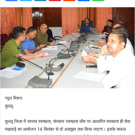
न्यूज मिशन
कुल्लू
कुल्लू जिला में स्वभाव स्वच्छता, संस्कार स्वच्छता थीम पर आधारित स्वच्छता ही सेवा
पखवाड़े का आयोजन 14 सितंबर से दो अक्तूबर तक किया जाएगा। इसके सफल