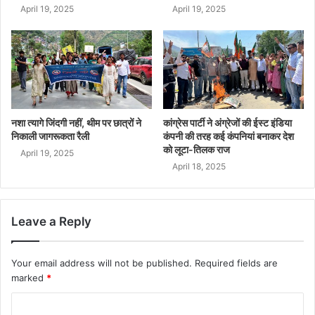
April 19, 2025
April 19, 2025
नशा त्यागे जिंदगी नहीं, थीम पर छात्रों ने
कांग्रेस पार्टी ने अंग्रेजों की ईस्ट इंडिया
निकाली जागरूकता रैली
कंपनी की तरह कई कंपनियां बनाकर देश
को लूटा-तिलक राज
April 19, 2025
April 18, 2025
Leave a Reply
Your email address will not be published.
Required fields are
marked
*