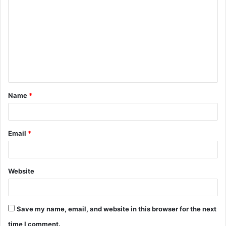
Name
*
Email
*
Website
Save my name, email, and website in this browser for the next
time I comment.