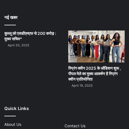
नई खबर
कुल्लू को एसडीएमएफ से 200 करोड़ :
मुख्य सचिव*
April 20, 2025
स्प्रिंग क्वीन 2025 के ऑडिशन शुरू ,
पीपल मेले का मुख्य आकर्षण है स्प्रिंग
क्वीन प्रतियोगिता
April 19, 2025
Quick Links
About Us
Contact Us