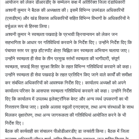
आयोजन को लेकर डीआरडीए के सम्मेलन कक्ष में अतिरिक्त जिला दंडाधिकारी
अश्वनी कुमार ने बैठक की अध्यक्षता की। इसमें विभिन्न उपमंडल अधिकारियों
(एसडीएम) और खंड विकास अधिकारियों सहित विभिन्न विभागों के अधिकारियों ने
वर्चुअल रूप से हिस्सा लिया।
अश्वनी कुमार ने स्वच्छता पखवाड़े के प्रभावी क्रियान्वयन को लेकर जन
सहभागिता के आधार पर गतिविधियां करवाने के निर्देश दिए। उन्होंने निर्देश दिए कि
पंचायत स्तर पर कुछ हॉटस्पॉट क्षेत्र चिह्नित कर स्वच्छता अभियान चलाया जाए।
उन्होंने स्वच्छता ही सेवा के तीन प्रमुख स्तंभों स्वच्छता की भागीदारी, संपूर्ण
स्वच्छता, सफाई मित्र सुरक्षा शिविर के तहत विभिन्न गतिविधियां करवाने को कहा।
उन्होंने स्वच्छता ही सेवा पखवाड़े के तहत प्रतिदिन किए जाने वाले कार्यों की समीक्षा
कर संबंधित अधिकारियों को आवश्यक निर्देश दिए। कार्यालय अध्यक्षों को अपने
कार्यालय परिसर के आसपास स्वच्छता गतिविधियां करवाने को कहा। उन्होंने निर्देश
दिए कि कार्यालय में उपलब्ध इलेक्ट्रॉनिक बेस्ट और अन्य व्यर्थ उपकरणों का भी
निस्तारण किया जाए। इसके अलावा स्कूलों एनएसएस, तथा अन्य संस्थाओं के साथ
मिलकर वृक्षारोपण, तथा अन्य जागरूकता की गतिविधियां आयोजित करने के भी
निर्देश दिए।
बैठक की कार्यवाही का संचालन पीओडीआरडीए डा जयवंती किया। बैठक में जिला