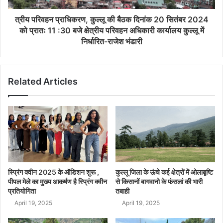
त्रीय परिवहन प्राधिकरण, कुल्लू की बैठक दिनांक 20 सितंबर 2024
को प्रातः 11 :30 बजे क्षेत्रीय परिवहन अधिकारी कार्यालय कुल्लू में
निर्धारित-राजेश भंडारी
Related Articles
स्प्रिंग क्वीन 2025 के ऑडिशन शुरू ,
कुल्लू जिला के ऊंचे कई क्षेत्रों में ओलाबृष्टि
पीपल मेले का मुख्य आकर्षण है स्प्रिंग क्वीन
से किसानों बागवानो के फंसलां की भारी
प्रतियोगिता
तबाही
April 19, 2025
April 19, 2025