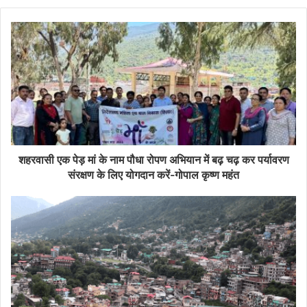
शहरवासी एक पेड़ मां के नाम पौधा रोपण अभियान में बढ़ चढ़ कर पर्यावरण
संरक्षण के लिए योगदान करें-गोपाल कृष्ण महंत