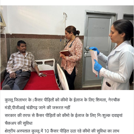
कुल्लू जिलाभर के।कैंसर पीड़ितों को कीमो के ईलाज के लिए शिमला, नेरचौक
मंडी,पीजीआई चंडीगढ़ जाने की जरूरत नहीं
सरकार की तरफ से कैंसर पीड़ितों को कीमो के ईलाज के लिए निःशुल्क दवाइयां
चैकअप की सुविधा
क्षेत्रीय अस्पताल कुल्लू में 10 कैंसर पीड़ित उठा रहे कीमो की सुविधा का लाभ