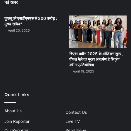
नई खबर
कुल्लू को एसडीएमएफ से 200 करोड़ :
मुख्य सचिव*
April 20, 2025
स्प्रिंग क्वीन 2025 के ऑडिशन शुरू ,
पीपल मेले का मुख्य आकर्षण है स्प्रिंग
क्वीन प्रतियोगिता
April 19, 2025
Quick Links
About Us
Contact Us
Join Reporter
Live TV
Our Reporter
Send News