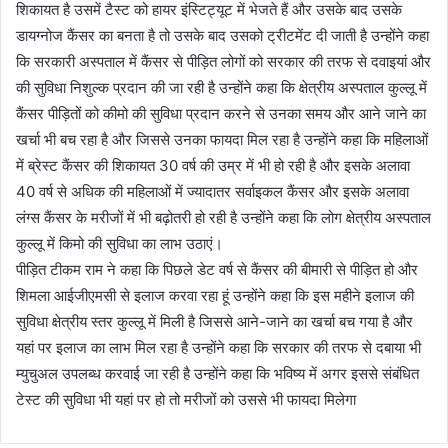
शिकायत है उसमें टैस्ट को हायर इंस्टिट्यूट में भेजते हैं और उसके बाद उसके
डायग्नोज कैंसर का बनता है तो उसके बाद उसको ट्रीटमेंट दी जाती है उन्होंने कहा
कि सरकारी अस्पताल में कैंसर से पीड़ित लोगों को सरकार की तरफ से दवाइयां और
की सुविधा निशुल्क प्रदान की जा रही है उन्होंने कहा कि क्षेत्रीय अस्पताल कुल्लू में
कैंसर पीड़ितों को कीमो की सुविधा प्रदान करने से उनका समय और आने जाने का
खर्चा भी बच रहा है और जिससे उनका फायदा मिल रहा है उन्होंने कहा कि महिलाओं
में ब्रेस्ट कैंसर की शिकायत 30 वर्ष की उम्र में भी हो रही है और इसके अलावा
40 वर्ष से अधिक की महिलाओं में ज्यादातर सर्वाइकल कैंसर और इसके अलावा
लंग्स कैंसर के मरीजों में भी बढ़ोतरी हो रही है उन्होंने कहा कि लोग क्षेत्रीय अस्पताल
कुल्लू में किमो की सुविधा का लाभ उठाएं।
पीड़ित टीकम राम ने कहा कि पिछले डेट वर्ष से कैंसर की बीमारी से पीड़ित हो और
शिमला आईजीएमसी से इलाज करवा रहा हूं उन्होंने कहा कि इस महीने इलाज की
सुविधा क्षेत्रीय स्तर कुल्लू में मिली है जिससे आने-जाने का खर्चा बच गया है और
यहां पर इलाज का लाभ मिल रहा है उन्होंने कहा कि सरकार की तरफ से दबाया भी
म्युचुअल उपलब्ध करवाई जा रही है उन्होंने कहा कि भविष्य में अगर इससे संबंधित
टेस्ट की सुविधा भी यहां पर हो तो मरीजों को उससे भी फायदा मिलेगा