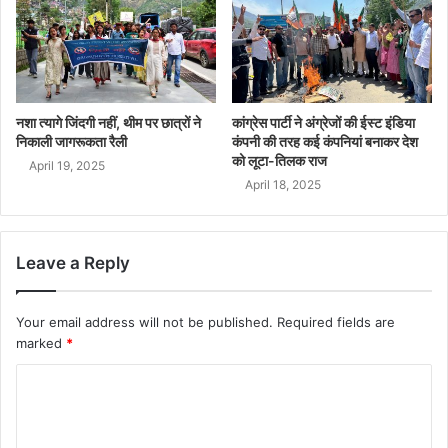
नशा त्यागे जिंदगी नहीं, थीम पर छात्रों ने
कांग्रेस पार्टी ने अंग्रेजों की ईस्ट इंडिया
निकाली जागरूकता रैली
कंपनी की तरह कई कंपनियां बनाकर देश
को लूटा-तिलक राज
April 19, 2025
April 18, 2025
Leave a Reply
Your email address will not be published.
Required fields are
marked
*