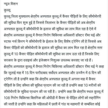
न्यूज मिशन
कुल्लू
कुल्लू जिला मुख्यालय क्षेत्रीय अस्पताल कुल्लू में कैंसर पीड़ितों के लिए कीमोथैरपी
की सुविधा फिर शुरू हुई है जिससे जिलाभर के कैंसर पीड़ितों को अब क्षेत्रीय
अस्पताल कुल्लू में कीमोथैरेपी के इलाज की सुविधा का लाभ मिल रहा है ऐसे में
क्षेत्रीय अस्पताल कुल्लू में तैनात निरोग चिकित्सा अधिकारी डॉक्टर रीमा घई और
स्टाफ नर्स किरण ने कीमोथैरपी के ईलाज के लिए विशेष ट्रेनिंग ली है जिससे अब
कैंसर पीड़ितों को कीमोथैरपी के इलाज की सुविधा का लाभ मिल रहा है क्षेत्रीय स्तर
कुल्लू में 10 कैंसर पीड़ित कीमोथैरपी की सुविधा का लाभ उठा रहे हैं जिसके लिए
सरकार के द्वारा दवाइयां और इंजेक्शन निशुल्क उपलब्ध करवाए जा रहे हैं।
क्षेत्रीय अस्पताल कुल्लू में तैनात निरोग चिकित्सा अधिकारी डॉक्टर रीमा घई ने कहा
कि जुलाई माह में 15 दिन फरीदाबाद सर्वोदय अस्पताल और उज्जैन में 6 दिन की
ट्रेनिंग ली है उन्होंने कहा कि क्षेत्रीय अस्पताल कुल्लू में अगस्त माह में कैंसर
पीड़ितों के लिए कीमत की सुविधा प्रदान की जा रही है उन्होंने कहा 10 मरीजों को
कीमोथैरपी के सुविधा प्रधान की जा रही है। उन्होंने कहा कि क्षेत्रीय स्थल कुल्लू में
108 निरोग चिकित्सा क्लिनिक की ओपीडी में कैंसर से पीड़ित लोगों को स्क्रीनिंग
की जाती है उन्होंने कहा कि महिलाओं में छाती में गांठ या महामारी से सम्बंधित कोई