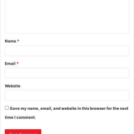
Name
*
Email
*
Website
Save my name, email, and website in this browser for the next
time I comment.