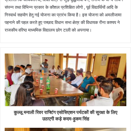
संपन्न तथा विभिन्न प्रकार के कौशल प्रशिक्षित लोगो , पूर्व विद्यार्थियों आदि के
निस्वार्थ सहयोग हेतु नई योजना का प्रारंभ किया है। इस योजना को अमलीजामा
पहनाने की पहल करते हुए पच्छाद विधान सभा क्षेत्र की विधायक रीना कश्यप ने
राजकीय वरिष्ठ माध्यमिक विद्यालय छोग टाली को अपनाया।
कुल्लू मनाली रिवर राफ्टिंग एसोसिएशन पर्यटकों की सुरक्षा के लिए
उठाएगी कड़े कदम-हुकम सिंह