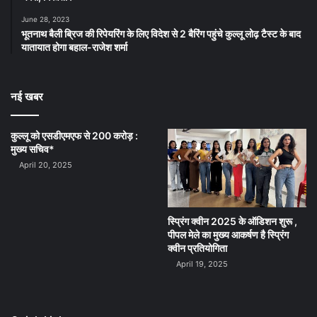
June 28, 2023
भूतनाथ बैली ब्रिज की रिपेयरिंग के लिए विदेश से 2 बैरिंग पहुंचे कुल्लू लोढ़ टैस्ट के बाद
यातायात होगा बहाल-राजेश शर्मा
नई खबर
कुल्लू को एसडीएमएफ से 200 करोड़ :
मुख्य सचिव*
April 20, 2025
स्प्रिंग क्वीन 2025 के ऑडिशन शुरू ,
पीपल मेले का मुख्य आकर्षण है स्प्रिंग
क्वीन प्रतियोगिता
April 19, 2025