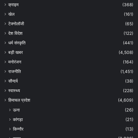
क्राइम
(368)
खेल
(161)
टेक्नोलॉजी
(65)
देश विदेश
(122)
धर्म संस्कृति
(441)
बड़ी खबर
(4,508)
मनोरंजन
(164)
राजनीति
(1,451)
सौन्दर्य
(38)
स्वास्थ्य
(228)
हिमाचल प्रदेश
(4,609)
ऊना
(26)
कांगड़ा
(21)
किन्नौर
(13)