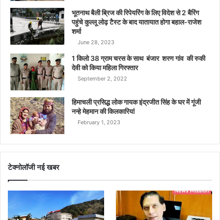
भूतनाथ बैली ब्रिज की रिपेयरिंग के लिए विदेश से 2 बैरिंग
पहुंचे कुल्लू लोढ़ टैस्ट के बाद यातायात होगा बहाल-राजेश
शर्मा
June 28, 2023
1 किलो 38 ग्राम चरस के साथ बंजार शरण गांव की रुकी
देवी को किया महिला गिरफ्तार
September 2, 2022
हिमाचली प्रसिद्ध लोक गायक इंद्रजीत सिंह के घर में गूंजी
नन्हे मेहमान की किलकारियां
February 1, 2023
टेक्नोलॉजी नई खबर