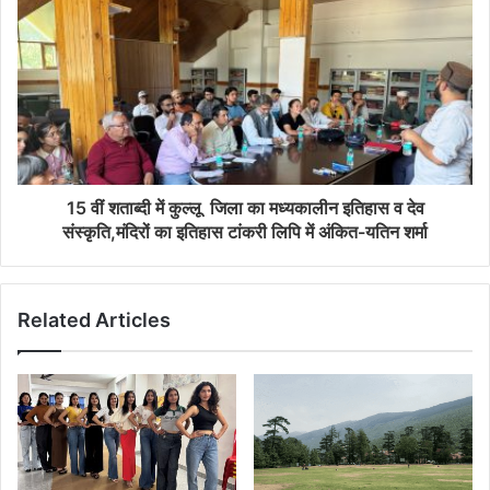
15 वीं शताब्दी में कुल्लू जिला का मध्यकालीन इतिहास व देव
संस्कृति,मंदिरों का इतिहास टांकरी लिपि में अंकित-यतिन शर्मा
Related Articles