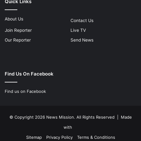
Quick Links
About Us
Contact Us
Join Reporter
Live TV
Our Reporter
Send News
Find Us On Facebook
Find us on Facebook
© Copyright 2026 News Mission. All Rights Reserved | Made
with
Sitemap
Privacy Policy
Terms & Conditions