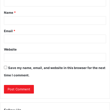
Name
*
Email
*
Website
Save my name, email, and website in this browser for the next
time I comment.