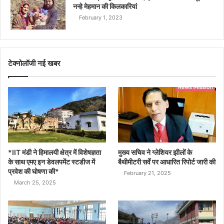
नन्हे मेहमान की किलकारियां
February 1, 2023
टेक्नोलॉजी नई खबर
*IIT मंडी ने हिमालयी क्षेत्र में विशेषज्ञता
मुख्य सचिव ने ग्लेशियर झीलों के
के साथ एमए इन डेवलपमेंट स्टडीज में
बैथीमीटरी सर्वे पर आधारित रिपोर्ट जारी की
प्रवेश की घोषणा की*
February 21, 2025
March 25, 2025