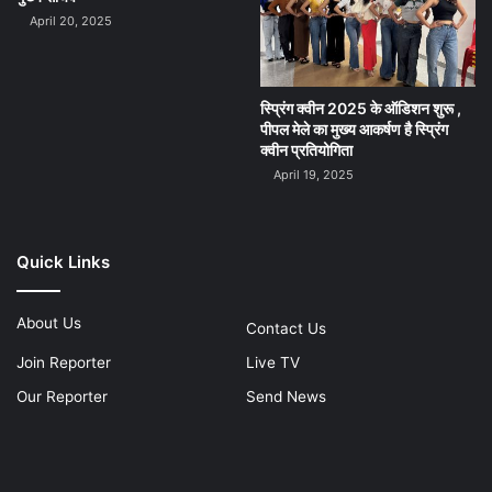
April 20, 2025
स्प्रिंग क्वीन 2025 के ऑडिशन शुरू ,
पीपल मेले का मुख्य आकर्षण है स्प्रिंग
क्वीन प्रतियोगिता
April 19, 2025
Quick Links
About Us
Contact Us
Join Reporter
Live TV
Our Reporter
Send News