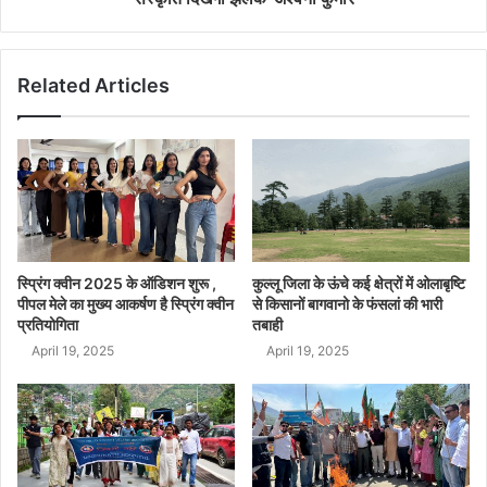
Related Articles
स्प्रिंग क्वीन 2025 के ऑडिशन शुरू ,
कुल्लू जिला के ऊंचे कई क्षेत्रों में ओलाबृष्टि
पीपल मेले का मुख्य आकर्षण है स्प्रिंग क्वीन
से किसानों बागवानो के फंसलां की भारी
प्रतियोगिता
तबाही
April 19, 2025
April 19, 2025