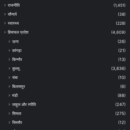
राजनीति
(1,451)
सौन्दर्य
(38)
स्वास्थ्य
(228)
हिमाचल प्रदेश
(4,609)
ऊना
(26)
कांगड़ा
(21)
किन्नौर
(13)
कुल्लू
(3,836)
चंबा
(10)
बिलासपुर
(6)
मंडी
(88)
लाहुल और स्पीति
(247)
शिमला
(275)
सिरमौर
(12)