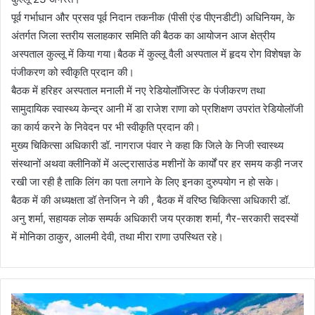
पूर्व गर्भाधान और प्रसव पूर्व निदान तकनीक (पीसी एंड पीएनडीटी) अधिनियम, के
अंतर्गत जिला स्तरीय सलाहकार समिति की बैठक का आयोजन आज क्षेत्रीय
अस्पताल कुल्लू में किया गया।बैठक में कुल्लू वैली अस्पताल में हृदय रोग विशेषज्ञ के
पंजीकरण को स्वीकृति प्रदान की।
बैठक में हरिहर अस्पताल मनाली में नए रेडियोलॉजिस्ट के पंजीकरण तथा
सामुदायिक स्वास्थ्य केन्द्र आनी में डा राजेश राणा को प्रशिक्षण उपरांत रेडियोलॉजी
का कार्य करने के निवेदन पर भी स्वीकृति प्रदान की।
मुख्य चिकित्सा अधिकारी डॉ. नागराज पंवार ने कहा कि जिले के निजी स्वास्थ्य
संस्थानों अथवा क्लीनिकों में अल्ट्रासाउंड मशीनों के कार्यों पर हर समय कड़ी नजर
रखी जा रही है ताकि लिंग का पता लगाने के लिए इनका दुरुपयोग न हो सके।
बैठक में की अध्यक्षता डॉ तेनजिन ने की , बैठक में वरिष्ठ चिकित्सा अधिकारी डॉ.
अनु शर्मा, सहायक लोक सम्पर्क अधिकारी जय प्रकाश शर्मा, गैर-सरकारी सदस्यों
में मोनिका ठाकुर, आलमी देवी, तथा मीरा राणा उपस्थित रहे।