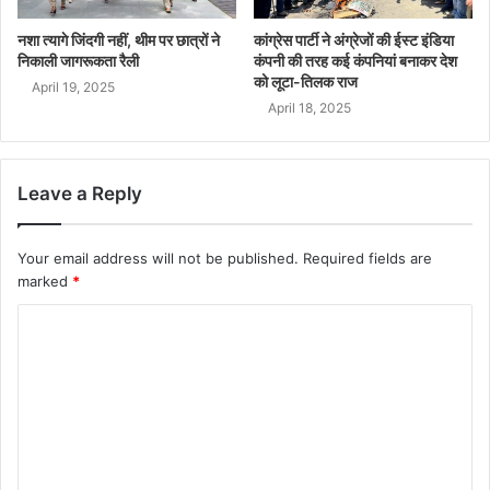
नशा त्यागे जिंदगी नहीं, थीम पर छात्रों ने
कांग्रेस पार्टी ने अंग्रेजों की ईस्ट इंडिया
निकाली जागरूकता रैली
कंपनी की तरह कई कंपनियां बनाकर देश
को लूटा-तिलक राज
April 19, 2025
April 18, 2025
Leave a Reply
Your email address will not be published.
Required fields are
marked
*