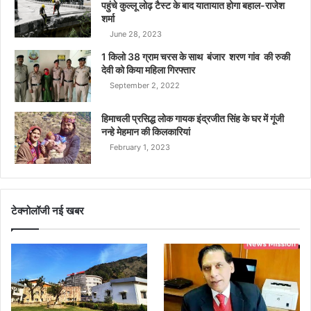
पहुंचे कुल्लू लोढ़ टैस्ट के बाद यातायात होगा बहाल-राजेश
शर्मा
June 28, 2023
1 किलो 38 ग्राम चरस के साथ बंजार शरण गांव की रुकी
देवी को किया महिला गिरफ्तार
September 2, 2022
हिमाचली प्रसिद्ध लोक गायक इंद्रजीत सिंह के घर में गूंजी
नन्हे मेहमान की किलकारियां
February 1, 2023
टेक्नोलॉजी नई खबर