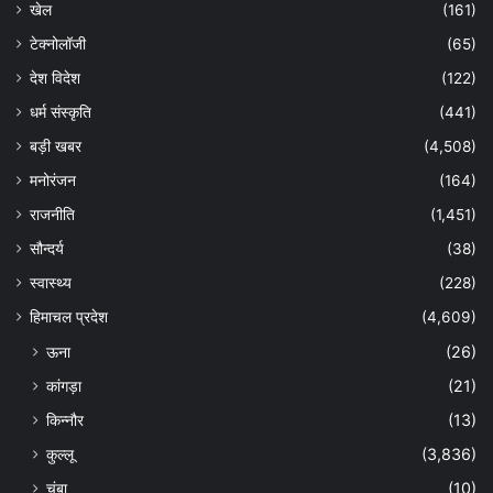
खेल
(161)
टेक्नोलॉजी
(65)
देश विदेश
(122)
धर्म संस्कृति
(441)
बड़ी खबर
(4,508)
मनोरंजन
(164)
राजनीति
(1,451)
सौन्दर्य
(38)
स्वास्थ्य
(228)
हिमाचल प्रदेश
(4,609)
ऊना
(26)
कांगड़ा
(21)
किन्नौर
(13)
कुल्लू
(3,836)
चंबा
(10)