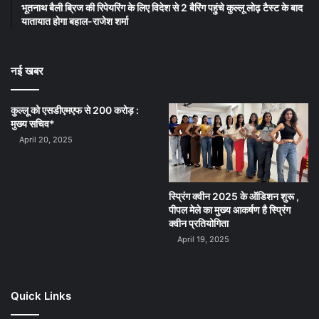
भूतनाथ बैली ब्रिज की रिपेयरिंग के लिए विदेश से 2 बैरिंग पहुंचे कुल्लू लोढ़ टैस्ट के बाद
यातायात होगा बहाल-राजेश शर्मा
नई खबर
कुल्लू को एसडीएमएफ से 200 करोड़ :
मुख्य सचिव*
April 20, 2025
स्प्रिंग क्वीन 2025 के ऑडिशन शुरू ,
पीपल मेले का मुख्य आकर्षण है स्प्रिंग
क्वीन प्रतियोगिता
April 19, 2025
Quick Links