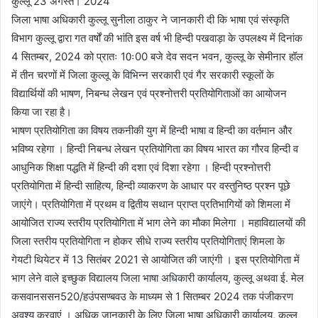
कुल्लू 23 अगस्त। 2024
जिला भाषा अधिकारी कुल्लू सुनीला ठाकुर ने जानकारी दी कि भाषा एवं संस्कृति
विभाग कुल्लू द्वारा गत वर्षों की भांति इस वर्ष भी हिन्दी पखवाड़ा के उपलक्ष्य में दिनांक
4 सितम्बर, 2024 को प्रातः 10ः00 बजे देव सदन भवन, कुल्लू के सेमीनार हॉल
में तीन चरणों में जिला कुल्लू के विभिन्न सरकारी एवं गैर सरकारी स्कूलों के
विद्यार्थियों की भाषण, निबन्ध लेखन एवं प्रश्नोत्तरी प्रतियोगिताओं का आयोजन
किया जा रहा है।
भाषण प्रतियोगिता का विषय तकनीकी युग में हिन्दी भाषा व हिन्दी का वर्तमान और
भविष्य रहेगा । हिन्दी निबन्ध लेखन प्रतियोगिता का विषय भारत का गौरव हिन्दी व
आधुनिक शिक्षा पद्धति में हिन्दी की दशा एवं दिशा रहेगा । हिन्दी प्रश्नोत्तरी
प्रतियोगिता में हिन्दी साहित्य, हिन्दी व्याकरण के आधार पर वस्तुनिष्ठ प्रश्न पूछे
जाएंगे। प्रतियोगिता में प्रथम व द्वितीय सथान प्राप्त प्रतिभागियों को शिमला में
आयोजित राज्य स्तरीय प्रतियोगिता में भाग लेने का मौका मिलेगा । महाविद्यालयों की
जिला स्तरीय प्रतियोगिता न होकर सीधे राज्य स्तरीय प्रतियोगिताएं शिमला के
गेयटी थियेटर में 13 सितंबर 2021 से आयोजित की जाएंगी । इस प्रतियोगिता में
भाग लेने वाले इच्छुक विद्यालय जिला भाषा अधिकारी कार्यालय, कुल्लू अथवा ई. मेल
कसवानससन520/हउंपसण्बवउ के माध्यम से 1 सितम्बर 2024 तक पंजीकरण
अवश्य करवाएं । अधिक जानकारी के लिए जिला भाषा अधिकारी कार्यालय, कुल्लू