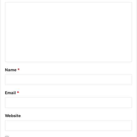
Name
*
Email
*
Website