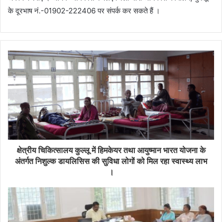
के दूरभाष नं.-01902-222406 पर संपर्क कर सकते हैं ।
क्षेत्रीय चिकित्सालय कुल्लू में हिमकेयर तथा आयुष्मान भारत योजना के
अंतर्गत निशुल्क डायलिसिस की सुविधा लोगों को मिल रहा स्वास्थ्य लाभ
।