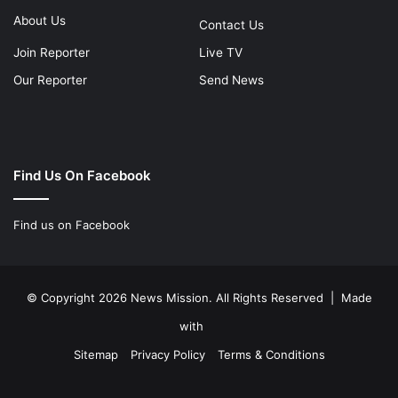
About Us
Contact Us
Join Reporter
Live TV
Our Reporter
Send News
Find Us On Facebook
Find us on Facebook
© Copyright 2026 News Mission. All Rights Reserved | Made
with
Sitemap
Privacy Policy
Terms & Conditions