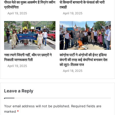
पीपल मेले का मुख्य आकर्षण है स्प्रिंग क्वीन
से किसानों बागवानो के फंसलां की भारी
प्रतियोगिता
तबाही
April 19, 2025
April 19, 2025
नशा त्यागे जिंदगी नहीं, थीम पर छात्रों ने
कांग्रेस पार्टी ने अंग्रेजों की ईस्ट इंडिया
निकाली जागरूकता रैली
कंपनी की तरह कई कंपनियां बनाकर देश
को लूटा-तिलक राज
April 19, 2025
April 18, 2025
Leave a Reply
Your email address will not be published.
Required fields are
marked
*