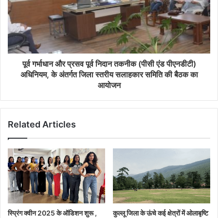
पूर्व गर्भाधान और प्रसव पूर्व निदान तकनीक (पीसी एंड पीएनडीटी)
अधिनियम, के अंतर्गत जिला स्तरीय सलाहकार समिति की बैठक का
आयोजन
Related Articles
स्प्रिंग क्वीन 2025 के ऑडिशन शुरू ,
कुल्लू जिला के ऊंचे कई क्षेत्रों में ओलाबृष्टि