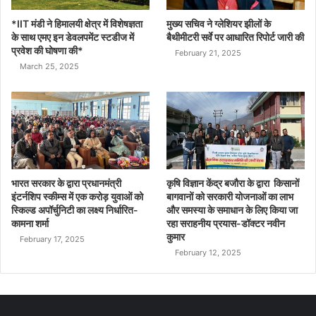
*IIT मंडी ने हिमालयी क्षेत्र में विशेषज्ञता
मुख्य सचिव ने ग्लेशियर झीलों के
के साथ एमए इन डेवलपमेंट स्टडीज में
बैथीमीटरी सर्वे पर आधारित रिपोर्ट जारी की
प्रवेश की घोषणा की*
February 21, 2025
March 25, 2025
भारत सरकार के द्वारा प्रधानमंत्री
कृषि विज्ञान केंद्र बजौरा के द्वारा किसानों
इंटर्नशिप स्कीम्स में एक करोड़ युवाओं को
बागवानों को सरकारी योजनाओं का लाभ
स्किल्ड अपॉर्चुनिटी का लक्ष्य निर्धारित-
और समस्या के समाधान के लिए किया जा
कामना शर्मा
रहा सराहनीय प्रयास-डॉक्टर नवीन
कुमार
February 17, 2025
February 12, 2025