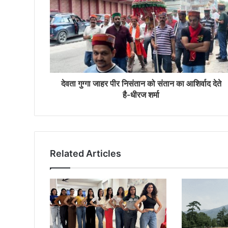
देवता गुग्गा जाहर पीर निसंतान को संतान का आशिर्वाद देते
है-धीरज शर्मा
Related Articles