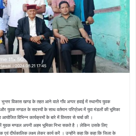
े भुन्तर विकास खण्ड के तहत आने वाले गाँव अप्पर हवाई में स्थानीय युवक
युवक मण्डल के सदस्यों के साथ वर्तमान परिप्रेक्ष्य में युवा मंडलों की भूमिका
 आयोजित विभिन्न कार्यक्रमों के बारे में विस्तार से चर्चा की ।
ास में युवक मण्डल अपनी अहम भूमिका निभा सकते है । लेकिन उसके लिए
एवं दीर्घकालिक लक्ष्य लेकर कार्य करें । उन्होंने कहा कि कहा कि जिला के