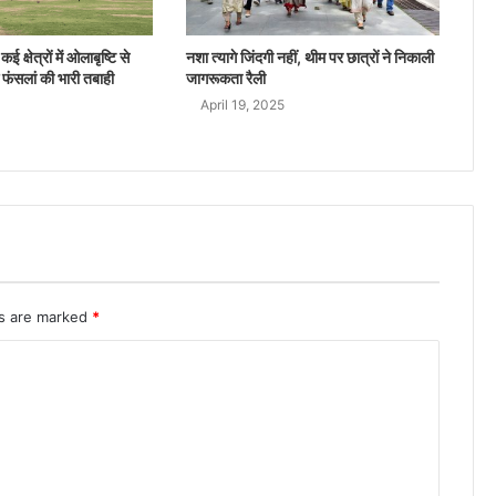
ई क्षेत्रों में ओलाबृष्टि से
नशा त्यागे जिंदगी नहीं, थीम पर छात्रों ने निकाली
 फंसलां की भारी तबाही
जागरूकता रैली
April 19, 2025
ds are marked
*