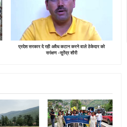
प्रदेश सरकार दे रही अवैध कटान करने वाले ठेकेदार को
सरंक्षण -सुरेंद्र शौरी