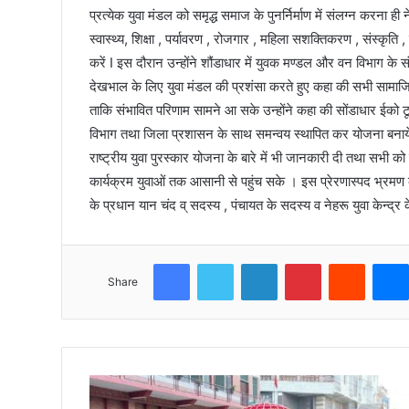
प्रत्येक युवा मंडल को समृद्ध समाज के पुनर्निर्माण में संलग्न करना ही ने
स्वास्थ्य, शिक्षा , पर्यावरण , रोजगार , महिला सशक्तिकरण , संस्कृति 
करें I इस दौरान उन्होंने शौंडाधार में युवक मण्डल और वन विभाग के स
देखभाल के लिए युवा मंडल की प्रशंसा करते हुए कहा की सभी सामा
ताकि संभावित परिणाम सामने आ सके उन्होंने कहा की सोंडाधार ईको टू
विभाग तथा जिला प्रशासन के साथ समन्वय स्थापित कर योजना बनाये
राष्ट्रीय युवा पुरस्कार योजना के बारे में भी जानकारी दी तथा सभी
कार्यक्रम युवाओं तक आसानी से पहुंच सके । इस प्रेरणास्पद भ्रमण क
के प्रधान यान चंद व् सदस्य , पंचायत के सदस्य व नेहरू युवा केन्द्र के पू
Facebook
Twitter
LinkedIn
Pinterest
Reddit
Share