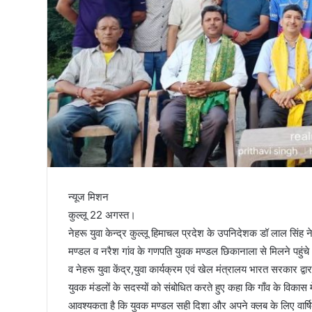
तिरंगा
न्यूज मिशन
कुल्लू 22 अगस्त।
नेहरू युवा केन्द्र कुल्लू हिमाचल प्रदेश के उपनिदेशक डॉ लाल सिंह न
मण्डल व नरैश गांव के गणपति युवक मण्डल छिकानाला से मिलने पहुंचे और 
व नेहरू युवा केंद्र,युवा कार्यक्रम एवं खेल मंत्रालय भारत सरकार द्वारा
युवक मंडलों के सदस्यों को संबोधित करते हुए कहा कि गाँव के विक
आवश्यकता है कि युवक मण्डल सही दिशा और अपने क्लब के लिए वार्षिक 