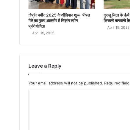
स्प्रिंग क्वीन 2025 के ऑडिशन शुरू , पीपल
कुल्लू जिला के ऊंचे क
मेले का मुख्य आकर्षण है स्प्रिंग क्वीन
किसानों बागवानो के
प्रतियोगिता
April 19, 2025
April 19, 2025
Leave a Reply
Your email address will not be published.
Required fiel