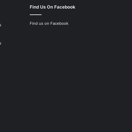
Find Us On Facebook
Find us on Facebook
s
s