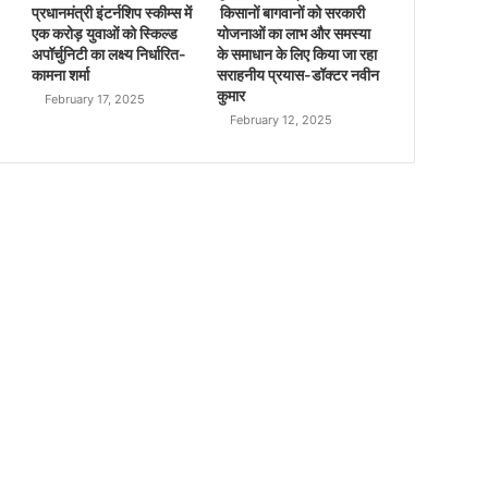
प्रधानमंत्री इंटर्नशिप स्कीम्स में
किसानों बागवानों को सरकारी
एक करोड़ युवाओं को स्किल्ड
योजनाओं का लाभ और समस्या
अपॉर्चुनिटी का लक्ष्य निर्धारित-
के समाधान के लिए किया जा रहा
कामना शर्मा
सराहनीय प्रयास-डॉक्टर नवीन
कुमार
February 17, 2025
February 12, 2025