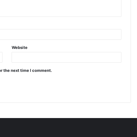
Website
or the next time I comment.