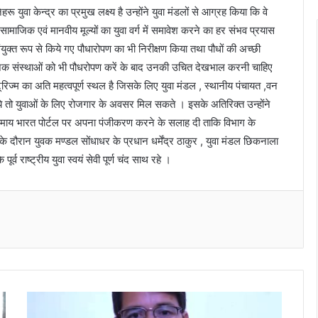
हरू युवा केन्द्र का प्रमुख लक्ष्य है उन्होंने युवा मंडलों से आग्रह किया कि वे
, सामाजिक एवं मानवीय मूल्यों का युवा वर्ग में समावेश करने का हर संभव प्रयास
ंयुक्त रूप से किये गए पौधारोपण का भी निरीक्षण किया तथा पौधों की अच्छी
जिक संस्थाओं को भी पौधरोपण करें के बाद उनकी उचित देखभाल करनी चाहिए
रिज्म का अति महत्वपूर्ण स्थल है जिसके लिए युवा मंडल , स्थानीय पंचायत ,वन
 तो युवाओं के लिए रोजगार के अवसर मिल सकते । इसके अतिरिक्त उन्होंने
 को माय भारत पोर्टल पर अपना पंजीकरण करने के सलाह दी ताकि विभाग के
े दौरान युवक मण्डल सोंधाधर के प्रधान धर्मेंद्र ठाकुर , युवा मंडल छिकनाला
र्व राष्ट्रीय युवा स्वयं सेवी पूर्ण चंद साथ रहे ।
Messenger