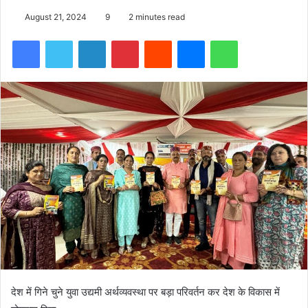
August 21, 2024
9
2 minutes read
Facebook
Twitter
LinkedIn
Pinterest
Reddit
Messenger
WhatsApp
देश में गिने चुने युवा उद्यमी अर्थव्यवस्था पर बड़ा परिवर्तन कर देश के विकास में