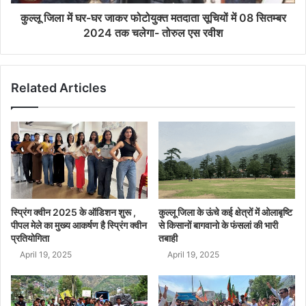
कुल्लू जिला में घर-घर जाकर फोटोयुक्त मतदाता सूचियों में 08 सितम्बर
2024 तक चलेगा- तोरुल एस रवीश
Related Articles
स्प्रिंग क्वीन 2025 के ऑडिशन शुरू ,
कुल्लू जिला के ऊंचे कई क्षेत्रों में ओलाबृष्टि
पीपल मेले का मुख्य आकर्षण है स्प्रिंग क्वीन
से किसानों बागवानो के फंसलां की भारी
प्रतियोगिता
तबाही
April 19, 2025
April 19, 2025