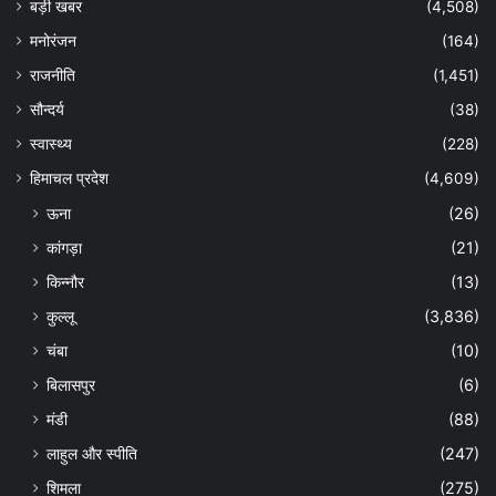
बड़ी खबर
(4,508)
मनोरंजन
(164)
राजनीति
(1,451)
सौन्दर्य
(38)
स्वास्थ्य
(228)
हिमाचल प्रदेश
(4,609)
ऊना
(26)
कांगड़ा
(21)
किन्नौर
(13)
कुल्लू
(3,836)
चंबा
(10)
बिलासपुर
(6)
मंडी
(88)
लाहुल और स्पीति
(247)
शिमला
(275)