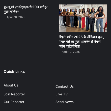
कुल्लू को एसडीएमएफ से 200 करोड़ :
मुख्य सचिव*
April 20, 2025
स्प्रिंग क्वीन 2025 के ऑडिशन शुरू ,
पीपल मेले का मुख्य आकर्षण है स्प्रिंग
क्वीन प्रतियोगिता
April 19, 2025
Quick Links
About Us
Contact Us
Join Reporter
Live TV
Our Reporter
Send News