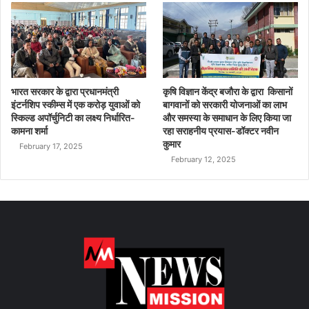
भारत सरकार के द्वारा प्रधानमंत्री
कृषि विज्ञान केंद्र बजौरा के द्वारा किसानों
इंटर्नशिप स्कीम्स में एक करोड़ युवाओं को
बागवानों को सरकारी योजनाओं का लाभ
स्किल्ड अपॉर्चुनिटी का लक्ष्य निर्धारित-
और समस्या के समाधान के लिए किया जा
कामना शर्मा
रहा सराहनीय प्रयास-डॉक्टर नवीन
कुमार
February 17, 2025
February 12, 2025