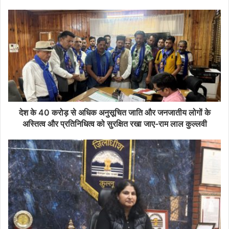
देश के 40 करोड़ से अधिक अनुसूचित जाति और जनजातीय लोगों के
अस्तित्व और प्रतिनिधित्व को सुरक्षित रखा जाए-राम लाल कुल्लवी