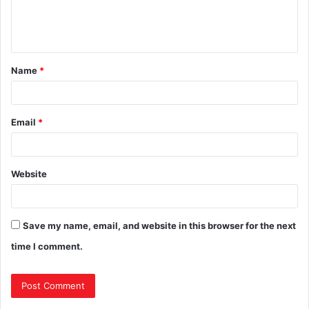
Name
*
Email
*
Website
Save my name, email, and website in this browser for the next
time I comment.