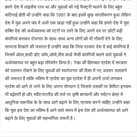
हमारे देश में लाइसेंस राज था और युवाओं को नई फैक्ट्री चलाने के लिए बहुत
कठिनाई होती थी उन्होंने कहा कि 1991 के बाद इसमें कुछ सरलीकरण हुआ लेकिन
देश में युवा अपने पांव में अभी तक खड़ा नहीं हुआ उन्होंने कहा कि हमारे देश में युवा
शक्ति देश की अर्थव्यवस्था को पटरी पर लाने के लिए अपने दम पर छोटी बड़ी
कंपनियां बनाकर रोजगार के साथ-साथ अन्य लोगों को भी नौकरी देने के लिए
तत्परता दिखाने की जरूरत है उन्होंने कहा कि जिस प्रकार देश में कई कंपनियां है
जिसमें ओला,शादी डॉट कॉम,ओयो,लैंस कार्ड जैसी कंपनियों चलने वाले युवाओं ने
अर्थव्यवस्था पर बहुत बड़ा परिवर्तन किया है। रेखा की हिमाचल प्रदेश में सरकार
को पलायन रोकने के लिए युवाओं को स्वरोजगार की दिशा में नए अवसर तलाशने
की जरूरत है ताकि भविष्य में प्रदेश का युवा प्रदेश में ही अपनी उर्जा लगाकर
प्रदेश को आगे ले जाने के लिए अपना योगदान दे जिससे उसकी पर कैपिटा इनकम
भी बढ़ोतरी हो और स्वीटजरलैंड की तर्ज पर कृषि बागवानी और पर्यटन क्षेत्र में
आधुनिक तकनीक के के साथ आगे बढ़ाने के लिए प्रयास करने चाहिए उन्होंने कहा
कि युवा इस देश का भविष्य है आने वाले समय में इस देश की अर्थव्यवस्था को आगे
बढ़ाने के लिए युवाओं की सहभागिता जरूरी है।