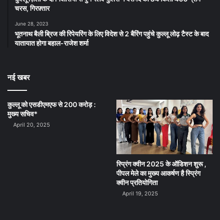
चरस, गिरफ़्तार
June 28, 2023
भूतनाथ बैली ब्रिज की रिपेयरिंग के लिए विदेश से 2 बैरिंग पहुंचे कुल्लू लोढ़ टैस्ट के बाद
यातायात होगा बहाल-राजेश शर्मा
नई खबर
कुल्लू को एसडीएमएफ से 200 करोड़ :
मुख्य सचिव*
April 20, 2025
स्प्रिंग क्वीन 2025 के ऑडिशन शुरू ,
पीपल मेले का मुख्य आकर्षण है स्प्रिंग
क्वीन प्रतियोगिता
April 19, 2025