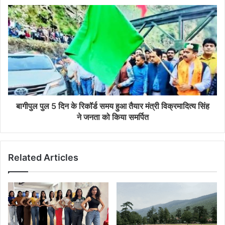
बागीपुल पुल 5 दिन के रिकॉर्ड समय हुआ तैयार मंत्री विक्रमादित्य सिंह
ने जनता को किया समर्पित
Related Articles