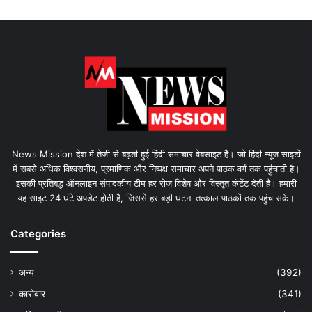
News Mission देश में तेजी से बढ़ती हुई हिंदी समाचार वेबसाइट है। जो हिंदी न्यूज साइटों
में सबसे अधिक विश्वसनीय, प्रमाणिक और निष्पक्ष समाचार अपने पाठक वर्ग तक पहुंचाती है।
इसकी प्रतिबद्ध ऑनलाइन संपादकीय टीम हर रोज विशेष और विस्तृत कंटेंट देती है। हमारी
यह साइट 24 घंटे अपडेट होती है, जिससे हर बड़ी घटना तत्काल पाठकों तक पहुंच सके।
Categories
अन्य
(392)
कारोबार
(341)