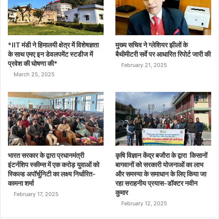
*IIT मंडी ने हिमालयी क्षेत्र में विशेषज्ञता
मुख्य सचिव ने ग्लेशियर झीलों के
के साथ एमए इन डेवलपमेंट स्टडीज में
बैथीमीटरी सर्वे पर आधारित रिपोर्ट जारी की
प्रवेश की घोषणा की*
February 21, 2025
March 25, 2025
भारत सरकार के द्वारा प्रधानमंत्री
कृषि विज्ञान केंद्र बजौरा के द्वारा किसानों
इंटर्नशिप स्कीम्स में एक करोड़ युवाओं को
बागवानों को सरकारी योजनाओं का लाभ
स्किल्ड अपॉर्चुनिटी का लक्ष्य निर्धारित-
और समस्या के समाधान के लिए किया जा
कामना शर्मा
रहा सराहनीय प्रयास-डॉक्टर नवीन
कुमार
February 17, 2025
February 12, 2025