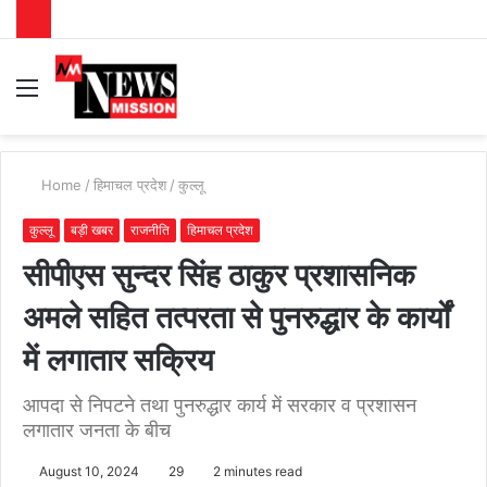
Menu
S
fo
Home
/
हिमाचल प्रदेश
/
कुल्लू
कुल्लू
बड़ी खबर
राजनीति
हिमाचल प्रदेश
सीपीएस सुन्दर सिंह ठाकुर प्रशासनिक
अमले सहित तत्परता से पुनरुद्धार के कार्यों
में लगातार सक्रिय
आपदा से निपटने तथा पुनरुद्धार कार्य में सरकार व प्रशासन
लगातार जनता के बीच
August 10, 2024
29
2 minutes read