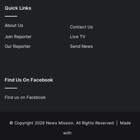
Quick Links
About Us
Contact Us
Join Reporter
Live TV
Our Reporter
Send News
Find Us On Facebook
Find us on Facebook
© Copyright 2026 News Mission. All Rights Reserved | Made
with