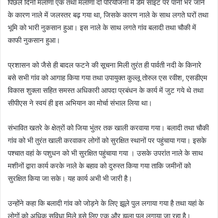
पिछले दिनों मलाणा एक तथा मलाणा दो परियोजना में डैम साइट पर पानी भर जाने
के कारण नाले में जलस्तर बढ़ गया था, जिसके कारण नाले के साथ लगते घरों तथा
भूमि को भारी नुकसान हुआ। इस नाले के साथ लगते गांव बलादी तथा चौकी में
काफी नुकसान हुआ।
प्रशासन को जैसे ही बादल फटने की सूचना मिली तुरंत ही पार्वती नदी के किनारे
बसे सभी गांव को आगाह किया गया तथा उपायुक्त कुल्लू तोरुल एस रवीश, एसडीएम
विकास शुक्ला सहित समस्त अधिकारी आपदा प्रबंधन के कार्य में जुट गये थे तथा
सीपीएस ने स्वयं ही इस अभियान का मोर्चा संभाल लिया था।
संभावित खतरे के क्षेत्रों को जिया भुंतर तक खाली करवाया गया। बलादी तथा चौकी
गांव को भी तुरंत खाली करवाकर लोगों को सुरक्षित स्थानों पर पहुंचाया गया। इसके
पश्चात वहां के पशुधन को भी सुरक्षित पहुंचाया गया । उसके उपरांत नाले के साथ
मशीनों द्वारा कार्य करके नाले के बहाव को दुरुस्त किया गया ताकि जमीनों को
सुरक्षित किया जा सके। यह कार्य अभी भी जारी है।
उन्होंने कहा कि बलादी गांव को जोड़ने के लिए झूले पुल लगाया गया है तथा यहां के
लोगों को अधिक सुविधा मिले इसे लिए एक और झूला पुल लगाया जा रहा है।