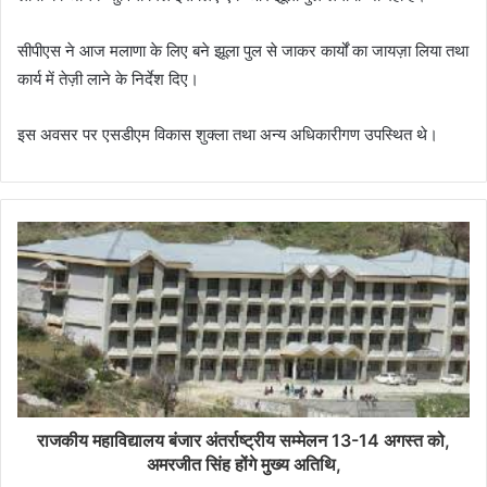
सीपीएस ने आज मलाणा के लिए बने झूला पुल से जाकर कार्यों का जायज़ा लिया तथा
कार्य में तेज़ी लाने के निर्देश दिए।
इस अवसर पर एसडीएम विकास शुक्ला तथा अन्य अधिकारीगण उपस्थित थे।
राजकीय महाविद्यालय बंजार अंतर्राष्ट्रीय सम्मेलन 13-14 अगस्त को,
अमरजीत सिंह होंगे मुख्य अतिथि,