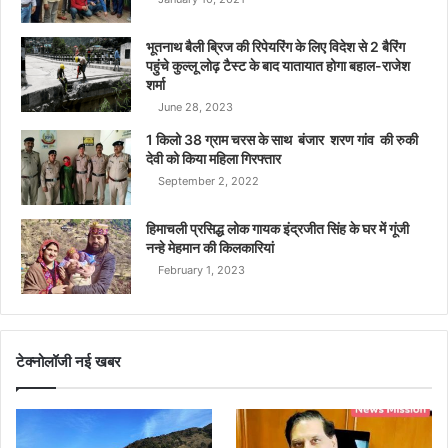
भूतनाथ बैली ब्रिज की रिपेयरिंग के लिए विदेश से 2 बैरिंग
पहुंचे कुल्लू लोढ़ टैस्ट के बाद यातायात होगा बहाल-राजेश
शर्मा
June 28, 2023
1 किलो 38 ग्राम चरस के साथ बंजार शरण गांव की रुकी
देवी को किया महिला गिरफ्तार
September 2, 2022
हिमाचली प्रसिद्ध लोक गायक इंद्रजीत सिंह के घर में गूंजी
नन्हे मेहमान की किलकारियां
February 1, 2023
टेक्नोलॉजी नई खबर