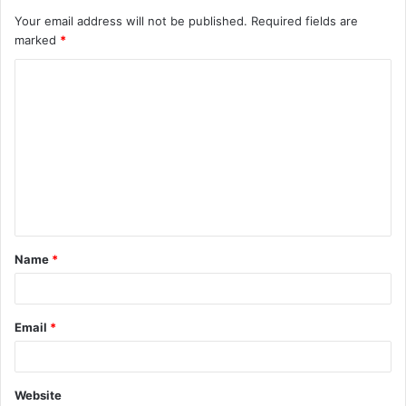
Your email address will not be published.
Required fields are
marked
*
Name
*
Email
*
Website