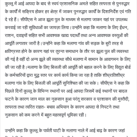
कुल्लू में आई आपदा के बाद से स्वयं प्रशासनिक अमले सहित तत्परता से पुनरुद्धार
के कार्यों में सक्रिय होकर हर क्षेत्र में जाकर पुनरुद्धार कार्यों के दिशानिर्देश एवं गति
दे रहे हैं। सीपीएस ने आज झूला पुल के माध्यम से मलाणा जाकर यहां पर उपलब्ध
करवाई जा रही सुविधाओं का जायज़ा लिया।उन्होंने कहा कि मलाणा के लिए ईंधन,
राशन, दवाइयों सहित सभी आवश्यक खाद्य पदार्थों तथा अन्य आवश्यक वस्तुओं की
आपूर्ति लगातार जारी है।उन्होंने कहा कि मलाणा गांव की सड़क के बुरी तरह से
क्षतिग्रस्त होने के कारण यहां पर तुरन्त समाधान के तौर पर झूला पुल की व्यवस्था
की गई है वहीं दो अन्य झूले की व्यवस्था सीधे मलाणा में सामान के आवागमन के लिए
की जा रही है।मलाणा के लिए बिजली की आपूर्ति को बहाल करने के लिए विद्युत बोर्ड
के कर्मचारियों द्वारा युद्ध स्तर पर कार्य कार्य किया जा रहा है ताकि शीघ्रातिशीघ्र
मलाणा गांव के लिए बिजली की आपूर्ति सुनिश्चित की जा सके। सीपीएस ने कहा कि
पिछले दिनों कुल्लू के विभिन्न स्थानों पर आई आपदा जिसमें कई स्थानों पर बादल
फटने के कारण जान माल का नुकसान हुआ परंतु सरकार व प्रशासन की मुस्तैदी,
तत्परता तथा त्वरित राहत- बचाव अभियान के कारण आपदा से निपटने तथा
नुकसान को कम करने में बहुत महत्वपूर्ण भूमिका रही।
उन्होंने कहा कि कुल्लू के पार्वती घाटी के मलाणा नाले में आई बाढ़ के कारण जहां