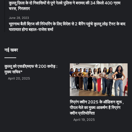
कुल्लू ज़िला के दो निवासियों से पुणे रेलवे पुलिस ने बरामद की 34 किलो 400 ग्राम
चरस, गिरफ़्तार
June 28, 2023
भूतनाथ बैली ब्रिज की रिपेयरिंग के लिए विदेश से 2 बैरिंग पहुंचे कुल्लू लोढ़ टैस्ट के बाद
यातायात होगा बहाल-राजेश शर्मा
नई खबर
कुल्लू को एसडीएमएफ से 200 करोड़ :
मुख्य सचिव*
April 20, 2025
स्प्रिंग क्वीन 2025 के ऑडिशन शुरू ,
पीपल मेले का मुख्य आकर्षण है स्प्रिंग
क्वीन प्रतियोगिता
April 19, 2025