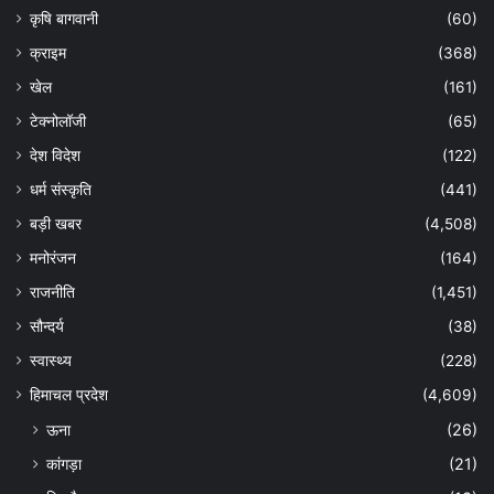
कृषि बागवानी
(60)
क्राइम
(368)
खेल
(161)
टेक्नोलॉजी
(65)
देश विदेश
(122)
धर्म संस्कृति
(441)
बड़ी खबर
(4,508)
मनोरंजन
(164)
राजनीति
(1,451)
सौन्दर्य
(38)
स्वास्थ्य
(228)
हिमाचल प्रदेश
(4,609)
ऊना
(26)
कांगड़ा
(21)