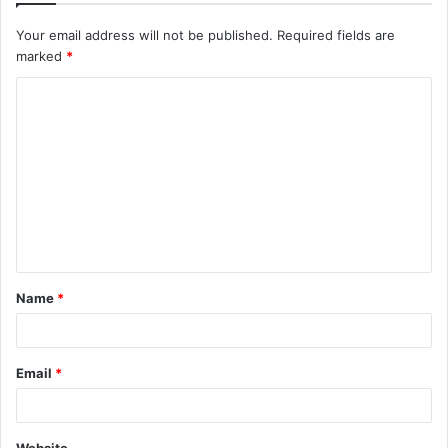
Your email address will not be published.
Required fields are
marked
*
Name
*
Email
*