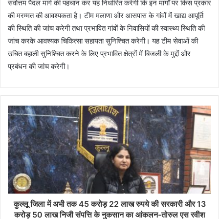
सर्वोत्तम पैदल मार्ग की पहचान कर यह निर्धारित करेगी कि इन मार्गों पर किस प्रकार
की मरम्मत की आवश्यकता है। टीम मलाणा और आसपास के गांवों में खाद्य आपूर्ति
की स्थिति की जांच करेगी तथा प्रभावित गांवों के निवासियों की स्वास्थ्य स्थिति की
जांच करके आवश्यक चिकित्सा सहायता सुनिश्चित करेगी। यह टीम सेवाओं की
उचित बहाली सुनिश्चित करने के लिए प्रभावित क्षेत्रों में बिजली के मुद्दों और
प्रबंधन की जांच करेगी।
कुल्लू जिला में अभी तक 45 करोड़ 22 लाख रुपये की सरकारी और 13
करोड़ 50 लाख निजी संपत्ति के नुकसान का आंकलन-तोरुल एस रवीश