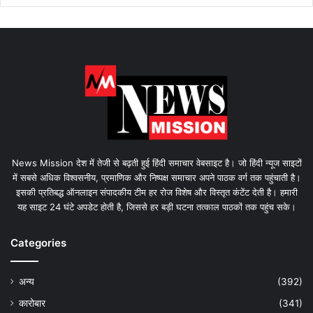
News Mission देश में तेजी से बढ़ती हुई हिंदी समाचार वेबसाइट है। जो हिंदी न्यूज साइटों
में सबसे अधिक विश्वसनीय, प्रमाणिक और निष्पक्ष समाचार अपने पाठक वर्ग तक पहुंचाती है।
इसकी प्रतिबद्ध ऑनलाइन संपादकीय टीम हर रोज विशेष और विस्तृत कंटेंट देती है। हमारी
यह साइट 24 घंटे अपडेट होती है, जिससे हर बड़ी घटना तत्काल पाठकों तक पहुंच सके।
Categories
अन्य
(392)
कारोबार
(341)