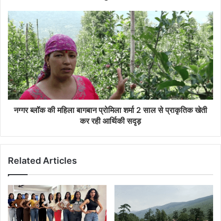
नग्गर ब्लॉक की महिला बागबान प्रोमिला शर्मा 2 साल से प्राकृतिक खेती
कर रही आर्थिकी सदृड़
Related Articles