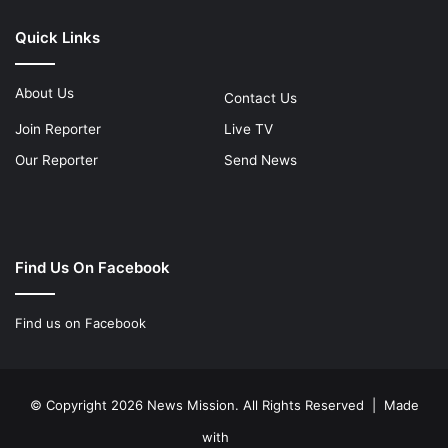
Quick Links
About Us
Contact Us
Join Reporter
Live TV
Our Reporter
Send News
Find Us On Facebook
Find us on Facebook
© Copyright 2026 News Mission. All Rights Reserved | Made
with