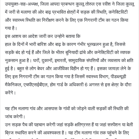
उपायुक्त-सह-अध्यक्ष, जिला आपदा प्रबन्धन कुल्लू तोरुल एस रवीश ने जिला कुल्लू
में जरी से मलाणा की ओर बाढ़ प्रभावित क्षेत्रों में सड़क की स्थिति, कनेक्टिविटी
और स्वास्थ्य स्थिति का निरीक्षण करने के लिए एक निगरानी टीम का गठन किया
गया है।
इस आशय का आदेश जारी कर उन्होने बताया कि
हाल के दिनों में भारी बारिश और बाढ़ के कारण गंभीर भूस्खलन हुआ है, जिससे
सड़कें बंद हो गई हैं और जिले के भीतर बुनियादी ढांचे और कनेक्टिविटी को व्यापक
नुकसान हुआ है। घरों, दुकानों, इमारतों, सामुदायिक संपत्तियों और व्यवसाय को क्षति
हुई है। बहुत से लोग बेघर और आजीविका विहीन हो गए हैं। इसका जायज़ा लेने के
लिए इस निगरानी टीम का गठन किया गया है जिसमें स्वास्थ्य विभाग, पीडब्ल्यूडी
मैकेनिकल, एचपीएसईबीएल, होम गार्ड के अधिकारी 6 अगस्त से इस क्षेत्र के दौरा
करेंगे।
यह टीम मलाणा गांव और आसपास के गांवों को जोड़ने वाली सड़कों की स्थिति की
जांच करेगी।
उन सड़क पैच की पहचान करेगी जहां सड़कें क्षतिग्रस्त हैं या जहां सस्पेंशन या बेली
ब्रिज स्थापित करने की आवश्यकता है। यह टीम मलाणा गांव तक पहुंचने के लिए