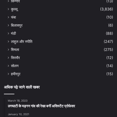
किन्नौर
(13)
कुल्लू
(3,836)
चंबा
(10)
बिलासपुर
(6)
मंडी
(88)
लाहुल और स्पीति
(247)
शिमला
(275)
सिरमौर
(12)
सोलन
(14)
हमीरपुर
(15)
अधिक पढ़े जाने वाली खबर
March 18, 2023
लगघाटी के मड़गन गांव की रेखा बनीं असिस्टेंट प्रोफेसर
January 10, 2021