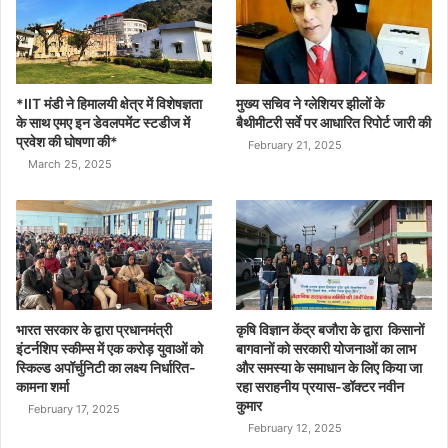
*IIT मंडी ने हिमालयी क्षेत्र में विशेषज्ञता
मुख्य सचिव ने ग्लेशियर झीलों के
के साथ एमए इन डेवलपमेंट स्टडीज में
बैथीमीटरी सर्वे पर आधारित रिपोर्ट जारी की
प्रवेश की घोषणा की*
February 21, 2025
March 25, 2025
भारत सरकार के द्वारा प्रधानमंत्री
कृषि विज्ञान केंद्र बजौरा के द्वारा किसानों
इंटर्नशिप स्कीम्स में एक करोड़ युवाओं को
बागवानों को सरकारी योजनाओं का लाभ
स्किल्ड अपॉर्चुनिटी का लक्ष्य निर्धारित-
और समस्या के समाधान के लिए किया जा
कामना शर्मा
रहा सराहनीय प्रयास-डॉक्टर नवीन
कुमार
February 17, 2025
February 12, 2025