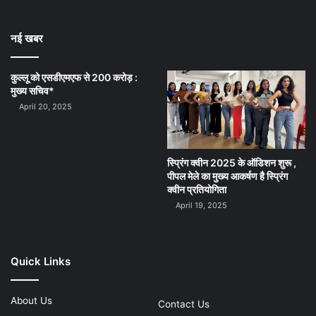
नई खबर
कुल्लू को एसडीएमएफ से 200 करोड़ :
मुख्य सचिव*
April 20, 2025
स्प्रिंग क्वीन 2025 के ऑडिशन शुरू ,
पीपल मेले का मुख्य आकर्षण है स्प्रिंग
क्वीन प्रतियोगिता
April 19, 2025
Quick Links
About Us
Contact Us