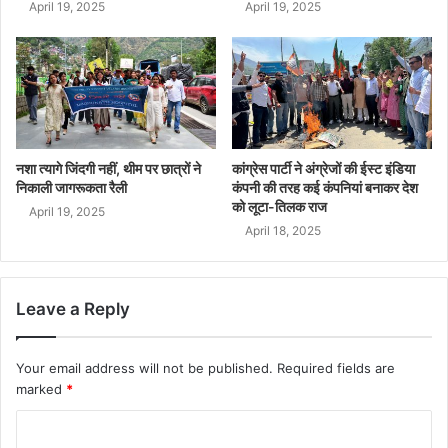
April 19, 2025
April 19, 2025
नशा त्यागे जिंदगी नहीं, थीम पर छात्रों ने
कांग्रेस पार्टी ने अंग्रेजों की ईस्ट इंडिया
निकाली जागरूकता रैली
कंपनी की तरह कई कंपनियां बनाकर देश
को लूटा-तिलक राज
April 19, 2025
April 18, 2025
Leave a Reply
Your email address will not be published.
Required fields are
marked
*