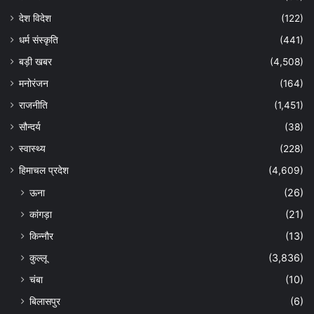
देश विदेश
(122)
धर्म संस्कृति
(441)
बड़ी खबर
(4,508)
मनोरंजन
(164)
राजनीति
(1,451)
सौन्दर्य
(38)
स्वास्थ्य
(228)
हिमाचल प्रदेश
(4,609)
ऊना
(26)
कांगड़ा
(21)
किन्नौर
(13)
कुल्लू
(3,836)
चंबा
(10)
बिलासपुर
(6)