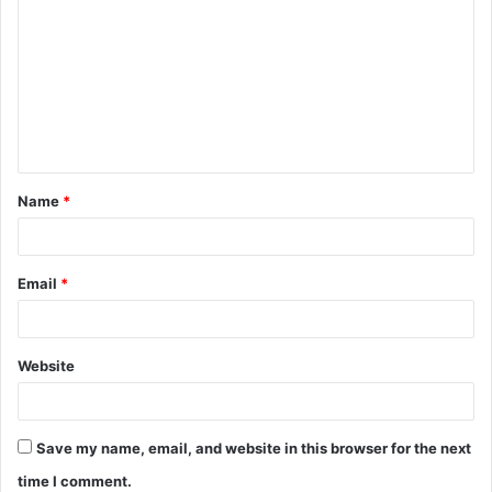
Name
*
Email
*
Website
Save my name, email, and website in this browser for the next
time I comment.