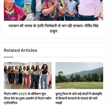
पलचान की जनता के प्रति जिम्मेदारी से भाग रही सरकार-गोविंद सिंह
ठाकुर
Related Articles
स्प्रिंग क्वीन 2025 के ऑडिशन शुरू ,
कुल्लू जिला के ऊंचे कई क्षेत्रों में ओलाबृष्टि
पीपल मेले का मुख्य आकर्षण है स्प्रिंग क्वीन
से किसानों बागवानो के फंसलां की भारी
प्रतियोगिता
तबाही