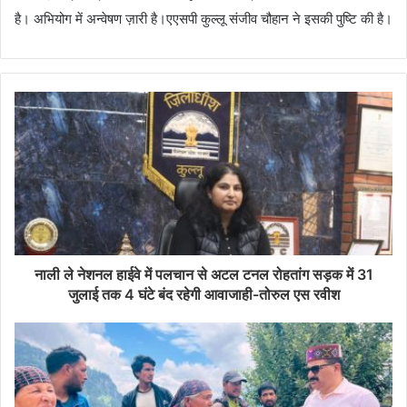
है। अभियोग में अन्वेषण ज़ारी है।एएसपी कुल्लू संजीव चौहान ने इसकी पुष्टि की है।
नाली ले नेशनल हाईवे में पलचान से अटल टनल रोहतांग सड़क में 31
जुलाई तक 4 घंटे बंद रहेगी आवाजाही-तोरुल एस रवीश