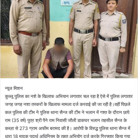
न्यूज मिशन
कुल्लू पुलिस का नशे के खिलाफ अभियान लगातार चल रहा है ऐसे में पुलिस लगातार
जगह जगह नशा तस्करों के खिलाफ मामला दर्ज करवाई की जा रही है।वहीं पिछले
कल पुलिस की टीम ने पुलिस थाना सैन्ज की टीम ने भलान में गश्त के दौरान छापे
राम (35 वर्ष) पुत्र श्री पैने राम निवासी जौली डाकघर भलान तहसील सैन्ज के
कब्ज़ा से 273 ग्राम अफीम बरामद की है। आरोपी के विरुद्ध पुलिस थाना सैन्ज में
धारा 18 मादक पदार्थ अधिनियम के तहत अभियोग दर्ज करके गिरफ्तार किया गया