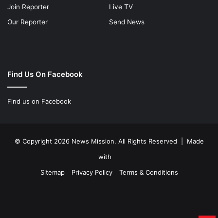
Join Reporter
Live TV
Our Reporter
Send News
Find Us On Facebook
Find us on Facebook
© Copyright 2026 News Mission. All Rights Reserved | Made
with
Sitemap
Privacy Policy
Terms & Conditions
Facebook
Twitter
YouTube
Instagram