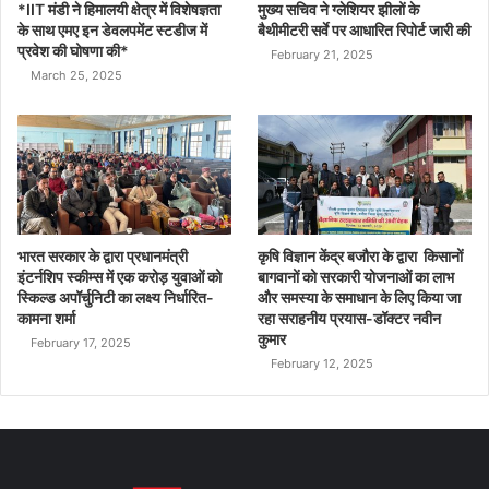
*IIT मंडी ने हिमालयी क्षेत्र में विशेषज्ञता
मुख्य सचिव ने ग्लेशियर झीलों के
के साथ एमए इन डेवलपमेंट स्टडीज में
बैथीमीटरी सर्वे पर आधारित रिपोर्ट जारी की
प्रवेश की घोषणा की*
February 21, 2025
March 25, 2025
भारत सरकार के द्वारा प्रधानमंत्री
कृषि विज्ञान केंद्र बजौरा के द्वारा किसानों
इंटर्नशिप स्कीम्स में एक करोड़ युवाओं को
बागवानों को सरकारी योजनाओं का लाभ
स्किल्ड अपॉर्चुनिटी का लक्ष्य निर्धारित-
और समस्या के समाधान के लिए किया जा
कामना शर्मा
रहा सराहनीय प्रयास-डॉक्टर नवीन
कुमार
February 17, 2025
February 12, 2025