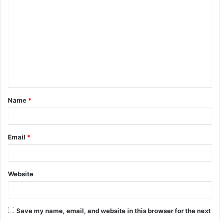
Name
*
Email
*
Website
Save my name, email, and website in this browser for the next