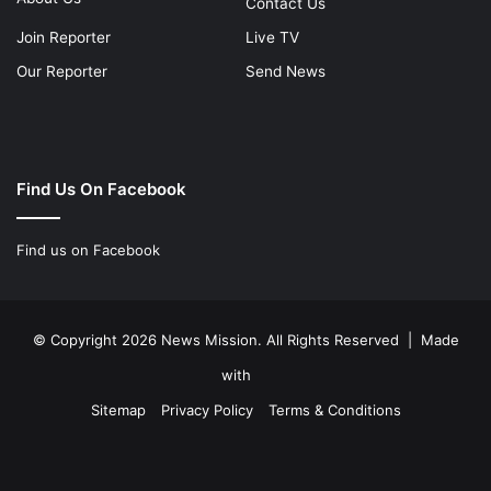
Contact Us
Join Reporter
Live TV
Our Reporter
Send News
Find Us On Facebook
Find us on Facebook
© Copyright 2026 News Mission. All Rights Reserved | Made
with
Sitemap
Privacy Policy
Terms & Conditions
Facebook
Twitter
YouTube
Instagram