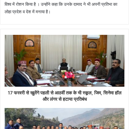
विश्व में रोशन किया है । उन्होंने कहा कि उनके दामाद ने भी अपनी प्रतिभा का
लोहा प्रदेश व देश में मनाया है।
17 फरवरी से खुलेंगे पहली से आठवीं तक के भी स्कूल, जिम, सिनेमा हॉल
और लंगर से हटाया प्रतिबंध