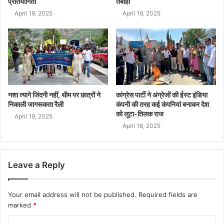
प्रतियोगिता
तबाही
April 19, 2025
April 19, 2025
नशा त्यागे जिंदगी नहीं, थीम पर छात्रों ने
कांग्रेस पार्टी ने अंग्रेजों की ईस्ट इंडिया
निकाली जागरूकता रैली
कंपनी की तरह कई कंपनियां बनाकर देश
को लूटा-तिलक राज
April 19, 2025
April 18, 2025
Leave a Reply
Your email address will not be published.
Required fields are
marked
*