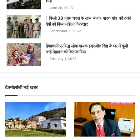
शर्मा
June 28, 2023
1 किलो 38 ग्राम चरस के साथ बंजार शरण गांव की रुकी
देवी को किया महिला गिरफ्तार
September 2, 2022
हिमाचली प्रसिद्ध लोक गायक इंद्रजीत सिंह के घर में गूंजी
नन्हे मेहमान की किलकारियां
February 1, 2023
टेक्नोलॉजी नई खबर