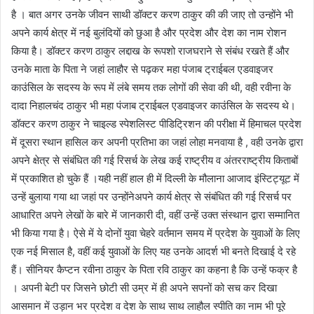
है । बात अगर उनके जीवन साथी डॉक्टर करण ठाकुर की की जाए तो उन्होंने भी
अपने कार्य क्षेत्र में नई बुलंदियों को छुआ है और प्रदेश और देश का नाम रोशन
किया है। डॉक्टर करण ठाकुर लद्दाख के रूपशो राजघराने से संबंध रखते हैं और
उनके माता के पिता ने जहां लाहौर से पढ़कर महा पंजाब ट्राईबल एडवाइजर
काउंसिल के सदस्य के रूप में लंबे समय तक लोगों की सेवा की थी, वही रवीना के
दादा निहालचंद ठाकुर भी महा पंजाब ट्राईबल एडवाइजर काउंसिल के सदस्य थे।
डॉक्टर करण ठाकुर ने चाइल्ड स्पेशलिस्ट पीडिट्रिशन की परीक्षा में हिमाचल प्रदेश
में दूसरा स्थान हासिल कर अपनी प्रतिभा का जहां लोहा मनवाया है , वही उनके द्वारा
अपने क्षेत्र से संबंधित की गई रिसर्च के लेख कई राष्ट्रीय व अंतरराष्ट्रीय किताबों
में प्रकाशित हो चुके हैं ।यही नहीं हाल ही में दिल्ली के मौलाना आजाद इंस्टिट्यूट में
उन्हें बुलाया गया था जहां पर उन्होंनेअपने कार्य क्षेत्र से संबंधित की गई रिसर्च पर
आधारित अपने लेखों के बारे में जानकारी दी, वहीं उन्हें उक्त संस्थान द्वारा सम्मानित
भी किया गया है। ऐसे में ये दोनों युवा चेहरे वर्तमान समय में प्रदेश के युवाओं के लिए
एक नई मिसाल है, वहीं कई युवाओं के लिए यह उनके आदर्श भी बनते दिखाई दे रहे
हैं। सीनियर कैप्टन रवीना ठाकुर के पिता रवि ठाकुर का कहना है कि उन्हें फक्र है
। अपनी बेटी पर जिसने छोटी सी उम्र में ही अपने सपनों को सच कर दिखा
आसमान में उड़ान भर प्रदेश व देश के साथ साथ लाहौल स्पीति का नाम भी पूरे