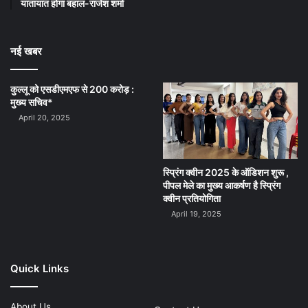
यातायात होगा बहाल-राजेश शर्मा
नई खबर
कुल्लू को एसडीएमएफ से 200 करोड़ :
मुख्य सचिव*
April 20, 2025
स्प्रिंग क्वीन 2025 के ऑडिशन शुरू ,
पीपल मेले का मुख्य आकर्षण है स्प्रिंग
क्वीन प्रतियोगिता
April 19, 2025
Quick Links
About Us