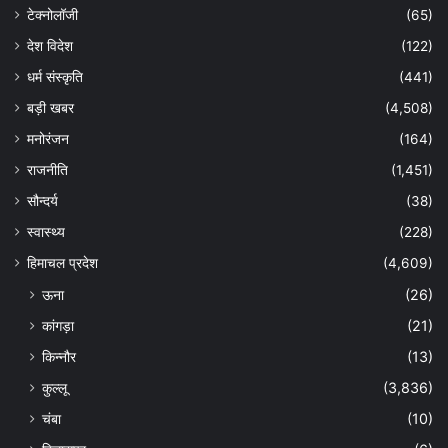
टेक्नोलॉजी
(65)
देश विदेश
(122)
धर्म संस्कृति
(441)
बड़ी खबर
(4,508)
मनोरंजन
(164)
राजनीति
(1,451)
सौन्दर्य
(38)
स्वास्थ्य
(228)
हिमाचल प्रदेश
(4,609)
ऊना
(26)
कांगड़ा
(21)
किन्नौर
(13)
कुल्लू
(3,836)
चंबा
(10)