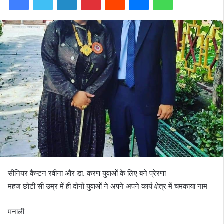
सीनियर कैप्टन रवीना और डा. करण युवाओं के लिए बने प्रेरणा
महज छोटी सी उम्र में ही दोनों युवाओं ने अपने अपने कार्य क्षेत्र में चमकाया नाम
मनाली