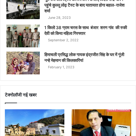
पहुंचे कुल्लू लोढ़ टैस्ट के बाद यातायात होगा बहाल-राजेश
शर्मा
June 28, 2023
1 किलो 38 ग्राम चरस के साथ बंजार शरण गांव की रुकी
देवी को किया महिला गिरफ्तार
September 2, 2022
हिमाचली प्रसिद्ध लोक गायक इंद्रजीत सिंह के घर में गूंजी
नन्हे मेहमान की किलकारियां
February 1, 2023
टेक्नोलॉजी नई खबर