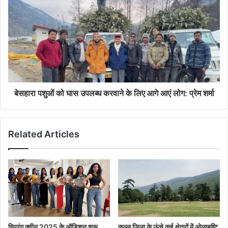
बेसहारा पशुओं को घास उपलब्ध करवाने के लिए आगे आएं लोग: प्रेम शर्मा
Related Articles
स्प्रिंग क्वीन 2025 के ऑडिशन शुरू ,
कुल्लू जिला के ऊंचे कई क्षेत्रों में ओलाबृष्टि