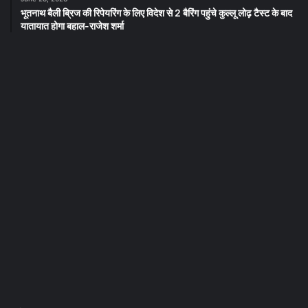
भूतनाथ बैली ब्रिज की रिपेयरिंग के लिए विदेश से 2 बैरिंग पहुंचे कुल्लू लोढ़ टैस्ट के बाद
यातायात होगा बहाल-राजेश शर्मा