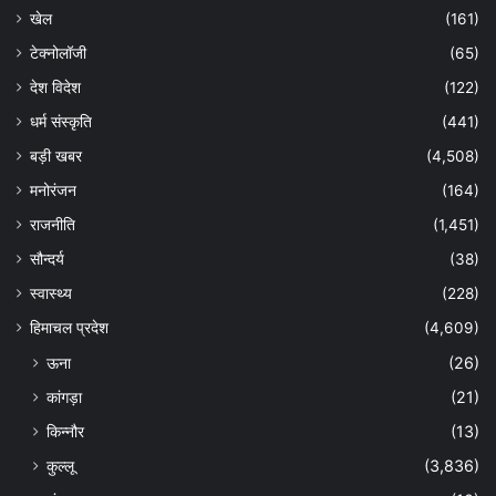
खेल
(161)
टेक्नोलॉजी
(65)
देश विदेश
(122)
धर्म संस्कृति
(441)
बड़ी खबर
(4,508)
मनोरंजन
(164)
राजनीति
(1,451)
सौन्दर्य
(38)
स्वास्थ्य
(228)
हिमाचल प्रदेश
(4,609)
ऊना
(26)
कांगड़ा
(21)
किन्नौर
(13)
कुल्लू
(3,836)