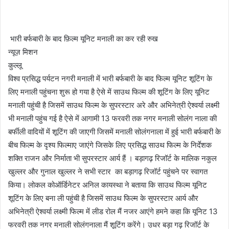
भारी बर्फबारी के बाद फ़िल्म यूनिट मनाली का कर रही रुख
न्यूज़ मिशन
कुल्लू
विश्व प्रसिद्ध पर्यटन नगरी मनाली में भारी बर्फबारी के बाद फिल्म यूनिट शूटिंग के
लिए मनाली पहुंचना शुरू हो गया है ऐसे में साउथ फिल्म की शूटिंग के लिए यूनिट
मनाली पहुंची है जिसमें साउथ फिल्म के सुपरस्टार अरे और अभिनेत्री ऐश्वर्या लक्ष्मी
भी मनाली पहुंच गई है ऐसे में आगामी 13 फरवरी तक नगर मनाली सोलंग नाला की
बर्फीली वादियों में शूटिंग की जाएगी जिसमें मनाली सोलंगनाला में हुई भारी बर्फबारी के
बीच फिल्म के दृश्य फिल्माए जाएंगे जिसके लिए प्रसिद्ध साउथ फिल्म के निर्देशक
शक्ति राजन और निर्माता भी सुपरस्टार आर्य हैं । बड़ागढ़ रिजॉर्ट के मालिक नकुल
खुल्लर और गुनाल खुल्लर ने सभी स्टार का बड़ागढ़ रिजॉर्ट पहुंचने पर स्वागत
किया। लोकल कोऑर्डिनेटर अनिल कायस्था ने बताया कि साउथ फिल्म यूनिट
शूटिंग के लिए बना ली पहुंची है जिसमें साउथ फिल्म के सुपरस्टार आर्य और
अभिनेत्री ऐश्वर्या लक्ष्मी फिल्म में लीड रोल मैं नजर आएंगे हमने कहा कि यूनिट 13
फरवरी तक नगर मनाली सोलंगनाला मैं शूटिंग करेंगे। उधर बड़ा गढ़ रिजॉर्ट के