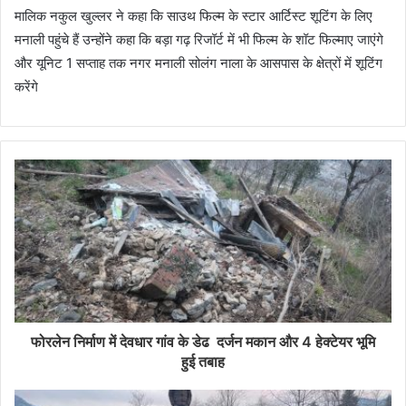
मालिक नकुल खुल्लर ने कहा कि साउथ फिल्म के स्टार आर्टिस्ट शूटिंग के लिए
मनाली पहुंचे हैं उन्होंने कहा कि बड़ा गढ़ रिजॉर्ट में भी फिल्म के शॉट फिल्माए जाएंगे
और यूनिट 1 सप्ताह तक नगर मनाली सोलंग नाला के आसपास के क्षेत्रों में शूटिंग
करेंगे
फोरलेन निर्माण में देवधार गांव के डेढ दर्जन मकान और 4 हेक्टेयर भूमि
हुई तबाह