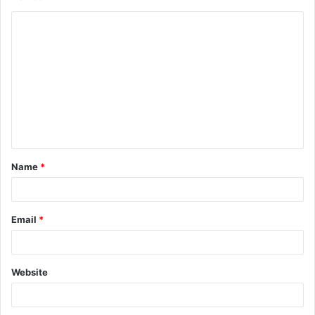
Name
*
Email
*
Website