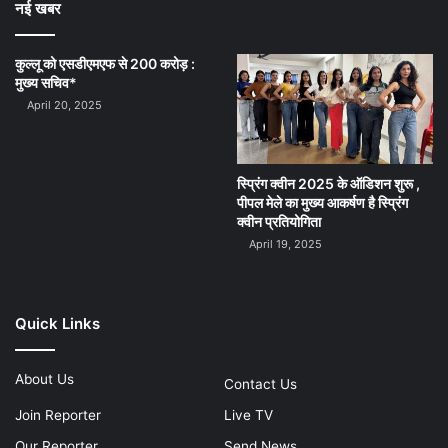
नई खबर
कुल्लू को एसडीएमएफ से 200 करोड़ :
मुख्य सचिव*
April 20, 2025
स्प्रिंग क्वीन 2025 के ऑडिशन शुरू ,
पीपल मेले का मुख्य आकर्षण है स्प्रिंग
क्वीन प्रतियोगिता
April 19, 2025
Quick Links
About Us
Contact Us
Join Reporter
Live TV
Our Reporter
Send News