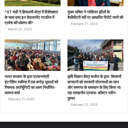
*IIT मंडी ने हिमालयी क्षेत्र में विशेषज्ञता
मुख्य सचिव ने ग्लेशियर झीलों के
के साथ एमए इन डेवलपमेंट स्टडीज में
बैथीमीटरी सर्वे पर आधारित रिपोर्ट जारी की
प्रवेश की घोषणा की*
February 21, 2025
March 25, 2025
भारत सरकार के द्वारा प्रधानमंत्री
कृषि विज्ञान केंद्र बजौरा के द्वारा किसानों
इंटर्नशिप स्कीम्स में एक करोड़ युवाओं को
बागवानों को सरकारी योजनाओं का लाभ
स्किल्ड अपॉर्चुनिटी का लक्ष्य निर्धारित-
और समस्या के समाधान के लिए किया जा
कामना शर्मा
रहा सराहनीय प्रयास-डॉक्टर नवीन
कुमार
February 17, 2025
February 12, 2025