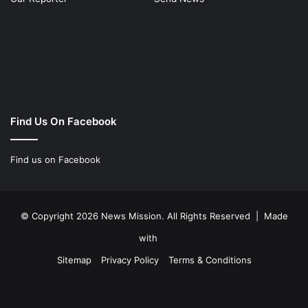
Find Us On Facebook
Find us on Facebook
© Copyright 2026 News Mission. All Rights Reserved | Made
with
Sitemap
Privacy Policy
Terms & Conditions
Facebook
Twitter
YouTube
Instagram