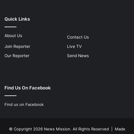
Quick Links
About Us
Contact Us
Join Reporter
Live TV
Our Reporter
Send News
Find Us On Facebook
Find us on Facebook
© Copyright 2026 News Mission. All Rights Reserved | Made