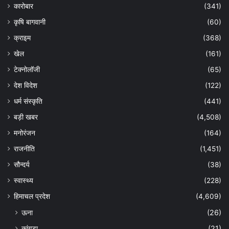
कारोबार
(341)
कृषि बागवानी
(60)
क्राइम
(368)
खेल
(161)
टेक्नोलॉजी
(65)
देश विदेश
(122)
धर्म संस्कृति
(441)
बड़ी खबर
(4,508)
मनोरंजन
(164)
राजनीति
(1,451)
सौन्दर्य
(38)
स्वास्थ्य
(228)
हिमाचल प्रदेश
(4,609)
ऊना
(26)
कांगड़ा
(21)