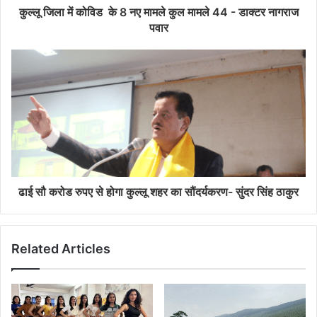
कुल्लू जिला में कोविड के 8 नए मामले कुल मामले 44 - डाक्टर नागराज
पवार
ढाई सौ करोड रुपए से होगा कुल्लू शहर का सौंदर्यकरण- सुंदर सिंह ठाकुर
Related Articles