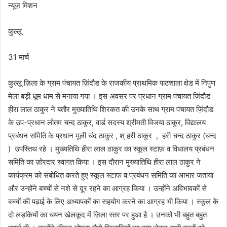
न्यूज़ मिशन
कुल्लू
31 मार्च
कुल्लू ज़िला के ग्राम पंचायत ज़िंदौड के राजकीय प्राथमिक पाठशाला क्षेड में निपुण
मेला बड़ी धूम धाम से मनाया गया । इस अवसर पर प्रधान ग्राम पंचायत ज़िंदौड
हीरा लाल ठाकुर ने बतौर मुख्यातिथि शिरकत की उनके साथ ग्राम पंचायत ज़िंदौड
के उप-प्रधान लोतम चन्द ठाकुर, वार्ड सदस्य श्रीमती विजया ठाकुर, विद्यालय
प्रबंधन समिति के प्रधान मूली चंद ठाकुर , श् हरी ठाकुर , हरी चन्द ठाकुर (चन्द
) उपस्तिथ रहे । मुख्यतिथि हीरा लाल ठाकुर का स्कूल स्टाफ़ व विधालय प्रबंधन
समिति का ज़ोरदार स्वागत किया । इस दौरान मुख्यातिथि हीरा लाल ठाकुर ने
कार्यक्रम को संबोधित करते हुए स्कूल स्टाफ व प्रबंधन समिति का आभार जताया
और उन्होंने बच्चों से नशे से दूर रहने का आग्रह किया । उन्होंने अविभावकों से
बच्चों की पढ़ाई के लिए अध्यापकों का सहयोग करने का आग्रह भी किया । स्कूल के
दो लड़कियों का चयन खेलकूद में ज़िला स्तर पर हुआ है । उनको भी बहुत बहुत