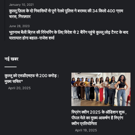
January 10, 2021
कुल्लू ज़िला के दो निवासियों से पुणे रेलवे पुलिस ने बरामद की 34 किलो 400 ग्राम
चरस, गिरफ़्तार
June 28, 2023
भूतनाथ बैली ब्रिज की रिपेयरिंग के लिए विदेश से 2 बैरिंग पहुंचे कुल्लू लोढ़ टैस्ट के बाद
यातायात होगा बहाल-राजेश शर्मा
नई खबर
कुल्लू को एसडीएमएफ से 200 करोड़ :
मुख्य सचिव*
April 20, 2025
स्प्रिंग क्वीन 2025 के ऑडिशन शुरू ,
पीपल मेले का मुख्य आकर्षण है स्प्रिंग
क्वीन प्रतियोगिता
April 19, 2025