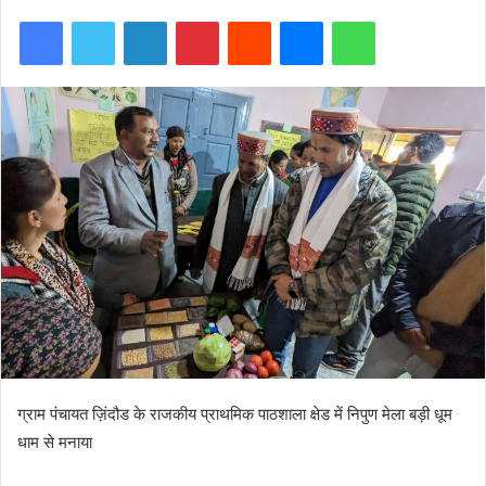
Facebook
Twitter
LinkedIn
Pinterest
Reddit
Messenger
WhatsApp
ग्राम पंचायत ज़िंदौड के राजकीय प्राथमिक पाठशाला क्षेड में निपुण मेला बड़ी धूम
धाम से मनाया