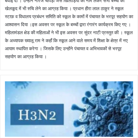
बधाई दी । उन्होंने नीरज चोपड़ा जैसे खिलाड़ियों का नाम लेकर सभी बच्चों को
खेलकूद में भी रुचि लेने का आग्रह किया । प्रधान हीरा लाल ठाकुर ने स्कूल
स्टाफ़ व विधालय प्रबंधन समिति को स्कूल के कामों में पंचायत के भरपूर सहयोग का
आश्वासन दिया ।इस अवसर पर स्कूल के बच्चों द्वारा रंगारंग कार्यक्रम किए गए ।
महिलामंडल क्षेड की महिलाओं ने भी इस अवसर पर सुंदर नाटी प्रस्तुत की । स्कूल
के अध्यापक ख्यालू राम ने कहाँ कि स्कूल आने वाले समय में शिक्षा के क्षेत्र में नए
आयाम स्थापित करेगा । जिसके लिए उन्होंने पंचायत व अभिभावकों से भरपूर
सहयोग का आग्रह किया ।