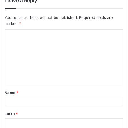
Leave a Reply
Your email address will not be published.
Required fields are
marked
*
Name
*
Email
*