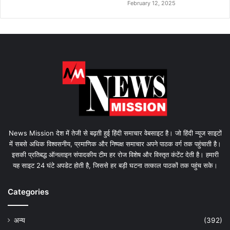
February 12, 2025
News Mission देश में तेजी से बढ़ती हुई हिंदी समाचार वेबसाइट है। जो हिंदी न्यूज साइटों
में सबसे अधिक विश्वसनीय, प्रमाणिक और निष्पक्ष समाचार अपने पाठक वर्ग तक पहुंचाती है।
इसकी प्रतिबद्ध ऑनलाइन संपादकीय टीम हर रोज विशेष और विस्तृत कंटेंट देती है। हमारी
यह साइट 24 घंटे अपडेट होती है, जिससे हर बड़ी घटना तत्काल पाठकों तक पहुंच सके।
Categories
अन्य
(392)