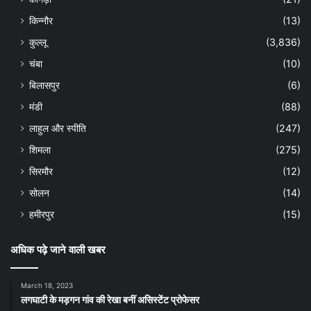
किन्नौर
(13)
कुल्लू
(3,836)
चंबा
(10)
बिलासपुर
(6)
मंडी
(88)
लाहुल और स्पीति
(247)
शिमला
(275)
सिरमौर
(12)
सोलन
(14)
हमीरपुर
(15)
अधिक पढ़े जाने वाली खबर
March 18, 2023
लगघाटी के मड़गन गांव की रेखा बनीं असिस्टेंट प्रोफेसर