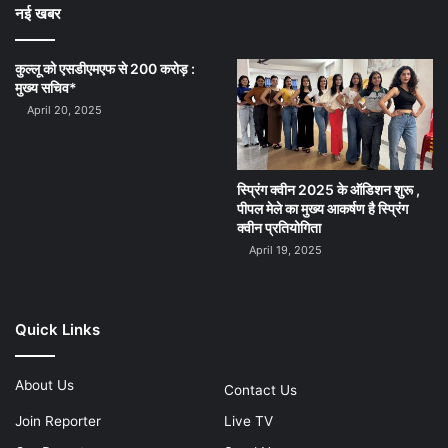
नई खबर
कुल्लू को एसडीएमएफ से 200 करोड़ :
मुख्य सचिव*
April 20, 2025
स्प्रिंग क्वीन 2025 के ऑडिशन शुरू ,
पीपल मेले का मुख्य आकर्षण है स्प्रिंग
क्वीन प्रतियोगिता
April 19, 2025
Quick Links
About Us
Contact Us
Join Reporter
Live TV