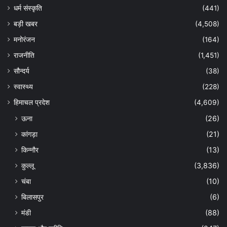
धर्म संस्कृति
(441)
बड़ी खबर
(4,508)
मनोरंजन
(164)
राजनीति
(1,451)
सौन्दर्य
(38)
स्वास्थ्य
(228)
हिमाचल प्रदेश
(4,609)
ऊना
(26)
कांगड़ा
(21)
किन्नौर
(13)
कुल्लू
(3,836)
चंबा
(10)
बिलासपुर
(6)
मंडी
(88)