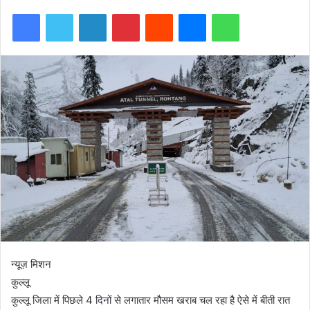
Facebook
Twitter
LinkedIn
Pinterest
Reddit
Messenger
WhatsApp
न्यूज़ मिशन
कुल्लू
कुल्लू जिला में पिछले 4 दिनों से लगातार मौसम खराब चल रहा है ऐसे में बीती रात