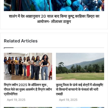
शालंग में देव आज्ञानुसार 20 साल बाद किया कुष्टू काहिका छिद्रा का
आयोजन- लीलाधर ठाकुर
Related Articles
स्प्रिंग क्वीन 2025 के ऑडिशन शुरू ,
कुल्लू जिला के ऊंचे कई क्षेत्रों में ओलाबृष्टि
पीपल मेले का मुख्य आकर्षण है स्प्रिंग क्वीन
से किसानों बागवानो के फंसलां की भारी
प्रतियोगिता
तबाही
April 19, 2025
April 19, 2025