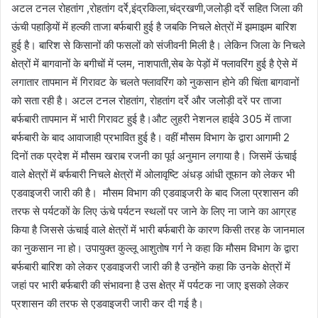
अटल टनल रोहतांग ,रोहतांग दर्रे,इंद्रकिला,चंद्रखणी,जलोड़ी दर्रे सहित जिला की
ऊंची पहाड़ियों में हल्की ताजा बर्फबारी हुई है जबकि निचले क्षेत्रों में झमाझम बारिश
हुई है। बारिश से किसानों की फसलों को संजीवनी मिली है। लेकिन जिला के निचले
क्षेत्रों में बागवानों के बगीचों में प्लम, नाशपाती,सेब के पेड़ों में फ्लावरिंग हुई है ऐसे में
लगातार तापमान में गिरावट के चलते फ्लावरिंग को नुकसान होने की चिंता बागवानों
को सता रही है। अटल टनल रोहतांग, रोहतांग दर्रे और जलोड़ी दरें पर ताजा
बर्फबारी तापमान में भारी गिरावट हुई है।औट लुहरी नेशनल हाईवे 305 में ताजा
बर्फबारी के बाद आवाजाही प्रभावित हुई है। वहीं मौसम विभाग के द्वारा आगामी 2
दिनों तक प्रदेश में मौसम खराब रजनी का पूर्व अनुमान लगाया है। जिसमें ऊंचाई
वाले क्षेत्रों में बर्फबारी निचले क्षेत्रों में ओलावृष्टि अंधड़ आंधी तूफान को लेकर भी
एडवाइजरी जारी की है। मौसम विभाग की एडवाइजरी के बाद जिला प्रशासन की
तरफ से पर्यटकों के लिए ऊंचे पर्यटन स्थलों पर जाने के लिए ना जाने का आग्रह
किया है जिससे ऊंचाई वाले क्षेत्रों में भारी बर्फबारी के कारण किसी तरह के जानमाल
का नुकसान ना हो। उपायुक्त कुल्लू आशुतोष गर्ग ने कहा कि मौसम विभाग के द्वारा
बर्फबारी बारिश को लेकर एडवाइजरी जारी की है उन्होंने कहा कि उनके क्षेत्रों में
जहां पर भारी बर्फबारी की संभावना है उस क्षेत्र में पर्यटक ना जाए इसको लेकर
प्रशासन की तरफ से एडवाइजरी जारी कर दी गई है।