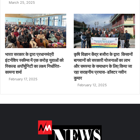
March 25, 2025
भारत सरकार के द्वारा प्रधानमंत्री
कृषि विज्ञान केंद्र बजौरा के द्वारा किसानों
इंटर्नशिप स्कीम्स में एक करोड़ युवाओं को
बागवानों को सरकारी योजनाओं का लाभ
स्किल्ड अपॉर्चुनिटी का लक्ष्य निर्धारित-
और समस्या के समाधान के लिए किया जा
कामना शर्मा
रहा सराहनीय प्रयास-डॉक्टर नवीन
कुमार
February 17, 2025
February 12, 2025