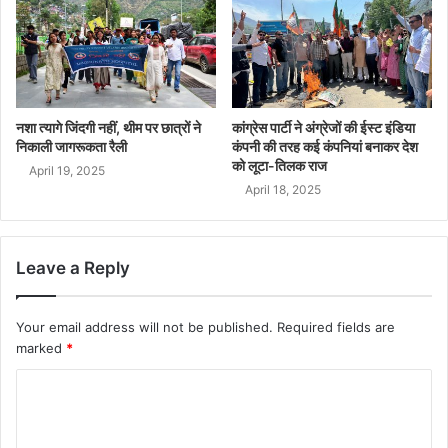
नशा त्यागे जिंदगी नहीं, थीम पर छात्रों ने
कांग्रेस पार्टी ने अंग्रेजों की ईस्ट इंडिया
निकाली जागरूकता रैली
कंपनी की तरह कई कंपनियां बनाकर देश
को लूटा-तिलक राज
April 19, 2025
April 18, 2025
Leave a Reply
Your email address will not be published.
Required fields are
marked
*