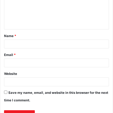
Name
*
Email
*
Website
Save my name, email, and website in this browser for the next
time I comment.