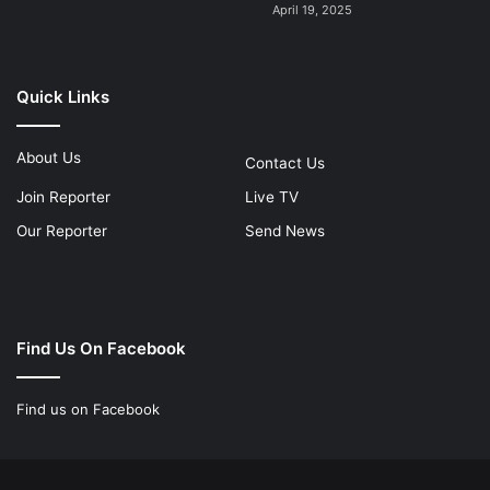
April 19, 2025
Quick Links
About Us
Contact Us
Join Reporter
Live TV
Our Reporter
Send News
Find Us On Facebook
Find us on Facebook