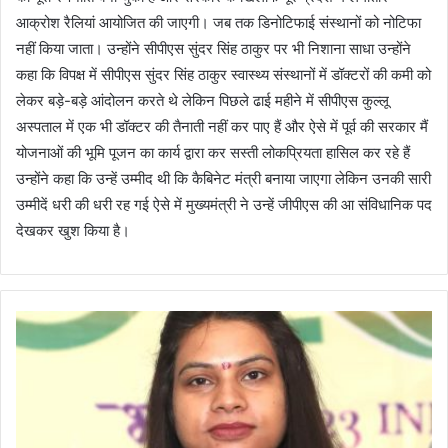
आक्रोश रैलियां आयोजित की जाएगी। जब तक डिनोटिफाई संस्थानों को नोटिफा
नहीं किया जाता। उन्होंने सीपीएस सुंदर सिंह ठाकुर पर भी निशाना साधा उन्होंने
कहा कि विपक्ष में सीपीएस सुंदर सिंह ठाकुर स्वास्थ्य संस्थानों में डॉक्टरों की कमी को
लेकर बड़े-बड़े आंदोलन करते थे लेकिन पिछले ढाई महीने में सीपीएस कुल्लू
अस्पताल में एक भी डॉक्टर की तैनाती नहीं कर पाए हैं और ऐसे में पूर्व की सरकार मैं
योजनाओं की भूमि पूजन का कार्य द्वारा कर सस्ती लोकप्रियता हासिल कर रहे हैं
उन्होंने कहा कि उन्हें उम्मीद थी कि कैबिनेट मंत्री बनाया जाएगा लेकिन उनकी सारी
उम्मीदें धरी की धरी रह गई ऐसे में मुख्यमंत्री ने उन्हें जीपीएस की आ संविधानिक पद
देखकर खुश किया है।