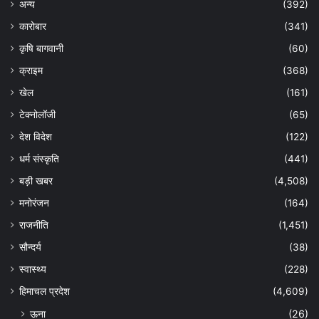
अन्य
(392)
कारोबार
(341)
कृषि बागवानी
(60)
क्राइम
(368)
खेल
(161)
टेक्नोलॉजी
(65)
देश विदेश
(122)
धर्म संस्कृति
(441)
बड़ी खबर
(4,508)
मनोरंजन
(164)
राजनीति
(1,451)
सौन्दर्य
(38)
स्वास्थ्य
(228)
हिमाचल प्रदेश
(4,609)
ऊना
(26)