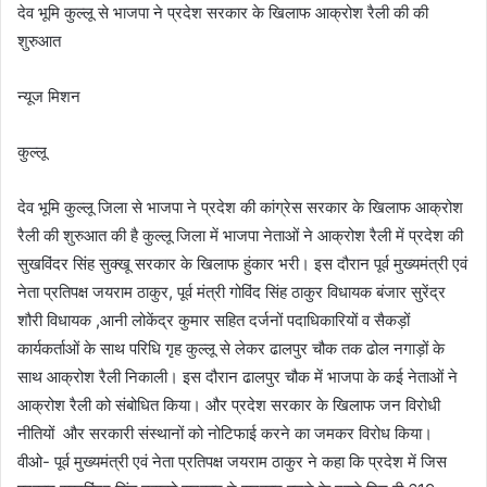
देव भूमि कुल्लू से भाजपा ने प्रदेश सरकार के खिलाफ आक्रोश रैली की की
शुरुआत
न्यूज मिशन
कुल्लू
देव भूमि कुल्लू जिला से भाजपा ने प्रदेश की कांग्रेस सरकार के खिलाफ आक्रोश
रैली की शुरुआत की है कुल्लू जिला में भाजपा नेताओं ने आक्रोश रैली में प्रदेश की
सुखविंदर सिंह सुक्खू सरकार के खिलाफ हुंकार भरी। इस दौरान पूर्व मुख्यमंत्री एवं
नेता प्रतिपक्ष जयराम ठाकुर, पूर्व मंत्री गोविंद सिंह ठाकुर विधायक बंजार सुरेंद्र
शौरी विधायक ,आनी लोकेंद्र कुमार सहित दर्जनों पदाधिकारियों व सैकड़ों
कार्यकर्ताओं के साथ परिधि गृह कुल्लू से लेकर ढालपुर चौक तक ढोल नगाड़ों के
साथ आक्रोश रैली निकाली। इस दौरान ढालपुर चौक में भाजपा के कई नेताओं ने
आक्रोश रैली को संबोधित किया। और प्रदेश सरकार के खिलाफ जन विरोधी
नीतियों और सरकारी संस्थानों को नोटिफाई करने का जमकर विरोध किया।
वीओ- पूर्व मुख्यमंत्री एवं नेता प्रतिपक्ष जयराम ठाकुर ने कहा कि प्रदेश में जिस