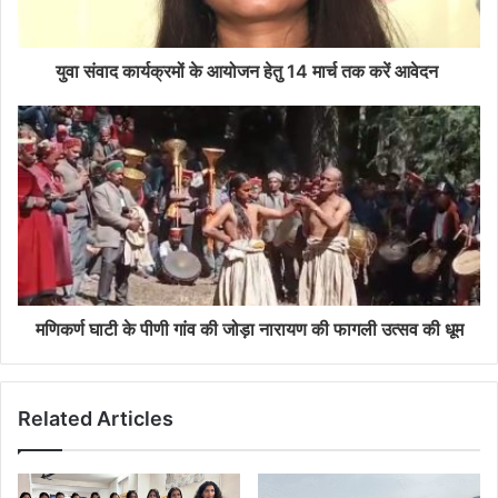
युवा संवाद कार्यक्रमों के आयोजन हेतु 14 मार्च तक करें आवेदन
मणिकर्ण घाटी के पीणी गांव की जोड़ा नारायण की फागली उत्सव की धूम
Related Articles