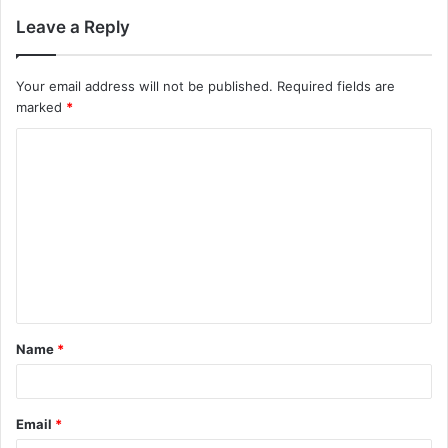
Leave a Reply
Your email address will not be published.
Required fields are
marked
*
Name
*
Email
*