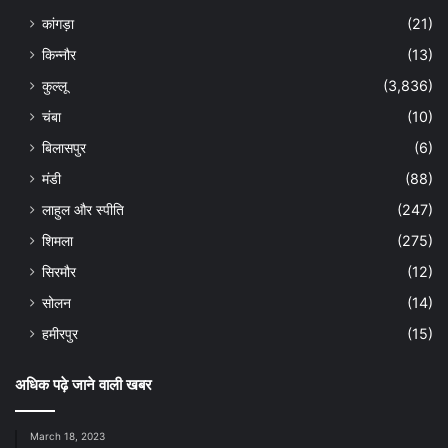
कांगड़ा
(21)
किन्नौर
(13)
कुल्लू
(3,836)
चंबा
(10)
बिलासपुर
(6)
मंडी
(88)
लाहुल और स्पीति
(247)
शिमला
(275)
सिरमौर
(12)
सोलन
(14)
हमीरपुर
(15)
अधिक पढ़े जाने वाली खबर
March 18, 2023