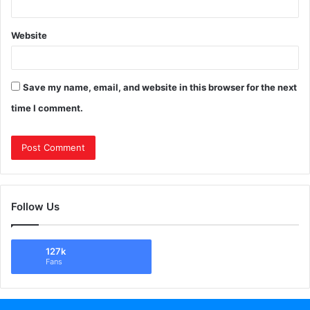
Website
Save my name, email, and website in this browser for the next
time I comment.
Follow Us
127k
Fans