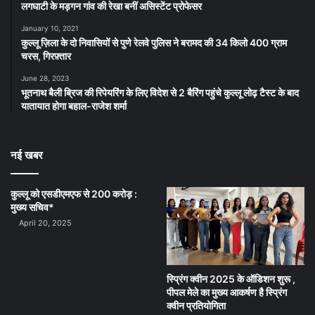
लगघाटी के मड़गन गांव की रेखा बनीं असिस्टेंट प्रोफेसर
January 10, 2021
कुल्लू ज़िला के दो निवासियों से पुणे रेलवे पुलिस ने बरामद की 34 किलो 400 ग्राम
चरस, गिरफ़्तार
June 28, 2023
भूतनाथ बैली ब्रिज की रिपेयरिंग के लिए विदेश से 2 बैरिंग पहुंचे कुल्लू लोढ़ टैस्ट के बाद
यातायात होगा बहाल-राजेश शर्मा
नई खबर
कुल्लू को एसडीएमएफ से 200 करोड़ :
मुख्य सचिव*
April 20, 2025
स्प्रिंग क्वीन 2025 के ऑडिशन शुरू ,
पीपल मेले का मुख्य आकर्षण है स्प्रिंग
क्वीन प्रतियोगिता