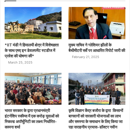
*IIT मंडी ने हिमालयी क्षेत्र में विशेषज्ञता
मुख्य सचिव ने ग्लेशियर झीलों के
के साथ एमए इन डेवलपमेंट स्टडीज में
बैथीमीटरी सर्वे पर आधारित रिपोर्ट जारी की
प्रवेश की घोषणा की*
February 21, 2025
March 25, 2025
भारत सरकार के द्वारा प्रधानमंत्री
कृषि विज्ञान केंद्र बजौरा के द्वारा किसानों
इंटर्नशिप स्कीम्स में एक करोड़ युवाओं को
बागवानों को सरकारी योजनाओं का लाभ
स्किल्ड अपॉर्चुनिटी का लक्ष्य निर्धारित-
और समस्या के समाधान के लिए किया जा
कामना शर्मा
रहा सराहनीय प्रयास-डॉक्टर नवीन