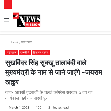
Menu
S
fo
Home
/
बड़ी खबर
बड़ी खबर
राजनीति
हिमाचल प्रदेश
सुखविंदर सिंह सुक्खू तालाबंदी वाले
मुख्यमंत्री के नाम से जाने जाएंगे -जयराम
ठाकुर
कहा- आपसी गुटबाजी के चलते कांग्रेस सरकार 5 वर्ष का
कार्यकाल नहीं कर पाएगी पूरा
March 4, 2023
100
2 minutes read