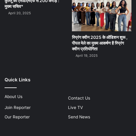
कुल्लू को एसडीएमएफ से 200 करोड़ :
मुख्य सचिव*
April 20, 2025
स्प्रिंग क्वीन 2025 के ऑडिशन शुरू ,
पीपल मेले का मुख्य आकर्षण है स्प्रिंग
क्वीन प्रतियोगिता
April 19, 2025
Quick Links
About Us
Contact Us
Join Reporter
Live TV
Our Reporter
Send News