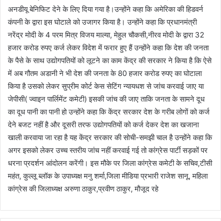
अनडीयू बेनिफिट देने के लिए दिया गया है।उन्होंने कहा कि अमेरिका की हिडवर्न
कंपनी के द्वारा इस घोटाले को उजागर किया है। उन्होंने कहा कि प्रधानमंत्री
नरेंद्र मोदी के 4 परम मित्र विजय माल्या, मेहुल चौकसी,नीरव मोदी के द्वारा 32
हजार करोड रुपए कर्ज लेकर विदेश में फरार हुए हैं उन्होंने कहा कि देश की जनता
के पैसे के साथ उद्योगपतियों को लूटने का काम केंद्र की सरकार ने किया है कि ऐसे
में अब गौतम अडानी ने भी देश की जनता के 80 हजार करोड रुपए का घोटाला
किया है उसको लेकर सुप्रीम कोर्ट केस सेटिंग न्यायधश से जांच करवाई जाए या
जेपीसी( ज्वाइन पार्लिमेंट कमेटी) इसकी जांच की जाए ताकि जनता के सामने दूध
का दूध पानी का पानी हो उन्होंने कहा कि केंद्र सरकार देश के गरीब लोगों को कर्ज
देने बजट नहीं है और दूसरी तरफ उद्योगपतियों को कर्ज देकर देश का खजाना
खाली करवाया जा रहा है यह केंद्र सरकार की सोची-समझी चाल है उन्होंने कहा कि
अगर इसको लेकर उच्च स्तरीय जांच नहीं करवाई गई तो कांग्रेस पार्टी सड़कों पर
धरना प्रदर्शन आंदोलन करेंगी। इस मौके पर जिला कांग्रेस कमेटी के सचिव,टीसी
महंत, कुल्लू ब्लॉक के उपाध्यक्ष मनु शर्मा,जिला मीडिया प्रभारी राजेश सानू, महिला
कांग्रेस की जिलाध्यक्ष अरुणा ठाकुर,प्रवीण ठाकुर, मौजूद रहे