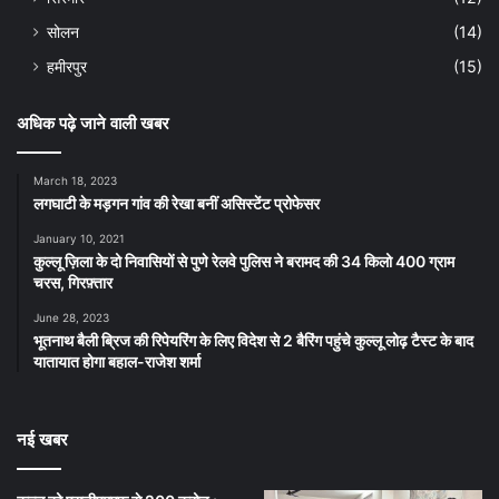
सोलन
(14)
हमीरपुर
(15)
अधिक पढ़े जाने वाली खबर
March 18, 2023
लगघाटी के मड़गन गांव की रेखा बनीं असिस्टेंट प्रोफेसर
January 10, 2021
कुल्लू ज़िला के दो निवासियों से पुणे रेलवे पुलिस ने बरामद की 34 किलो 400 ग्राम
चरस, गिरफ़्तार
June 28, 2023
भूतनाथ बैली ब्रिज की रिपेयरिंग के लिए विदेश से 2 बैरिंग पहुंचे कुल्लू लोढ़ टैस्ट के बाद
यातायात होगा बहाल-राजेश शर्मा
नई खबर