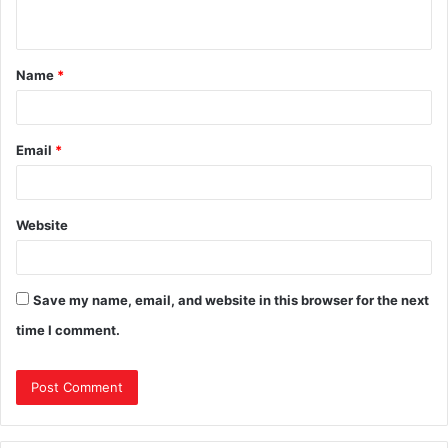
Name
*
Email
*
Website
Save my name, email, and website in this browser for the next
time I comment.