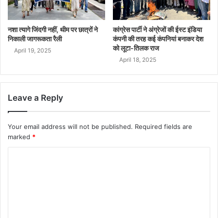
नशा त्यागे जिंदगी नहीं, थीम पर छात्रों ने
कांग्रेस पार्टी ने अंग्रेजों की ईस्ट इंडिया
निकाली जागरूकता रैली
कंपनी की तरह कई कंपनियां बनाकर देश
को लूटा-तिलक राज
April 19, 2025
April 18, 2025
Leave a Reply
Your email address will not be published.
Required fields are
marked
*