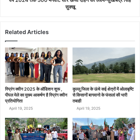
सुक्खू
Related Articles
स्प्रिंग क्वीन 2025 के ऑडिशन शुरू ,
कुल्लू जिला के ऊंचे कई क्षेत्रों में ओलाबृष्टि
पीपल मेले का मुख्य आकर्षण है स्प्रिंग क्वीन
से किसानों बागवानो के फंसलां की भारी
प्रतियोगिता
तबाही
April 19, 2025
April 19, 2025