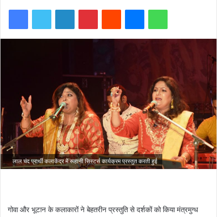
Facebook
Twitter
LinkedIn
Pinterest
Reddit
Messenger
WhatsApp
लाल चंद प्रार्थी कलाकेंद्र में रूहानी सिस्टर्स कार्यक्रम प्रस्तुत करती हुई
गोवा और भूटान के कलाकारों ने बेहतरीन प्रस्तुति से दर्शकों को किया मंत्रमुग्ध