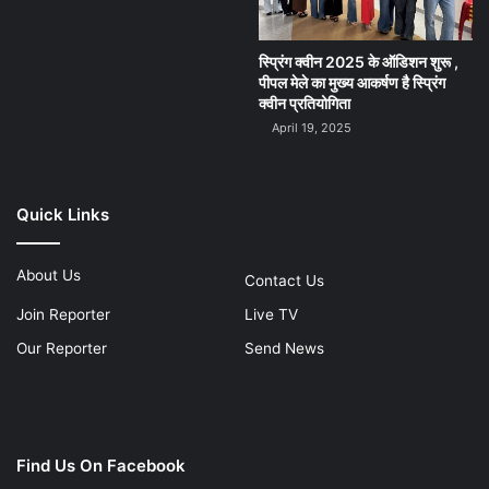
स्प्रिंग क्वीन 2025 के ऑडिशन शुरू ,
पीपल मेले का मुख्य आकर्षण है स्प्रिंग
क्वीन प्रतियोगिता
April 19, 2025
Quick Links
About Us
Contact Us
Join Reporter
Live TV
Our Reporter
Send News
Find Us On Facebook