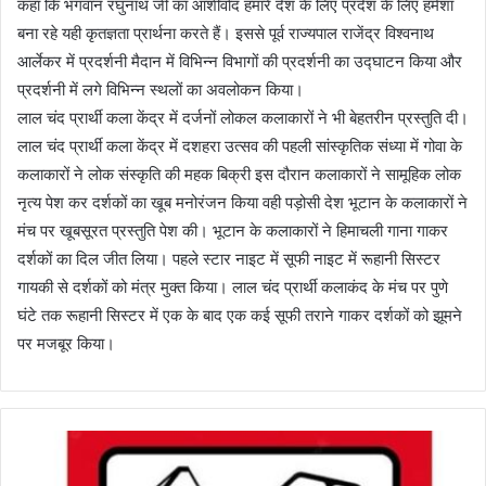
कहा कि भगवान रघुनाथ जी का आशीर्वाद हमारे देश के लिए प्रदेश के लिए हमेशा
बना रहे यही कृतज्ञता प्रार्थना करते हैं। इससे पूर्व राज्यपाल राजेंद्र विश्वनाथ
आर्लेकर में प्रदर्शनी मैदान में विभिन्न विभागों की प्रदर्शनी का उद्घाटन किया और
प्रदर्शनी में लगे विभिन्न स्थलों का अवलोकन किया।
लाल चंद प्रार्थी कला केंद्र में दर्जनों लोकल कलाकारों ने भी बेहतरीन प्रस्तुति दी।
लाल चंद प्रार्थी कला केंद्र में दशहरा उत्सव की पहली सांस्कृतिक संध्या में गोवा के
कलाकारों ने लोक संस्कृति की महक बिक्री इस दौरान कलाकारों ने सामूहिक लोक
नृत्य पेश कर दर्शकों का खूब मनोरंजन किया वही पड़ोसी देश भूटान के कलाकारों ने
मंच पर खूबसूरत प्रस्तुति पेश की। भूटान के कलाकारों ने हिमाचली गाना गाकर
दर्शकों का दिल जीत लिया। पहले स्टार नाइट में सूफी नाइट में रूहानी सिस्टर
गायकी से दर्शकों को मंत्र मुक्त किया। लाल चंद प्रार्थी कलाकंद के मंच पर पुणे
घंटे तक रूहानी सिस्टर में एक के बाद एक कई सूफी तराने गाकर दर्शकों को झूमने
पर मजबूर किया।