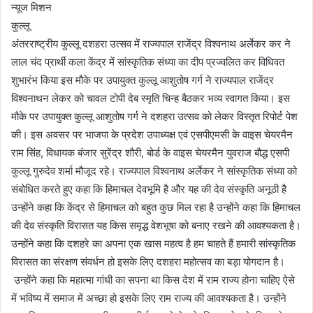
न्यूज मिशन
कुल्लू
अंतरराष्ट्रीय कुल्लू दशहरा उत्सव में राज्यपाल राजेंद्र विश्वनाथ अर्लेकर कर ने
लाल चंद प्रार्थी कला केंद्र में सांस्कृतिक संध्या का दीप प्रज्वलित कर विधिवत
शुभारंभ किया इस मौके पर उपायुक्त कुल्लू आशुतोष गर्ग ने राज्यपाल राजेंद्र
विश्वनाथन लेकर को चावल टोपी देब स्मृति चिन्ह बैठकर भव्य स्वागत किया। इस
मौके पर उपायुक्त कुल्लू आशुतोष गर्ग ने दशहरा उत्सव को लेकर विस्तृत रिपोर्ट पेश
की। इस अवसर पर भाजपा के प्रदेश उपाध्यक्ष एवं एसपीएमसी के वाइस चेयरमैन
राम सिंह, विधायक बंजार सुरेंद्र शौरी, बोर्ड के वाइस चेयरमैन युवराज बौद्ध एसपी
कुल्लू गुरुदेव शर्मा मौजूद रहे। राज्यपाल विश्वनाथ अर्लेकर ने सांस्कृतिक संध्या को
संबोधित करते हुए कहा कि हिमाचल देवभूमि है और यह की देव संस्कृति अनूठी है
उन्होंने कहा कि केंद्र से हिमाचल को बहुत कुछ मिल रहा है उन्होंने कहा कि हिमाचल
की देव संस्कृति विरासत यह किस समृद्ध वेशभूषा को बनाए रखने की आवश्यकता है।
उन्होंने कहा कि दशहरे का अपना एक खास महत्व है हम चाहते हैं हमारी सांस्कृतिक
विरासत का संरक्षण संवर्धन हो इसके लिए दशहरा महोत्सव का बड़ा योगदान है।
उन्होंने कहा कि महात्मा गांधी का सपना था किस देश में राम राज्य होना चाहिए ऐसे
में भविष्य में समाज में अच्छा हो इसके लिए राम राज्य की आवश्यकता है। उन्होंने