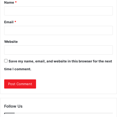
Name
*
Email
*
Website
Save my name, email, and website in this browser for the next
time I comment.
Follow Us