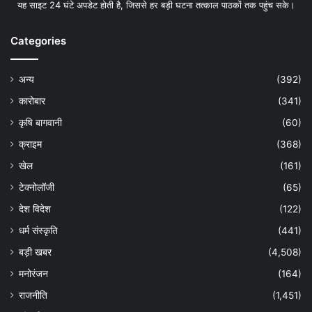
यह साइट 24 घंटे अपडेट होती है, जिससे हर बड़ी घटना तत्काल पाठकों तक पहुंच सके।
Categories
अन्य
(392)
कारोबार
(341)
कृषि बागवानी
(60)
क्राइम
(368)
खेल
(161)
टेक्नोलॉजी
(65)
देश विदेश
(122)
धर्म संस्कृति
(441)
बड़ी खबर
(4,508)
मनोरंजन
(164)
राजनीति
(1,451)