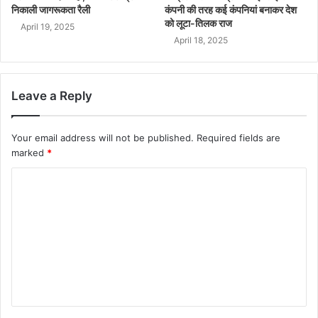
निकाली जागरूकता रैली
कंपनी की तरह कई कंपनियां बनाकर देश
को लूटा-तिलक राज
April 19, 2025
April 18, 2025
Leave a Reply
Your email address will not be published.
Required fields are
marked
*