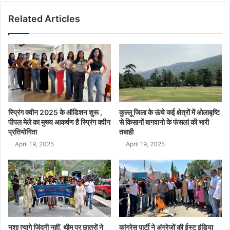
Related Articles
स्प्रिंग क्वीन 2025 के ऑडिशन शुरू ,
कुल्लू जिला के ऊंचे कई क्षेत्रों में ओलाबृष्टि
पीपल मेले का मुख्य आकर्षण है स्प्रिंग क्वीन
से किसानों बागवानो के फंसलां की भारी
प्रतियोगिता
तबाही
April 19, 2025
April 19, 2025
नशा त्यागे जिंदगी नहीं, थीम पर छात्रों ने
कांग्रेस पार्टी ने अंग्रेजों की ईस्ट इंडिया