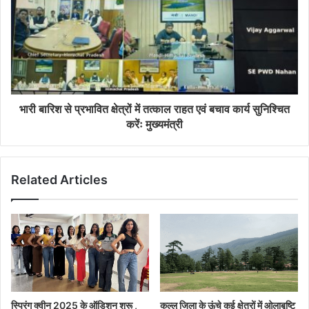
भारी बारिश से प्रभावित क्षेत्रों में तत्काल राहत एवं बचाव कार्य सुनिश्चित
करेंः मुख्यमंत्री
Related Articles
स्प्रिंग क्वीन 2025 के ऑडिशन शुरू ,
कुल्लू जिला के ऊंचे कई क्षेत्रों में ओलाबृष्टि