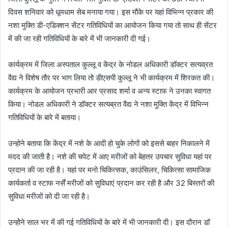
दिवस शनिवार को धूमधाम सेब मनाया गया। इस मौके पर यहां विभिन्न प्रकार की
नशा मुक्ति डी-एडिक्शन सेंटर गतिविधियों का आयोजन किया गया तो साथ ही सेंटर
में की जा रही गतिविधियों के बारे में भी जानकारी दी गई।
कार्यक्रम में जिला अस्पताल कुल्लू व केंद्र के नोडल अधिकारी डॉक्टर सत्यव्रत
वैद्य ने विशेष तौर पर भाग लिया तो डीएसपी कुल्लू ने भी कार्यक्रम में शिरकत की।
कार्यक्रम के आयोजन प्रभारी आर प्रसाद शर्मा व अन्य स्टाफ ने उनका स्वागत
किया। नोडल अधिकारी ने डॉक्टर सत्यब्रत वैद्य ने नशा मुक्ति केंद्र में विभिन्न
गतिविधियों के बारे में बताया।
उन्होने बताया कि केंद्र में नशे के आदी हो चुके लोगों को इससे बाहर निकालने में
मदद की जाती है। नशे की चपेट में आए मरीजों को बेहतर उपचार सुविधा यहां पर
प्रदान की जा रही है। यहां पर मनो चिकित्सक, काउंसिलर, चिकित्सा सामाजिक
कार्यकर्ता व स्टाफ नर्सें मरीजों को सुविधाएं प्रदान कर रही है और 32 बिस्तरों की
सुविधा मरीजों को दी जा रही है।
उन्होेने साल भर में की गई गतिविधियों के बारे में भी जानकारी दी। इस दौरान डॉ