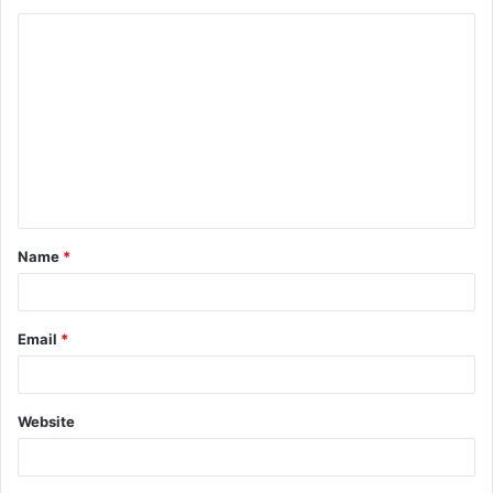
Name
*
Email
*
Website