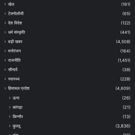
खेल
(161)
टेक्नोलॉजी
(65)
देश विदेश
(122)
धर्म संस्कृति
(441)
बड़ी खबर
(4,508)
मनोरंजन
(164)
राजनीति
(1,451)
सौन्दर्य
(38)
स्वास्थ्य
(228)
हिमाचल प्रदेश
(4,609)
ऊना
(26)
कांगड़ा
(21)
किन्नौर
(13)
कुल्लू
(3,836)