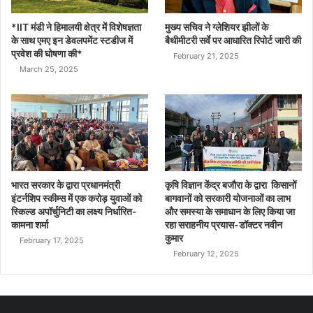
*IIT मंडी ने हिमालयी क्षेत्र में विशेषज्ञता
मुख्य सचिव ने ग्लेशियर झीलों के
के साथ एमए इन डेवलपमेंट स्टडीज में
बैथीमीटरी सर्वे पर आधारित रिपोर्ट जारी की
प्रवेश की घोषणा की*
February 21, 2025
March 25, 2025
भारत सरकार के द्वारा प्रधानमंत्री
कृषि विज्ञान केंद्र बजौरा के द्वारा किसानों
इंटर्नशिप स्कीम्स में एक करोड़ युवाओं को
बागवानों को सरकारी योजनाओं का लाभ
स्किल्ड अपॉर्चुनिटी का लक्ष्य निर्धारित-
और समस्या के समाधान के लिए किया जा
कामना शर्मा
रहा सराहनीय प्रयास-डॉक्टर नवीन
कुमार
February 17, 2025
February 12, 2025