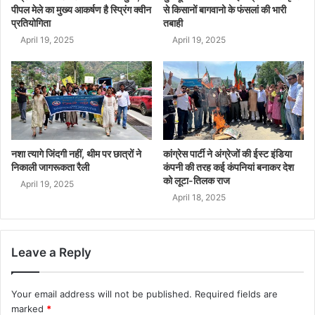
पीपल मेले का मुख्य आकर्षण है स्प्रिंग क्वीन
से किसानों बागवानो के फंसलां की भारी
प्रतियोगिता
तबाही
April 19, 2025
April 19, 2025
नशा त्यागे जिंदगी नहीं, थीम पर छात्रों ने
कांग्रेस पार्टी ने अंग्रेजों की ईस्ट इंडिया
निकाली जागरूकता रैली
कंपनी की तरह कई कंपनियां बनाकर देश
को लूटा-तिलक राज
April 19, 2025
April 18, 2025
Leave a Reply
Your email address will not be published.
Required fields are
marked
*