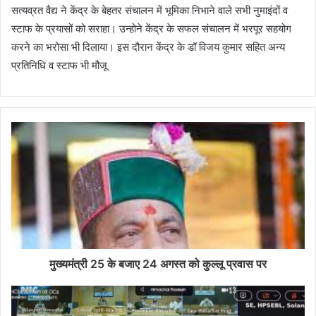
सत्यव्रत वैद्य ने केंद्र के बेहतर संचालन में भूमिका निभाने वाले सभी नुमाइंदों व
स्टाफ के प्रयासों को सराहा। उन्होने केंद्र के सफल संचालन में भरपूर सहयोग
करने का भरोसा भी दिलाया। इस दौरान केंद्र के डॉ विजय कुमार सहित अन्य
प्रतिनिधि व स्टाफ भी मौजू
मुख्यमंत्री 25 के बजाए 24 अगस्त को कुल्लू प्रवास पर