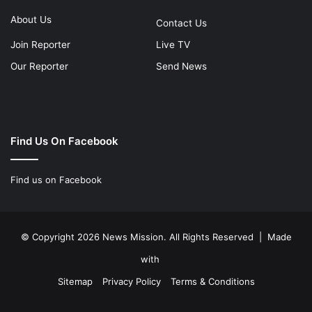
About Us
Contact Us
Join Reporter
Live TV
Our Reporter
Send News
Find Us On Facebook
Find us on Facebook
© Copyright 2026 News Mission. All Rights Reserved | Made
with
Sitemap
Privacy Policy
Terms & Conditions