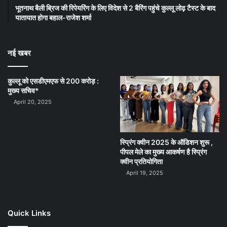
भूतनाथ बैली ब्रिज की रिपेयरिंग के लिए विदेश से 2 बैरिंग पहुंचे कुल्लू लोढ़ टैस्ट के बाद
यातायात होगा बहाल-राजेश शर्मा
नई खबर
कुल्लू को एसडीएमएफ से 200 करोड़ :
मुख्य सचिव*
April 20, 2025
स्प्रिंग क्वीन 2025 के ऑडिशन शुरू ,
पीपल मेले का मुख्य आकर्षण है स्प्रिंग
क्वीन प्रतियोगिता
April 19, 2025
Quick Links