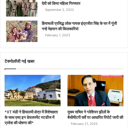
देवी को किया महिला गिरफ्तार
September 2, 2022
हिमाचली प्रसिद्ध लोक गायक इंद्रजीत सिंह के घर में गूंजी
नन्हे मेहमान की किलकारियां
February 1, 2023
टेक्नोलॉजी नई खबर
*IIT मंडी ने हिमालयी क्षेत्र में विशेषज्ञता
मुख्य सचिव ने ग्लेशियर झीलों के
के साथ एमए इन डेवलपमेंट स्टडीज में
बैथीमीटरी सर्वे पर आधारित रिपोर्ट जारी की
प्रवेश की घोषणा की*
February 21, 2025