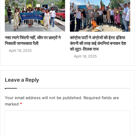
नशा त्यागे जिंदगी नहीं, थीम पर छात्रों ने
कांग्रेस पार्टी ने अंग्रेजों की ईस्ट इंडिया
निकाली जागरूकता रैली
कंपनी की तरह कई कंपनियां बनाकर देश
को लूटा-तिलक राज
April 19, 2025
April 18, 2025
Leave a Reply
Your email address will not be published.
Required fields are
marked
*