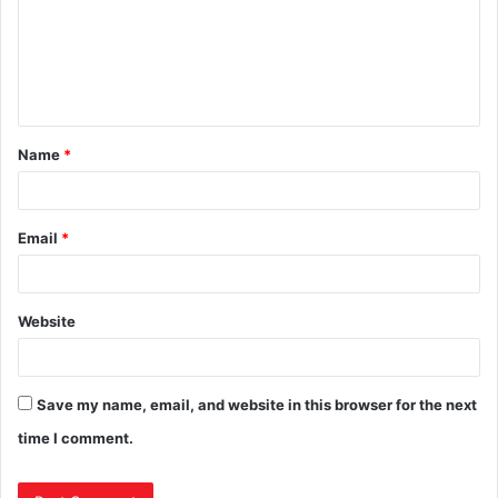
Name
*
Email
*
Website
Save my name, email, and website in this browser for the next
time I comment.