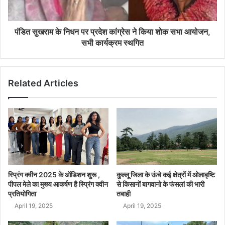
पंडित सुखराम के निधन पर प्रदेश कांग्रेस ने किया शोक सभा आयोजन,
सभी कार्यक्रम स्थगित
Related Articles
स्प्रिंग क्वीन 2025 के ऑडिशन शुरू ,
कुल्लू जिला के ऊंचे कई क्षेत्रों में ओलाबृष्टि
पीपल मेले का मुख्य आकर्षण है स्प्रिंग क्वीन
से किसानों बागवानो के फंसलां की भारी
प्रतियोगिता
तबाही
April 19, 2025
April 19, 2025