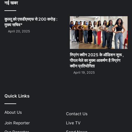
नई खबर
कुल्लू को एसडीएमएफ से 200 करोड़ :
मुख्य सचिव*
April 20, 2025
स्प्रिंग क्वीन 2025 के ऑडिशन शुरू ,
पीपल मेले का मुख्य आकर्षण है स्प्रिंग
क्वीन प्रतियोगिता
April 19, 2025
Quick Links
About Us
Contact Us
Join Reporter
Live TV
Our Reporter
Send News