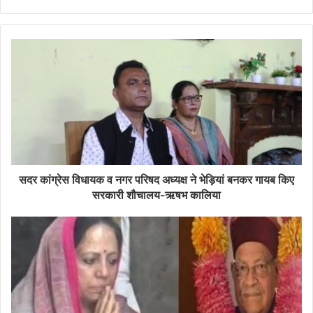
सदर कांग्रेस विधायक व नगर परिषद अध्यक्ष ने भेड़ियां बनकर गायब किए
सरकारी शौचालय-ऋषभ कालिया