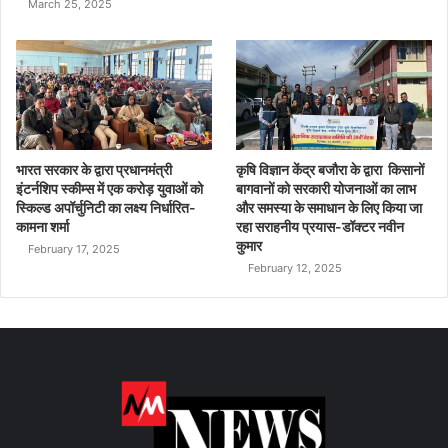
March 25, 2025
भारत सरकार के द्वारा प्रधानमंत्री
कृषि विज्ञान केंद्र बजौरा के द्वारा किसानों
इंटर्नशिप स्कीम्स में एक करोड़ युवाओं को
बागवानों को सरकारी योजनाओं का लाभ
स्किल्ड अपॉर्चुनिटी का लक्ष्य निर्धारित-
और समस्या के समाधान के लिए किया जा
कामना शर्मा
रहा सराहनीय प्रयास-डॉक्टर नवीन
कुमार
February 17, 2025
February 12, 2025