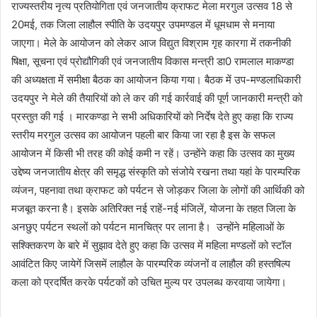
राज्यस्तरीय नृत्य प्रतियोगिता एवं जनजातीय क्राफट मेला मरगुल उत्सव 18 से
20मई, तक जिला लाहौल स्पीति के उदयपुर उपमण्डल में धूमधाम से मनाया
जाएगा। मेले के आयोजन को लेकर आज विद्युत विश्राम गृह कारगा में तकनीकी
षिक्षा, सूचना एवं प्रोद्यौगिकी एवं जनजातीय विकास मन्त्री डा0 रामलाल माकण्डा
की अध्यक्षता में समीक्षा बैठक का आयोजन किया गया। बैठक में उप-मण्डलाधिकारी
उदयपुर ने मेले की तैयारियों को ले कर की गई कार्रवाई की पूर्ण जानकारी मन्त्री को
प्रस्तुत की गई । मारकण्डा ने सभी अधिकारियों को निर्देष देते हुए कहा कि राज्य
स्तरीय मरगुल उत्सव का आयोजन पहली बार किया जा रहा है इस के सफल
आयोजन में किसी भी तरह की कोई कमी न रहें। उन्होंने कहा कि उत्सव का मुख्य
उद्देष्य जनजातीय क्षेत्र की समृद्ध संस्कृति को संजोये रखना तथा यहां के पारम्परिक
व्यंजन, पहनावा तथा क्राफट को पर्यटन से जोड़कर जिला के लोगों की आर्थिकी को
मजबूत करना है। इसके अतिरिक्त नई राहें-नई मंजिलें, योजना के तहत जिला के
अनछुए पर्यटन स्थलों को पर्यटन मानचित्र पर लाना है। उन्होंने महिलाओं के
सश्क्तिकरण के बारे में सुझाव देते हुए कहा कि उत्सव में महिला मण्डलों को स्टॉल
आवंटित किए जायेगें जिसमें लाहौल के पारम्परिक व्यंजनों व लाहौल की हस्तषिल्प
कला को प्रदर्षित करके पर्यटकों को उचित मुल्य पर उपलब्ध करवाया जायेगा।