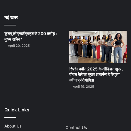
नई खबर
कुल्लू को एसडीएमएफ से 200 करोड़ :
मुख्य सचिव*
April 20, 2025
स्प्रिंग क्वीन 2025 के ऑडिशन शुरू ,
पीपल मेले का मुख्य आकर्षण है स्प्रिंग
क्वीन प्रतियोगिता
April 19, 2025
Quick Links
About Us
Contact Us