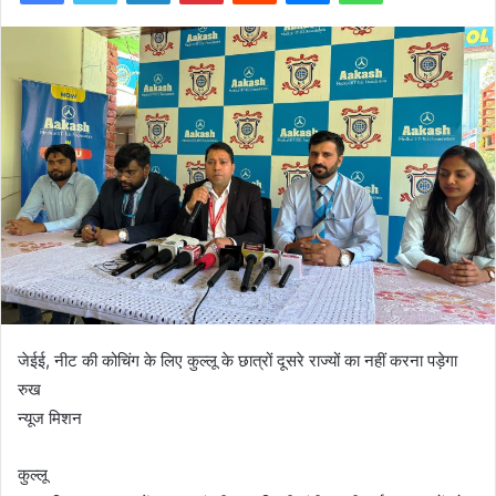
जेईई, नीट की कोचिंग के लिए कुल्लू के छात्रों दूसरे राज्यों का नहीं करना पड़ेगा
रुख
न्यूज मिशन
कुल्लू