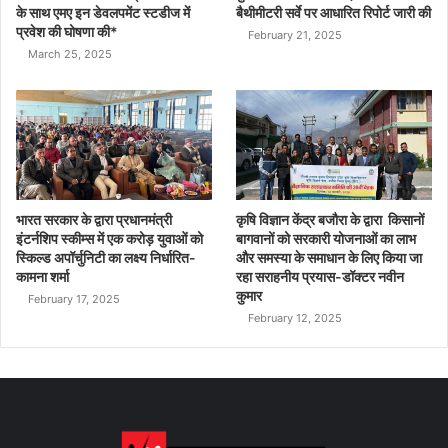
के साथ एमए इन डेवलपमेंट स्टडीज में
बैथीमीटरी सर्वे पर आधारित रिपोर्ट जारी की
प्रवेश की घोषणा की*
February 21, 2025
March 25, 2025
भारत सरकार के द्वारा प्रधानमंत्री
कृषि विज्ञान केंद्र बजौरा के द्वारा किसानों
इंटर्नशिप स्कीम्स में एक करोड़ युवाओं को
बागवानों को सरकारी योजनाओं का लाभ
स्किल्ड अपॉर्चुनिटी का लक्ष्य निर्धारित-
और समस्या के समाधान के लिए किया जा
कामना शर्मा
रहा सराहनीय प्रयास-डॉक्टर नवीन
कुमार
February 17, 2025
February 12, 2025