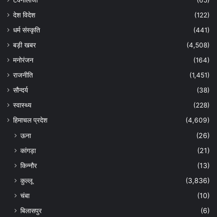
देश विदेश
(122)
धर्म संस्कृति
(441)
बड़ी खबर
(4,508)
मनोरंजन
(164)
राजनीति
(1,451)
सौन्दर्य
(38)
स्वास्थ्य
(228)
हिमाचल प्रदेश
(4,609)
ऊना
(26)
कांगड़ा
(21)
किन्नौर
(13)
कुल्लू
(3,836)
चंबा
(10)
बिलासपुर
(6)