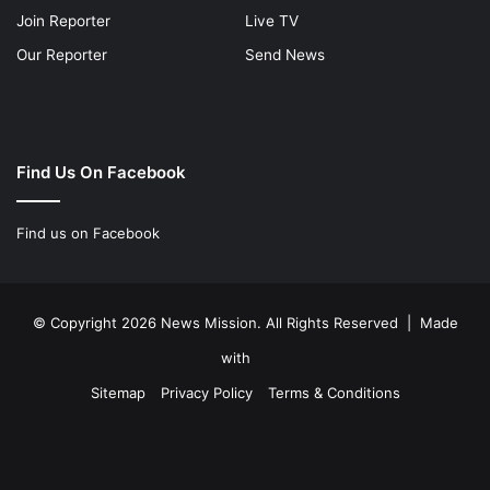
Join Reporter
Live TV
Our Reporter
Send News
Find Us On Facebook
Find us on Facebook
© Copyright 2026 News Mission. All Rights Reserved | Made
with
Sitemap
Privacy Policy
Terms & Conditions
Facebook
Twitter
YouTube
Instagram