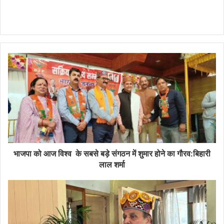
भाजपा को आज विश्व के सबसे बड़े संगठन में शुमार होने का गौरव:बिहारी
लाल शर्मा