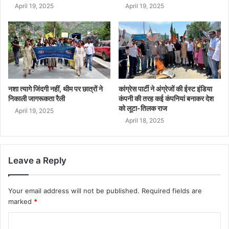
April 19, 2025
April 19, 2025
नशा त्यागे जिंदगी नहीं, थीम पर छात्रों ने
कांग्रेस पार्टी ने अंग्रेजों की ईस्ट इंडिया
निकाली जागरूकता रैली
कंपनी की तरह कई कंपनियां बनाकर देश
को लूटा-तिलक राज
April 19, 2025
April 18, 2025
Leave a Reply
Your email address will not be published.
Required fields are
marked
*