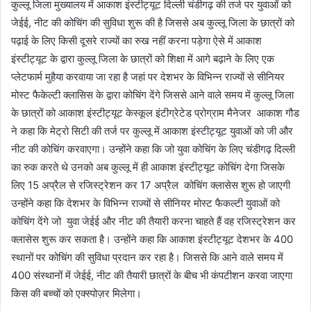
कुल्लू जिला मुख्यालय में आकाश इंस्टीट्यूट दिल्ली चंडीगढ़ की तर्ज पर युवाओं को
जेईई, नीट की कोचिंग की सुविधा शुरू की है जिससे अब कुल्लू जिला के छात्रों को
पढ़ाई के लिए किसी दूसरे राज्यों का रुख नहीं करना पड़ेगा ऐसे में आकाश
इंस्टीट्यूट के द्वारा कुल्लू जिला के छात्रों को शिक्षा में आगे बढ़ाने के लिए एक
प्लेटफार्म मुहैया करवाया जा रहा है जहां पर देशभर के विभिन्न राज्यों से सीनियर
मोस्ट फैकेल्टी क्लासिस के द्वारा कोचिंग देंगे जिससे आने वाले समय में कुल्लू जिला
के छात्रों को आकाश इंस्टीट्यूट केस्कूल इंटीग्रेटेड प्रोग्राम मैनेजर आकाश गौड
ने कहा कि मेट्रो सिटी की तर्ज पर कुल्लू में आकाश इंस्टीट्यूट युवाओं को जी और
नीट की कोचिंग करवाएगा। उन्होंने कहा कि जो युवा कोचिंग के लिए चंडीगढ़ दिल्ली
का रुक करते थे उनको अब कुल्लू में ही आकाश इंस्टीट्यूट कोचिंग देगा जिसके
लिए 15 अप्रैल से रजिस्ट्रेशन कर 17 अप्रैल कोचिंग क्लासेस शुरू हो जाएगी
उन्होंने कहा कि देशभर के विभिन्न राज्यों से सीनियर मोस्ट फैकल्टी युवाओं को
कोचिंग देंगे जो युवा जेईई और नीट की तैयारी करना चाहते हैं वह रजिस्ट्रेशन कर
क्लासेस शुरू कर सकता है। उन्होंने कहा कि आकाश इंस्टीट्यूट देशभर के 400
स्थानों पर कोचिंग की सुविधा प्रदान कर रहा है। जिससे कि आने वाले समय में
400 संस्थानों में जेईई, नीट की तैयारी छात्रों के बीच भी कंपटीशन करवा जाएगा
किस की बच्चों को एक्स्पोज़र मिलेगा।