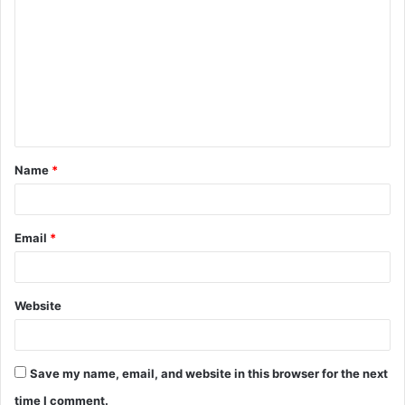
Name
*
Email
*
Website
Save my name, email, and website in this browser for the next
time I comment.