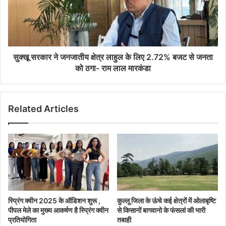
सुक्खू सरकार ने जनजातीय क्षेत्र लाहुल के लिए 2.72% बजट से जनता
को ठगा- राम लाल मारकंडा
Related Articles
स्प्रिंग क्वीन 2025 के ऑडिशन शुरू ,
कुल्लू जिला के ऊंचे कई क्षेत्रों में ओलाबृष्टि
पीपल मेले का मुख्य आकर्षण है स्प्रिंग क्वीन
से किसानों बागवानो के फंसलां की भारी
प्रतियोगिता
तबाही