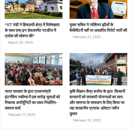
*IIT मंडी ने हिमालयी क्षेत्र में विशेषज्ञता
मुख्य सचिव ने ग्लेशियर झीलों के
के साथ एमए इन डेवलपमेंट स्टडीज में
बैथीमीटरी सर्वे पर आधारित रिपोर्ट जारी की
प्रवेश की घोषणा की*
February 21, 2025
March 25, 2025
भारत सरकार के द्वारा प्रधानमंत्री
कृषि विज्ञान केंद्र बजौरा के द्वारा किसानों
इंटर्नशिप स्कीम्स में एक करोड़ युवाओं को
बागवानों को सरकारी योजनाओं का लाभ
स्किल्ड अपॉर्चुनिटी का लक्ष्य निर्धारित-
और समस्या के समाधान के लिए किया जा
कामना शर्मा
रहा सराहनीय प्रयास-डॉक्टर नवीन
कुमार
February 17, 2025
February 12, 2025