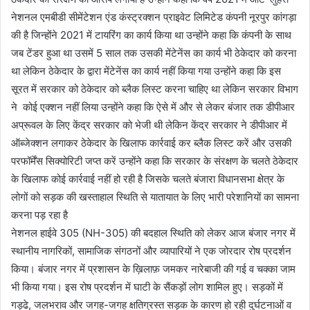
नेशनल एमबीडी सीमेंटेशन एंड कंस्ट्रक्शन प्राइवेट लिमिटेड कंपनी नूरपुर कांगड़ा
की है जिन्होंने 2021 में टायरिंग का कार्य किया था उन्होंने कहा कि कंपनी के साथ
जब टेंडर हुआ था उसमें 5 साल तक उसकी मेंटेनेंस का कार्य भी ठेकेदार को करना
था लेकिन ठेकेदार के द्वारा मेंटेनेंस का कार्य नहीं किया गया उन्होंने कहा कि इस
सूरत में सरकार को ठेकेदार को ब्लैक लिस्ट करना चाहिए था लेकिन सरकार विभाग
ने कोई एक्शन नहीं लिया उन्होंने कहा कि ऐसे में और से लेकर बंजार तक डीपीआर
अप्रूवल के लिए केंद्र सरकार को भेजी थी लेकिन केंद्र सरकार ने डीपीआर में
ऑब्जेक्शन लगाकर ठेकेदार के खिलाफ कार्रवाई कर ब्लैक लिस्ट करें और उसकी
परफॉर्मेंस सिक्योरिटी जप्त करें उन्होंने कहा कि सरकार के संरक्षण के चलते ठेकेदार
के खिलाफ कोई कार्रवाई नहीं हो रही है जिसके चलते बंजारा विधानसभा क्षेत्र के
लोगों को सड़क की खस्ताहाल स्थिति से यातायात के लिए भारी परेशानियों का सामना
करना पड़ रहा है
नेशनल हाईवे 305 (NH-305) की बदहाल स्थिति को लेकर आज बंजार नगर में
स्थानीय नागरिकों, सामाजिक संगठनों और व्यापारियों ने एक जोरदार रोष प्रदर्शन
किया। बंजार नगर में प्रशासन के ख़िलाफ़ जमकर नारेबाजी की गई व चक्का जाम
भी किया गया। इस रोष प्रदर्शन में घाटी के सैंकड़ों लोग शामिल हुए। सड़कों में
गड्ढे, जलभराव और जगह-जगह क्षतिग्रस्त सड़क के कारण हो रही दुर्घटनाओं व