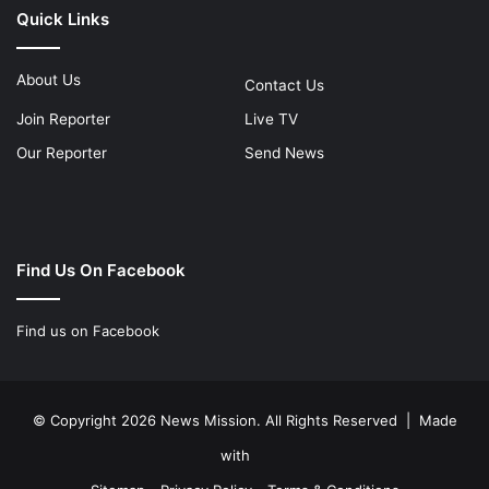
Quick Links
About Us
Contact Us
Join Reporter
Live TV
Our Reporter
Send News
Find Us On Facebook
Find us on Facebook
© Copyright 2026 News Mission. All Rights Reserved | Made
with