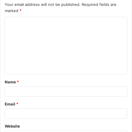
Your email address will not be published.
Required fields are
marked
*
Name
*
Email
*
Website