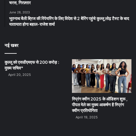
चरस, गिरफ़्तार
June 28, 2023
भूतनाथ बैली ब्रिज की रिपेयरिंग के लिए विदेश से 2 बैरिंग पहुंचे कुल्लू लोढ़ टैस्ट के बाद
यातायात होगा बहाल-राजेश शर्मा
नई खबर
कुल्लू को एसडीएमएफ से 200 करोड़ :
मुख्य सचिव*
April 20, 2025
स्प्रिंग क्वीन 2025 के ऑडिशन शुरू ,
पीपल मेले का मुख्य आकर्षण है स्प्रिंग
क्वीन प्रतियोगिता
April 19, 2025