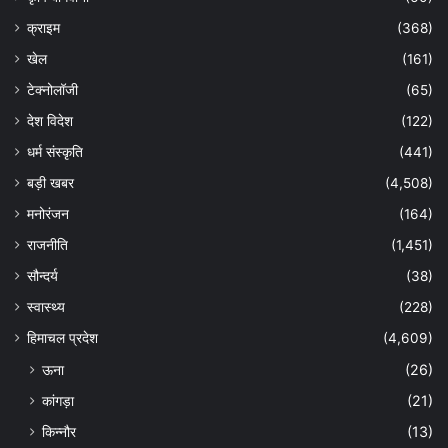
क्राइम
(368)
खेल
(161)
टेक्नोलॉजी
(65)
देश विदेश
(122)
धर्म संस्कृति
(441)
बड़ी खबर
(4,508)
मनोरंजन
(164)
राजनीति
(1,451)
सौन्दर्य
(38)
स्वास्थ्य
(228)
हिमाचल प्रदेश
(4,609)
ऊना
(26)
कांगड़ा
(21)
किन्नौर
(13)