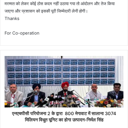
मरम्मत को लेकर कोई ठोस कदम नहीं उठाया गया तो आंदोलन और तेज किया
जाएगा और प्रशासन को इसकी पूरी जिम्मेदारी लेनी होगी।
Thanks
For Co-operation
एनएचपीसी परियोजना 2 के द्वारा 800 मेगावाट में सालाना 3074
मिलियन विधुत यूनिट का होगा उत्पादन-निर्मल सिंह