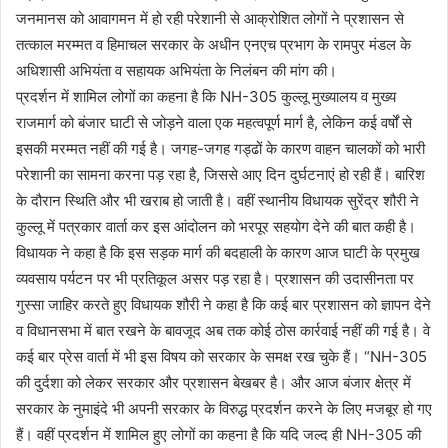
जनमानस को आवागमन में हो रही परेशानी से आक्रोशित लोगों ने प्रशासन से
तत्काल मरम्मत व हिमाचल सरकार के अधीन एनएच प्रभाग के रामपुर मंडल के
अधिशासी अभियंता व सहायक अभियंता के निलंबन की मांग की।
प्रदर्शन में शामिल लोगों का कहना है कि NH-305 कुल्लू मुख्यालय व मुख्य
राजमार्ग को बंजार घाटी से जोड़ने वाला एक महत्वपूर्ण मार्ग है, लेकिन कई वर्षों से
इसकी मरम्मत नहीं की गई है। जगह-जगह गड्ढों के कारण वाहन चालकों को भारी
परेशानी का सामना करना पड़ रहा है, जिससे आए दिन दुर्घटनाएं हो रही हैं। बारिश
के दौरान स्थिति और भी खराब हो जाती है। वहीं स्थानीय विधायक सुरेंद्र शौरी ने
कुल्लू में पत्रकार वार्ता कर इस आंदोलन को भरपूर सहयोग देने की बात कही है।
विधायक ने कहा है कि इस सड़क मार्ग की बदहाली के कारण आज घाटी के प्रमुख
व्यवसाय पर्यटन पर भी प्रतिकूल असर पड़ रहा है। प्रशासन की उदासीनता पर
गुस्सा जाहिर करते हुए विधायक शौरी ने कहा है कि कई बार प्रशासन को ज्ञापन देने
व विधानसभा में बात रखने के बावजूद अब तक कोई ठोस कार्रवाई नहीं की गई है। वे
कई बार प्रेस वार्ता में भी इस विषय को सरकार के समक्ष रख चुके हैं। “NH-305
की दुर्दशा को लेकर सरकार और प्रशासन बेखबर है। और आज बंजार क्षेत्र में
सरकार के नुमाइंदे भी अपनी सरकार के विरुद्ध प्रदर्शन करने के लिए मजबूर हो गए
हैं। वहीं प्रदर्शन में शामिल हुए लोगों का कहना है कि यदि जल्द ही NH-305 की