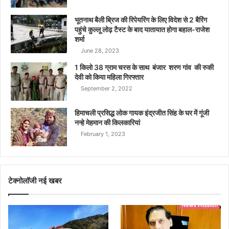
भूतनाथ बैली ब्रिज की रिपेयरिंग के लिए विदेश से 2 बैरिंग
पहुंचे कुल्लू लोढ़ टैस्ट के बाद यातायात होगा बहाल-राजेश
शर्मा
June 28, 2023
1 किलो 38 ग्राम चरस के साथ बंजार शरण गांव की रुकी
देवी को किया महिला गिरफ्तार
September 2, 2022
हिमाचली प्रसिद्ध लोक गायक इंद्रजीत सिंह के घर में गूंजी
नन्हे मेहमान की किलकारियां
February 1, 2023
टेक्नोलॉजी नई खबर