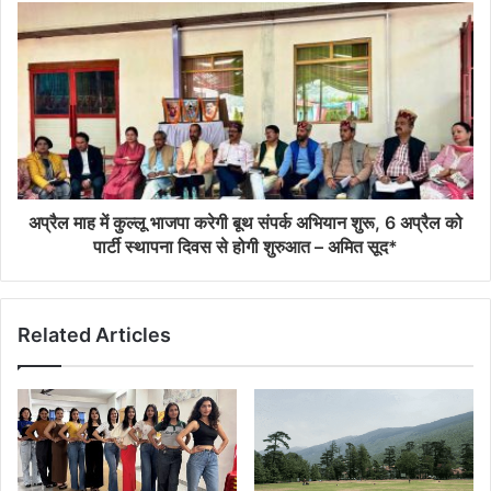
अप्रैल माह में कुल्लू भाजपा करेगी बूथ संपर्क अभियान शुरू, 6 अप्रैल को
पार्टी स्थापना दिवस से होगी शुरुआत – अमित सूद*
Related Articles