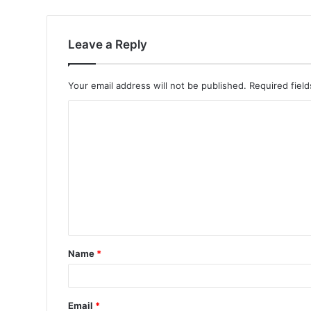
Leave a Reply
Your email address will not be published.
Required fiel
Name
*
Email
*