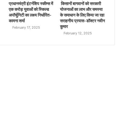
प्रधानमंत्री इंटर्नशिप स्कीम्स में
किसानों बागवानों को सरकारी
एक करोड़ युवाओं को स्किल्ड
योजनाओं का लाभ और समस्या
अपॉर्चुनिटी का लक्ष्य निर्धारित-
के समाधान के लिए किया जा रहा
कामना शर्मा
सराहनीय प्रयास-डॉक्टर नवीन
कुमार
February 17, 2025
February 12, 2025