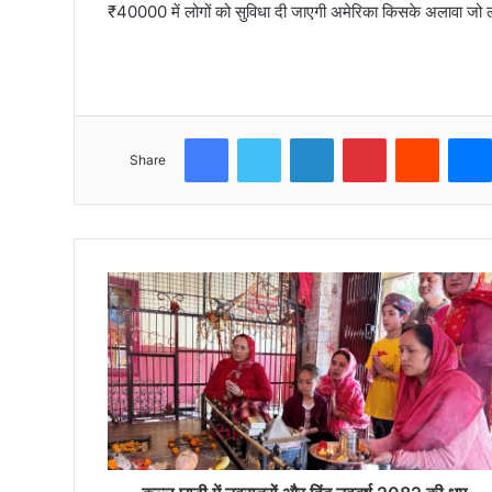
₹40000 में लोगों को सुविधा दी जाएगी अमेरिका किसके अलावा जो 
Facebook
Twitter
LinkedIn
Pinterest
Reddit
Share