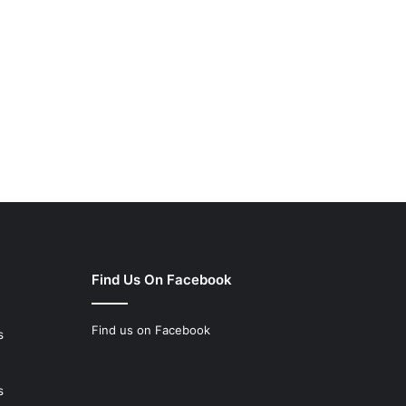
Find Us On Facebook
Find us on Facebook
s
s