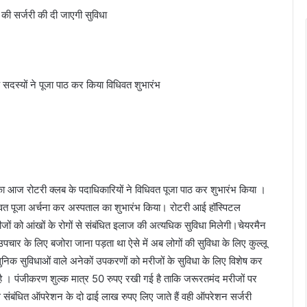
ी सर्जरी की दी जाएगी सुविधा
दस्यों ने पूजा पाठ कर किया विधिवत शुभारंभ
का आज रोटरी क्लब के पदाधिकारियों ने विधिवत पूजा पाठ कर शुभारंभ किया ।
धिवत पूजा अर्चना कर अस्पताल का शुभारंभ किया। रोटरी आई हॉस्पिटल
 मरीजों को आंखों के रोगों से संबंधित इलाज की अत्यधिक सुविधा मिलेगी।चेयरमैन
चार के लिए बजोरा जाना पड़ता था ऐसे में अब लोगों की सुविधा के लिए कुल्लू
ुनिक सुविधाओं वाले अनेकों उपकरणों को मरीजों के सुविधा के लिए विशेष कर
है । पंजीकरण शुल्क मात्र 50 रुपए रखी गई है ताकि जरूरतमंद मरीजों पर
 से संबंधित ऑपरेशन के दो ढाई लाख रुपए लिए जाते हैं वही ऑपरेशन सर्जरी