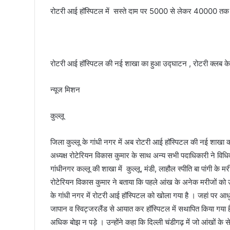
रोटरी आई हॉस्पिटल में सस्ते दाम पर 5000 से लेकर 40000 तक क
रोटरी आई हॉस्पिटल की नई शाखा का हुआ उद्घाटन , रोटरी क्लब के स
न्यूज मिशन
कुल्लू
जिला कुल्लू के गांधी नगर में अब रोटरी आई हॉस्पिटल की नई शाखा 
अध्यक्ष रोटेरियन विकास कुमार के साथ अन्य सभी पदाधिकारी ने वि
गांधीनगर कल्लू की शाखा में कुल्लू, मंडी, लाहौल स्पीति बा पांगी के
रोटेरियन विकास कुमार ने बताया कि पहले आंख के अनेक मरीजों को उप
के गांधी नगर में रोटरी आई हॉस्पिटल को खोला गया है । जहां पर आध
जापान व स्विट्जरलैंड से आयात कर हॉस्पिटल में सथापित किया गया 
अधिक बोझ न पड़े । उन्होंने कहा कि दिल्ली चंडीगढ़ में जो आंखों के