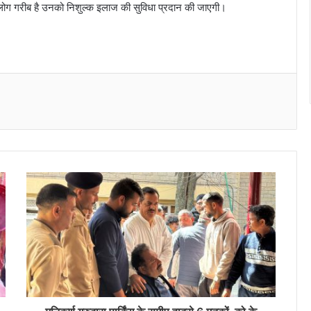
लोग गरीब है उनको निशुल्क इलाज की सुविधा प्रदान की जाएगी।
Messenger