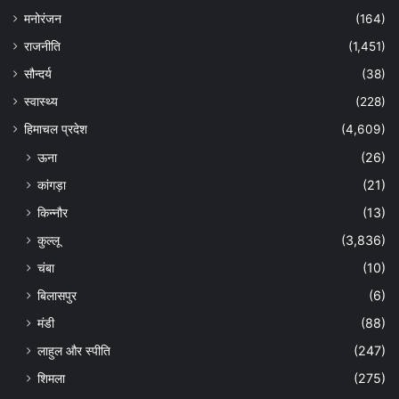
मनोरंजन
(164)
राजनीति
(1,451)
सौन्दर्य
(38)
स्वास्थ्य
(228)
हिमाचल प्रदेश
(4,609)
ऊना
(26)
कांगड़ा
(21)
किन्नौर
(13)
कुल्लू
(3,836)
चंबा
(10)
बिलासपुर
(6)
मंडी
(88)
लाहुल और स्पीति
(247)
शिमला
(275)