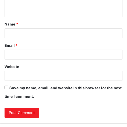
Name
*
Email
*
Website
Save my name, email, and website in this browser for the next
time I comment.