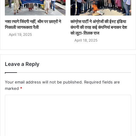
नशा त्यागे जिंदगी नहीं, थीम पर छात्रों ने
कांग्रेस पार्टी ने अंग्रेजों की ईस्ट इंडिया
निकाली जागरूकता रैली
कंपनी की तरह कई कंपनियां बनाकर देश
को लूटा-तिलक राज
April 19, 2025
April 18, 2025
Leave a Reply
Your email address will not be published.
Required fields are
marked
*