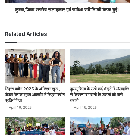
कुल्लू जिला स्तरीय सलाहकार एवं समीक्षा समिति की बैठक हुई।
Related Articles
स्प्रिंग क्वीन 2025 के ऑडिशन शुरू ,
कुल्लू जिला के ऊंचे कई क्षेत्रों में ओलाबृष्टि
पीपल मेले का मुख्य आकर्षण है स्प्रिंग क्वीन
से किसानों बागवानो के फंसलां की भारी
प्रतियोगिता
तबाही
April 19, 2025
April 19, 2025