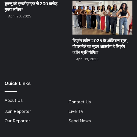
कुल्लू को एसडीएमएफ से 200 करोड़ :
मुख्य सचिव*
April 20, 2025
स्प्रिंग क्वीन 2025 के ऑडिशन शुरू ,
पीपल मेले का मुख्य आकर्षण है स्प्रिंग
क्वीन प्रतियोगिता
April 19, 2025
Quick Links
About Us
Contact Us
Join Reporter
Live TV
Our Reporter
Send News