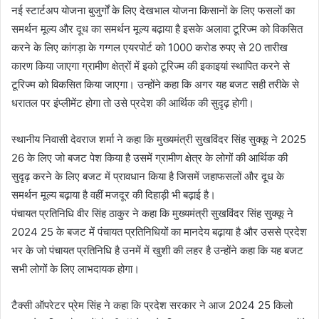
नई स्टार्टअप योजना बुजुर्गों के लिए देखभाल योजना किसानों के लिए फसलों का
समर्थन मूल्य और दूध का समर्थन मूल्य बढ़ाया है इसके अलावा टूरिज्म को विकसित
करने के लिए कांगड़ा के गग्गल एयरपोर्ट को 1000 करोड रुपए से 20 तारीख
कारण किया जाएगा ग्रामीण क्षेत्रों में इको टूरिज्म की इकाइयां स्थापित करने से
टूरिज्म को विकसित किया जाएगा। उन्होंने कहा कि अगर यह बजट सही तरीके से
धरातल पर इंप्लीमेंट होगा तो उसे प्रदेश की आर्थिक की सुदृढ़ होगी।
स्थानीय निवासी देवराज शर्मा ने कहा कि मुख्यमंत्री सुखविंदर सिंह सुक्कू ने 2025
26 के लिए जो बजट पेश किया है उसमें ग्रामीण क्षेत्र के लोगों की आर्थिक की
सुदृढ़ करने के लिए बजट में प्रावधान किया है जिसमें जहाफसलों और दूध के
समर्थन मूल्य बढ़ाया है वहीं मजदूर की दिहाड़ी भी बढ़ाई है।
पंचायत प्रतिनिधि वीर सिंह ठाकुर ने कहा कि मुख्यमंत्री सुखविंदर सिंह सुक्कू ने
2024 25 के बजट में पंचायत प्रतिनिधियों का मानदेय बढ़ाया है और उससे प्रदेश
भर के जो पंचायत प्रतिनिधि है उनमें में खुशी की लहर है उन्होंने कहा कि यह बजट
सभी लोगों के लिए लाभदायक होगा।
टैक्सी ऑपरेटर प्रेम सिंह ने कहा कि प्रदेश सरकार ने आज 2024 25 किलो