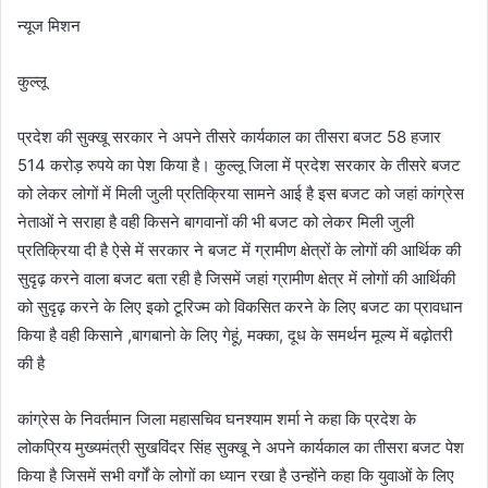
न्यूज मिशन
कुल्लू
प्रदेश की सुक्खू सरकार ने अपने तीसरे कार्यकाल का तीसरा बजट 58 हजार
514 करोड़ रुपये का पेश किया है। कुल्लू जिला में प्रदेश सरकार के तीसरे बजट
को लेकर लोगों में मिली जुली प्रतिक्रिया सामने आई है इस बजट को जहां कांग्रेस
नेताओं ने सराहा है वही किसने बागवानों की भी बजट को लेकर मिली जुली
प्रतिक्रिया दी है ऐसे में सरकार ने बजट में ग्रामीण क्षेत्रों के लोगों की आर्थिक की
सुदृढ़ करने वाला बजट बता रही है जिसमें जहां ग्रामीण क्षेत्र में लोगों की आर्थिकी
को सुदृढ़ करने के लिए इको टूरिज्म को विकसित करने के लिए बजट का प्रावधान
किया है वही किसाने ,बागबानो के लिए गेहूं, मक्का, दूध के समर्थन मूल्य में बढ़ोतरी
की है
कांग्रेस के निवर्तमान जिला महासचिव घनश्याम शर्मा ने कहा कि प्रदेश के
लोकप्रिय मुख्यमंत्री सुखविंदर सिंह सुक्खू ने अपने कार्यकाल का तीसरा बजट पेश
किया है जिसमें सभी वर्गों के लोगों का ध्यान रखा है उन्होंने कहा कि युवाओं के लिए