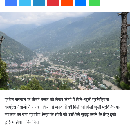
प्रदेश सरकार के तीसरे बजट को लेकर लोगों में मिले-जुली प्रतिक्रिया
कांग्रेस नेताओ ने सराहा, किसानों बागवानों की मिली भी मिली जुली प्रतिक्रियाएं
सरकार का दावा ग्रामीण क्षेत्रों के लोगों की आर्थिकी सुदृढ़ करने के लिए इको
टूरिज्म होगा विकसित