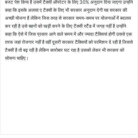
बजट पेश किया है उसमें टैक्सी ऑपरेटर के लिए 30% अनुदान दिया जाएगा उन्होंने
कहा कि इसके अलावा ए टैक्सी के लिए भी सरकार अनुदान देगी यह सरकार की
अच्छी योजना है लेकिन जिस तरह से सरकार समय-समय पर योजनाओं में बदलाव
कर रही है उसे बहनों को खड़ी करने के लिए टैक्सी स्टैंड में जगह नहीं है उन्होंने
कहा कि ऐसे में जिस प्रकार आने वाले समय में और ज्यादा टैक्सियां होगी उससे एक
तरफ जहां रोजगार नहीं है वहीं दूसरी सरकार टैक्सियों को परमिशन दे रही है जिससे
टैक्सी है तो बढ़ रही है लेकिन कारोबार घट रहा है उसको लेकर भी सरकार को
सोचना चाहिए।