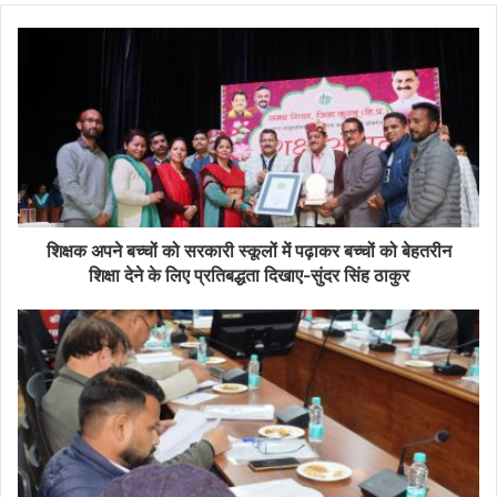
शिक्षक अपने बच्चों को सरकारी स्कूलों में पढ़ाकर बच्चों को बेहतरीन
शिक्षा देने के लिए प्रतिबद्धता दिखाए-सुंदर सिंह ठाकुर