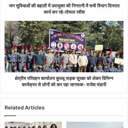
जन सुविधाओं की बहाली में उपायुक्त की निगरानी में सभी विभाग दिनरात
कार्य कर रहे-तोरूल रवीश
क्षेत्रीय परिवहन कार्यालय कुल्लू सड़क सुरक्षा को लेकर विभिन्न
कार्यक्रम से लोगों को कर रहा जागरूक- राजेश भंडारी
Related Articles