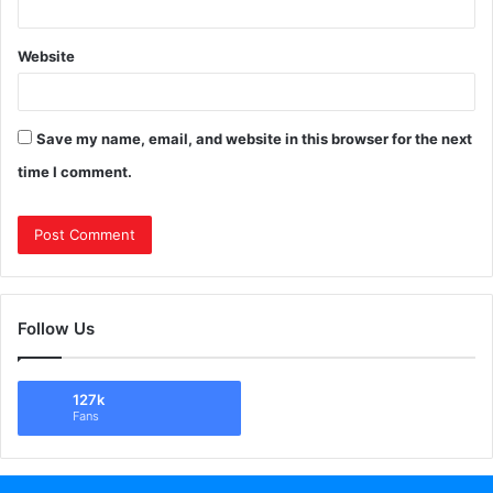
Website
Save my name, email, and website in this browser for the next
time I comment.
Follow Us
127k
Fans