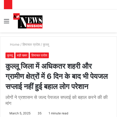
Menu
S
fo
Home
/
हिमाचल प्रदेश
/
कुल्लू
कुल्लू
बड़ी खबर
हिमाचल प्रदेश
कुल्लू जिला में अधिकतर शहरी और
ग्रामीण क्षेत्रों में 6 दिन के बाद भी पेयजल
सप्लाई नहीं हुई बहाल लोग परेशान
लोगों ने प्रशासन से जल्द पेयजल सप्लाई को बहाल करने की की
मांग
March 5, 2025
35
1 minute read