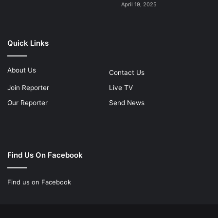
April 19, 2025
Quick Links
About Us
Contact Us
Join Reporter
Live TV
Our Reporter
Send News
Find Us On Facebook
Find us on Facebook