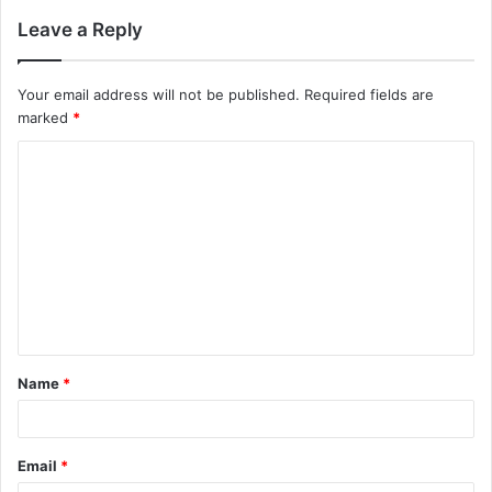
Leave a Reply
Your email address will not be published.
Required fields are
marked
*
Name
*
Email
*