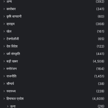
अन्य
(392)
कारोबार
(341)
कृषि बागवानी
(60)
क्राइम
(368)
खेल
(161)
टेक्नोलॉजी
(65)
देश विदेश
(122)
धर्म संस्कृति
(441)
बड़ी खबर
(4,508)
मनोरंजन
(164)
राजनीति
(1,451)
सौन्दर्य
(38)
स्वास्थ्य
(228)
हिमाचल प्रदेश
(4,609)
ऊना
(26)