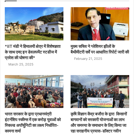
*IIT मंडी ने हिमालयी क्षेत्र में विशेषज्ञता
मुख्य सचिव ने ग्लेशियर झीलों के
के साथ एमए इन डेवलपमेंट स्टडीज में
बैथीमीटरी सर्वे पर आधारित रिपोर्ट जारी की
प्रवेश की घोषणा की*
February 21, 2025
March 25, 2025
भारत सरकार के द्वारा प्रधानमंत्री
कृषि विज्ञान केंद्र बजौरा के द्वारा किसानों
इंटर्नशिप स्कीम्स में एक करोड़ युवाओं को
बागवानों को सरकारी योजनाओं का लाभ
स्किल्ड अपॉर्चुनिटी का लक्ष्य निर्धारित-
और समस्या के समाधान के लिए किया जा
कामना शर्मा
रहा सराहनीय प्रयास-डॉक्टर नवीन