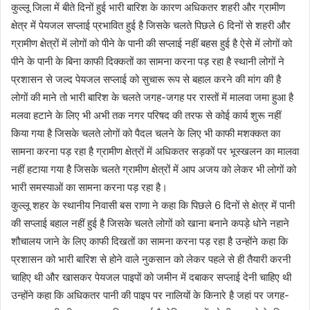
कुल्लू जिला में बीते दिनों हुई भारी बारिश के कारण अधिकतर शहरी और ग्रामीण
क्षेत्र में पेयजल सप्लाई प्रभावित हुई है जिसके चलते पिछले 6 दिनों से शहरी और
ग्रामीण क्षेत्रों में लोगों को पीने के पानी की सप्लाई नहीं बहस हुई है ऐसे में लोगों को
पीने के पानी के बिना काफी दिक्कतों का सामना करना पड़ रहा है स्थानी लोगों ने
प्रशासन से जल्द पेयजल सप्लाई को सुचारू रूप से बहाल करने की मांग की है
लोगों की माने तो भारी बारिश के चलते जगह-जगह पर रास्तों में मालवा जमा हुआ है
मलवा हटाने के लिए भी अभी तक नगर परिषद की तरफ से कोई कार्य शुरू नहीं
किया गया है जिसके चलते लोगों को पैदल चलने के लिए भी काफी मशक्कत का
सामना करना पड़ रहा है ग्रामीण क्षेत्रों में अधिकतर सड़कों पर भूस्खलन का मालवा
नहीं हटाया गया है जिसके चलते ग्रामीण क्षेत्रों में आप अजय को लेकर भी लोगों को
भारी समस्याओं का सामना करना पड़ रहा है।
कुल्लू शहर के स्थानीय निवासी बस राणा ने कहा कि पिछले 6 दिनों से क्षेत्र में पानी
की सप्लाई बहाल नहीं हुई है जिसके चलते लोगों को खाना बनाने कपड़े धोने नहाने
शौचालय जाने के लिए काफी दिखतों का सामना करना पड़ रहा है उन्होंने कहा कि
प्रशासन को भारी बारिश से होने वाले नुकसान को लेकर पहले से ही तैयारी करनी
चाहिए थी और खासकर पेयजल पाइपों को जमीन में दबाकर सप्लाई देनी चाहिए थी
उन्होंने कहा कि अधिकतर पानी की पाइप पर नालियों के किनारे है जहां पर जगह-