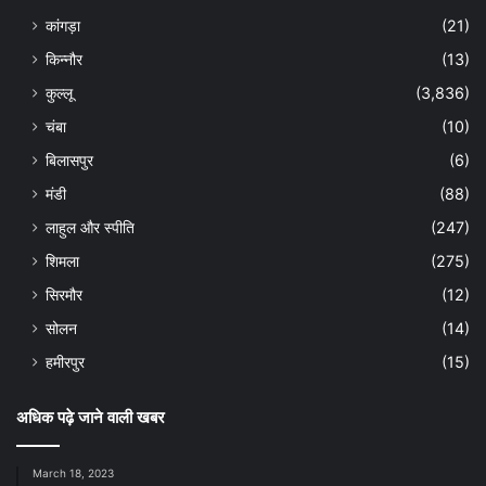
कांगड़ा
(21)
किन्नौर
(13)
कुल्लू
(3,836)
चंबा
(10)
बिलासपुर
(6)
मंडी
(88)
लाहुल और स्पीति
(247)
शिमला
(275)
सिरमौर
(12)
सोलन
(14)
हमीरपुर
(15)
अधिक पढ़े जाने वाली खबर
March 18, 2023