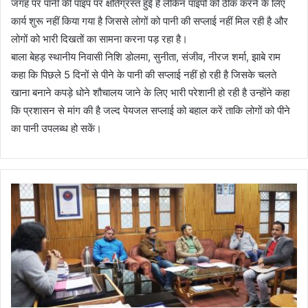
जगह पर पानी की पाइप पर क्षतिग्रस्त हुई है लेकिन पाइपों को ठीक करने के लिए
कार्य शुरू नहीं किया गया है जिससे लोगों को पानी की सप्लाई नहीं मिल रही है और
लोगों को भारी दिखतों का सामना करना पड़ रहा है।
बाला बेहड़ स्थानीय निवासी निशि डोलमा, सुनीता, संजीव, नीरज शर्मा, झाबे राम
कहा कि पिछले 5 दिनों से पीने के पानी की सप्लाई नहीं हो रही है जिसके चलते
खाना बनाने कपड़े धोने शौचालय जाने के लिए भारी परेशानी हो रही है उन्होंने कहा
कि प्रशासन से मांग की है जल्द पेयजल सप्लाई को बहाल करें ताकि लोगों को पीने
का पानी उपलब्ध हो सकें।