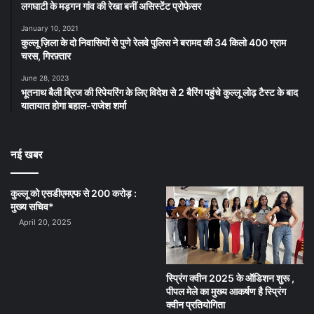
लगघाटी के मड़गन गांव की रेखा बनीं असिस्टेंट प्रोफेसर
January 10, 2021
कुल्लू ज़िला के दो निवासियों से पुणे रेलवे पुलिस ने बरामद की 34 किलो 400 ग्राम
चरस, गिरफ़्तार
June 28, 2023
भूतनाथ बैली ब्रिज की रिपेयरिंग के लिए विदेश से 2 बैरिंग पहुंचे कुल्लू लोढ़ टैस्ट के बाद
यातायात होगा बहाल-राजेश शर्मा
नई खबर
कुल्लू को एसडीएमएफ से 200 करोड़ :
मुख्य सचिव*
April 20, 2025
स्प्रिंग क्वीन 2025 के ऑडिशन शुरू ,
पीपल मेले का मुख्य आकर्षण है स्प्रिंग
क्वीन प्रतियोगिता