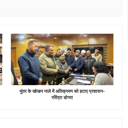
भुंतर के खोखन नाले में अतिक्रमण को हटाए प्रशासन-
रविंद्रा डोगरा