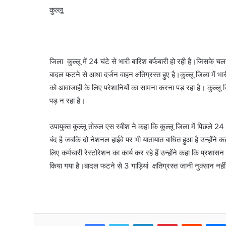
कुल्लू
जिला कुल्लू में 24 घंटे से भारी बारिश बर्फबारी हो रही है।जिसके च
बादल फटने से आधा दर्जन वाहन क्षतिग्रस्त हुए है।कुल्लू जिला में भारी 
को आवाजाही के लिए परेशानियों का सामना करना पड़ रहा है। कुल्लू 
पड़ न रहा है।
उपायुक्त कुल्लू तोरुल एस रवीश ने कहा कि कुल्लू जिला में पिछले 24 घं
बंद है जबकि दो नेशनल हाईवे पर भी यातायात बाधित हुआ है उन्होंने 
लिए कर्मचारी रेस्टोरेशन का कार्य कर रहे हैं उन्होंने कहा कि प्रशासन
किया गया है।बादल फटने से 3 गाड़ियां क्षतिग्रस्त जानी नुक्सान नहीं
Facebook
Twitter
LinkedIn
Pinterest
Reddit