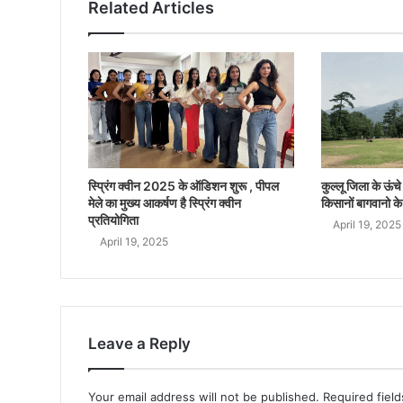
Related Articles
स्प्रिंग क्वीन 2025 के ऑडिशन शुरू , पीपल
कुल्लू जिला के ऊंचे क
मेले का मुख्य आकर्षण है स्प्रिंग क्वीन
किसानों बागवानो के
प्रतियोगिता
April 19, 2025
April 19, 2025
Leave a Reply
Your email address will not be published.
Required fiel