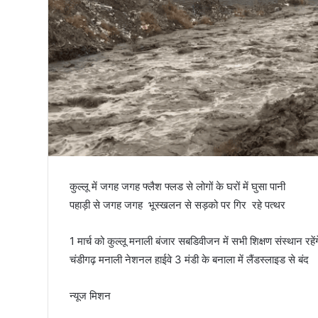
तिरंगा
कुल्लू में जगह जगह फ्लैश फ्लड से लोगों के घरों में घुसा पानी
पहाड़ी से जगह जगह भूस्खलन से सड़को पर गिर रहे पत्थर
1 मार्च को कुल्लू मनाली बंजार सबडिवीजन में सभी शिक्षण संस्थान रहेंग
चंडीगढ़ मनाली नेशनल हाईवे 3 मंडी के बनाला में लैंडस्लाइड से बंद
न्यूज मिशन