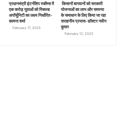
प्रधानमंत्री इंटर्नशिप स्कीम्स में
किसानों बागवानों को सरकारी
एक करोड़ युवाओं को स्किल्ड
योजनाओं का लाभ और समस्या
अपॉर्चुनिटी का लक्ष्य निर्धारित-
के समाधान के लिए किया जा रहा
कामना शर्मा
सराहनीय प्रयास-डॉक्टर नवीन
कुमार
February 17, 2025
February 12, 2025