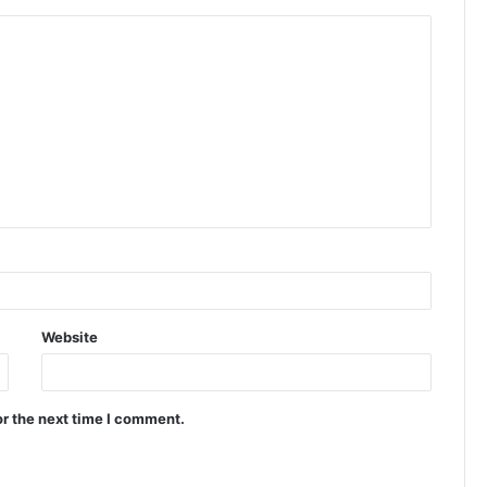
Website
or the next time I comment.