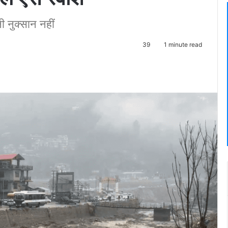
ी नुक्सान नहीं
39
1 minute read