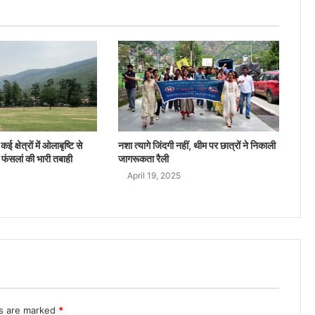
ई क्षेत्रों में ओलाबृष्टि से
नशा त्यागे जिंदगी नहीं, थीम पर छात्रों ने निकाली
 फंसलां की भारी तबाही
जागरूकता रैली
April 19, 2025
ds are marked
*