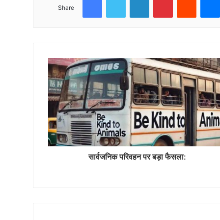
Share
सार्वजनिक परिवहन पर बड़ा फैसला: