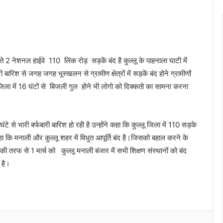
लते 2 नेशनल हाईवे 110 लिंक रोड़ सड़कें बंद है कुल्लू के पाहनाला घाटी में
बारिश से जगह जगह भूस्खलन से ग्रामीण क्षेत्रों में सड़कें बंद होने ग्रामीणों
जिला में 16 घंटों से बिजली गुल होने भी लोगो को दिक्कतो का सामना करना
टे से भारी बर्फबारी बारिश हो रही है उन्होंने कहा कि कुल्लू जिला में 110 सड़के
कहा कि मनाली और कुल्लू शहर में विधुत आपूर्ति बंद है।जिसको बहाल करने के
 की तरफ से 1 मार्च को कुल्लू मनाली बंजार में सभी शिक्षण संस्थानों को बंद
 है।
Messenger