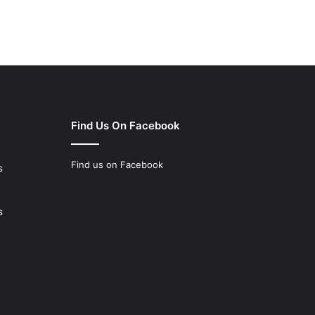
Find Us On Facebook
Find us on Facebook
s
s