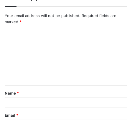
Your email address will not be published.
Required fields are
marked
*
Name
*
Email
*