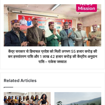
केंद्र सरकार से हिमाचल प्रदेश को मिली लगभग 55 हजार करोड़ की
कर हस्तांतरण राशि और 1 लाख 42 हजार करोड़ की केंद्रीय अनुदान
राशि – राकेश जमवाल
Related Articles