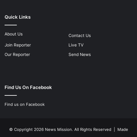
Quick Links
About Us
Contact Us
Join Reporter
Live TV
Our Reporter
Send News
Find Us On Facebook
Find us on Facebook
© Copyright 2026 News Mission. All Rights Reserved | Made