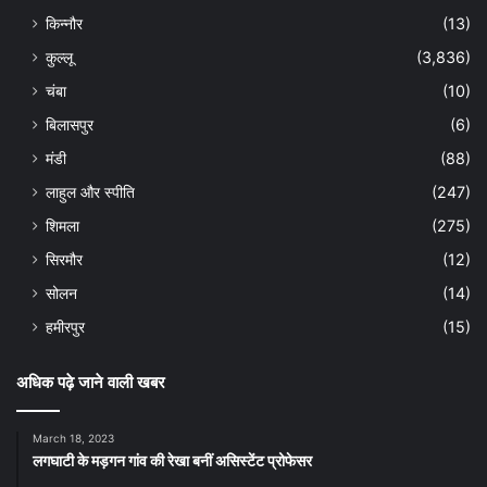
किन्नौर
(13)
कुल्लू
(3,836)
चंबा
(10)
बिलासपुर
(6)
मंडी
(88)
लाहुल और स्पीति
(247)
शिमला
(275)
सिरमौर
(12)
सोलन
(14)
हमीरपुर
(15)
अधिक पढ़े जाने वाली खबर
March 18, 2023
लगघाटी के मड़गन गांव की रेखा बनीं असिस्टेंट प्रोफेसर