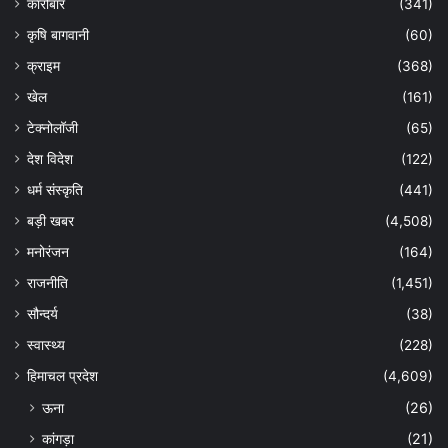
कारोबार
(341)
कृषि बागवानी
(60)
क्राइम
(368)
खेल
(161)
टेक्नोलॉजी
(65)
देश विदेश
(122)
धर्म संस्कृति
(441)
बड़ी खबर
(4,508)
मनोरंजन
(164)
राजनीति
(1,451)
सौन्दर्य
(38)
स्वास्थ्य
(228)
हिमाचल प्रदेश
(4,609)
ऊना
(26)
कांगड़ा
(21)