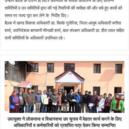
उन्होंने बैठक के दौरान ही विंटर कार्निवल के सफल आयोजन के लिए विभिन्न
समितियों व उप समितियों द्वारा की गई तैयारियों की समीक्षा की और बचे हुए कार्यो को
समय पर जल्द पूरा कर लेने के निर्देश दिए।
बैठक में खण्ड विकास अधिकारी डा. विवके गुलेरिया, जिला आयुष अधिकारी बनीता
शर्मा, उपनिदेशक बागवानी मीनाक्षी शर्मा, बाल संरक्षण अधिकारी डा. हीरा लाल सहित
सभी समितियों के अधिकारी उपस्थित रहे।
उपायुक्त ने लोकसभा व विधानसभा उप चुनाव में वेहतर कार्य करने के लिए
अधिकारियों व कर्मचारियों को प्रशस्ति पत्र देकर किया सम्मानित