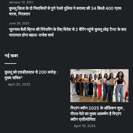
January 10, 2021
कुल्लू ज़िला के दो निवासियों से पुणे रेलवे पुलिस ने बरामद की 34 किलो 400 ग्राम
चरस, गिरफ़्तार
June 28, 2023
भूतनाथ बैली ब्रिज की रिपेयरिंग के लिए विदेश से 2 बैरिंग पहुंचे कुल्लू लोढ़ टैस्ट के बाद
यातायात होगा बहाल-राजेश शर्मा
नई खबर
कुल्लू को एसडीएमएफ से 200 करोड़ :
मुख्य सचिव*
April 20, 2025
स्प्रिंग क्वीन 2025 के ऑडिशन शुरू ,
पीपल मेले का मुख्य आकर्षण है स्प्रिंग
क्वीन प्रतियोगिता
April 19, 2025