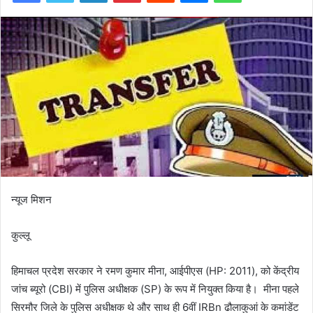
न्यूज मिशन
कुल्लू
हिमाचल प्रदेश सरकार ने रमण कुमार मीना, आईपीएस (HP: 2011), को केंद्रीय
जांच ब्यूरो (CBI) में पुलिस अधीक्षक (SP) के रूप में नियुक्त किया है। मीना पहले
सिरमौर जिले के पुलिस अधीक्षक थे और साथ ही 6वीं IRBn ढौलाकुआं के कमांडेंट