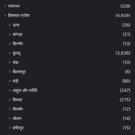
स्वास्थ्य
(228)
हिमाचल प्रदेश
(4,609)
ऊना
(26)
कांगड़ा
(21)
किन्नौर
(13)
कुल्लू
(3,836)
चंबा
(10)
बिलासपुर
(6)
मंडी
(88)
लाहुल और स्पीति
(247)
शिमला
(275)
सिरमौर
(12)
सोलन
(14)
हमीरपुर
(15)