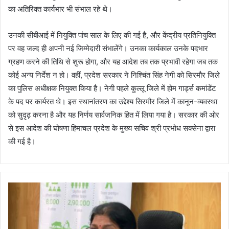
का अतिरिक्त कार्यभार भी संभाल रहे थे।
उनकी सीबीआई में नियुक्ति पांच साल के लिए की गई है, और केंद्रीय प्रतिनियुक्ति
पर वह जल्द ही अपनी नई जिम्मेदारी संभालेंगे। उनका कार्यकाल उनके पदभार
ग्रहण करने की तिथि से शुरू होगा, और यह आदेश तब तक प्रभावी रहेगा जब तक
कोई अन्य निर्देश न हो। वहीं, प्रदेश सरकार ने निश्चिंत सिंह नेगी को सिरमौर जिले
का पुलिस अधीक्षक नियुक्त किया है। नेगी पहले कुल्लू जिले में होम गार्ड्स कमांडेंट
के पद पर कार्यरत थे। इस स्थानांतरण का उद्देश्य सिरमौर जिले में कानून-व्यवस्था
को सुदृढ़ करना है और यह निर्णय सार्वजनिक हित में लिया गया है। सरकार की ओर
से इस आदेश की घोषणा हिमाचल प्रदेश के मुख्य सचिव श्री प्रभोध सक्सेना द्वारा
की गई है।