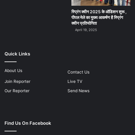
स्प्रिंग क्वीन 2025 के ऑडिशन शुरू ,
पीपल मेले का मुख्य आकर्षण है स्प्रिंग
क्वीन प्रतियोगिता
April 19, 2025
Quick Links
About Us
Contact Us
Join Reporter
Live TV
Our Reporter
Send News
Find Us On Facebook