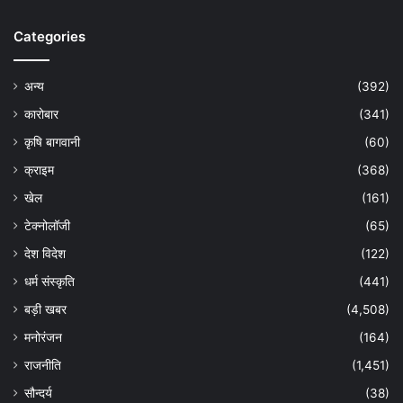
Categories
अन्य
(392)
कारोबार
(341)
कृषि बागवानी
(60)
क्राइम
(368)
खेल
(161)
टेक्नोलॉजी
(65)
देश विदेश
(122)
धर्म संस्कृति
(441)
बड़ी खबर
(4,508)
मनोरंजन
(164)
राजनीति
(1,451)
सौन्दर्य
(38)