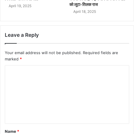
को लूटा-तिलक राज
April 19, 2025
April 18, 2025
Leave a Reply
Your email address will not be published.
Required fields are
marked
*
Name
*