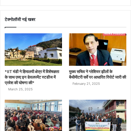
टेक्नोलॉजी नई खबर
*IIT मंडी ने हिमालयी क्षेत्र में विशेषज्ञता
मुख्य सचिव ने ग्लेशियर झीलों के
के साथ एमए इन डेवलपमेंट स्टडीज में
बैथीमीटरी सर्वे पर आधारित रिपोर्ट जारी की
प्रवेश की घोषणा की*
February 21, 2025
March 25, 2025