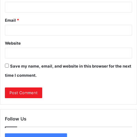
Email
*
Website
Save my name, email, and website in this browser for the next
time I comment.
Follow Us