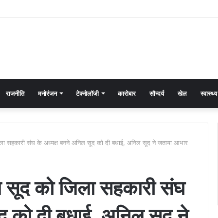
राजनीति
मनोरंजन
टेक्नोलॉजी
कारोबार
सौन्दर्य
खेल
स्वास्थ्य
जिला सहकारी संघ के अध्यक्ष बनने अनिल सूद को दी बधाई, अनिल सूद ने जताया आभार
िल सूद को जिला सहकारी संघ
ूद को दी बधाई, अनिल सूद ने