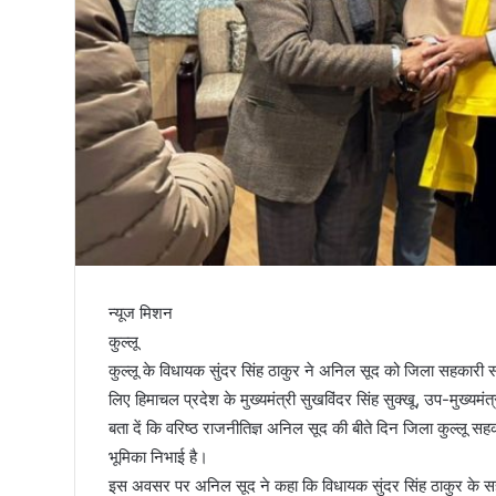
तिरंगा
न्यूज मिशन
कुल्लू
कुल्लू के विधायक सुंदर सिंह ठाकुर ने अनिल सूद को जिला सहकारी 
लिए हिमाचल प्रदेश के मुख्यमंत्री सुखविंदर सिंह सुक्खू, उप-मुख्यम
बता दें कि वरिष्ठ राजनीतिज्ञ अनिल सूद की बीते दिन जिला कुल्लू स
भूमिका निभाई है।
इस अवसर पर अनिल सूद ने कहा कि विधायक सुंदर सिंह ठाकुर के सहयोग 