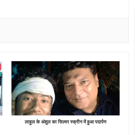
Messenger
लाहुल के अंशुल का सिल्वर स्क्रीन में हुआ पदार्पण