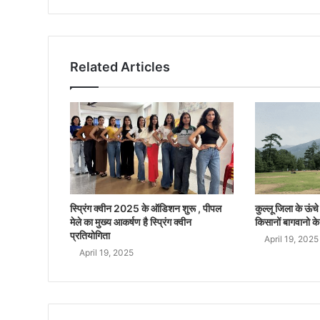
Related Articles
स्प्रिंग क्वीन 2025 के ऑडिशन शुरू , पीपल
कुल्लू जिला के ऊंचे क
मेले का मुख्य आकर्षण है स्प्रिंग क्वीन
किसानों बागवानो के
प्रतियोगिता
April 19, 2025
April 19, 2025