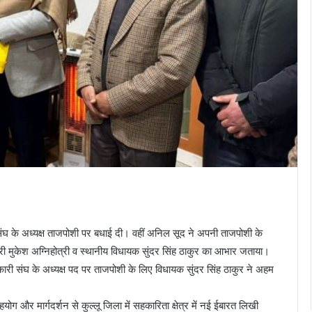
संघ के अध्यक्ष ताजपोशी पर बधाई दी। वहीं अनिल सूद ने अपनी ताजपोशी के
ंत्री मुकेश अग्निहोत्री व स्थानीय विधायक सुंदर सिंह ठाकुर का आभार जताया।
हकारी संघ के अध्यक्ष पद पर ताजपोशी के लिए विधायक सुंदर सिंह ठाकुर ने अहम
और मार्गदर्शन से कुल्लू जिला में सहकारिता क्षेत्र में नई ईबारत लिखी