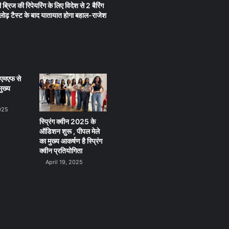
 ब्रिज की रिपेयरिंग के लिए विदेश से 2 बैरिंग
लू लोढ़ टैस्ट के बाद यातायात होगा बहाल-राजेश
ीएमएफ से
ुख्य
025
स्प्रिंग क्वीन 2025 के
ऑडिशन शुरू , पीपल मेले
का मुख्य आकर्षण है स्प्रिंग
क्वीन प्रतियोगिता
April 19, 2025