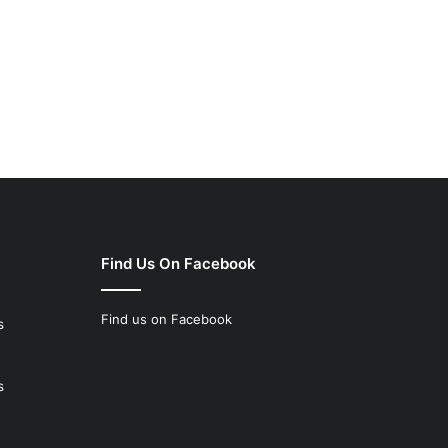
Find Us On Facebook
Find us on Facebook
s
s