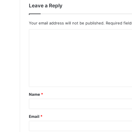
Leave a Reply
Your email address will not be published.
Required fiel
Name
*
Email
*