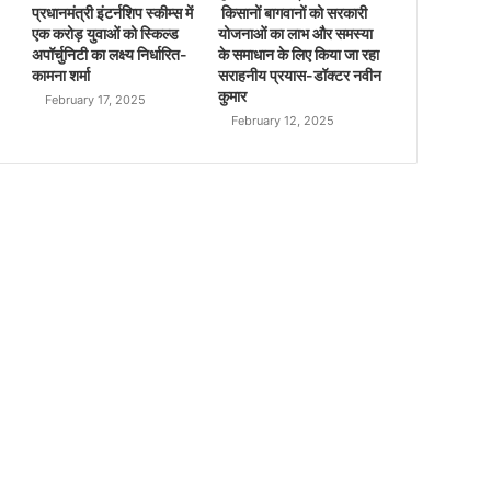
प्रधानमंत्री इंटर्नशिप स्कीम्स में
किसानों बागवानों को सरकारी
एक करोड़ युवाओं को स्किल्ड
योजनाओं का लाभ और समस्या
अपॉर्चुनिटी का लक्ष्य निर्धारित-
के समाधान के लिए किया जा रहा
कामना शर्मा
सराहनीय प्रयास-डॉक्टर नवीन
कुमार
February 17, 2025
February 12, 2025