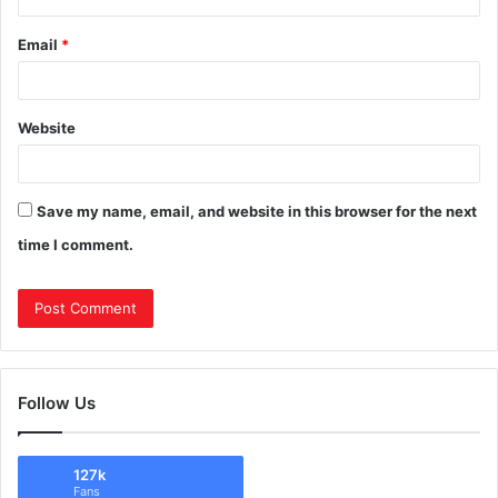
Email
*
Website
Save my name, email, and website in this browser for the next
time I comment.
Follow Us
127k
Fans