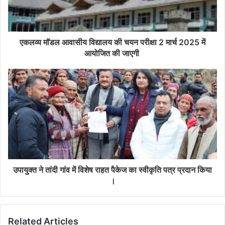
एकलव्य मॉडल आवासीय विद्यालय की चयन परीक्षा 2 मार्च 2025 में
आयोजित की जाएगी
उपायुक्त ने तांदी गांव में विशेष राहत पैकेज का स्वीकृति पत्र प्रदान किया
।
Related Articles