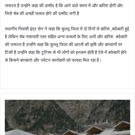
जरूरत है उन्होंने कहा की उम्मीद है कि आने वाले समय में और बारिश होगी और
जिसे सेब की अच्छी फसल होने की उम्मीद जगी है
स्थानीय निवासी इंद्र सेन ने कहा कि कुल्लू जिला में दो दिनों से बारिश ,बर्फबारी हुई
है लेकिन सेब नाशपाती प्लम सहित अन्य फसलों के लिए अभी और बारिश बर्फबारी
की जरूरत है उन्होंने कहा कि कुल्लू जिला की आरती की कृषि और बागवानी पर
टिकी है उन्होंने कहा कि टूरिज्म से भी लोगों को इनकम होती है ऐसे में बर्फबारी होने
से किसने बागबानो और पर्यटन कारोबारी को फायदा मिल रहा है।