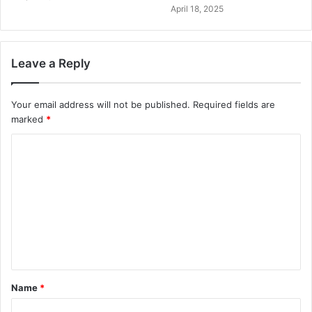
April 18, 2025
Leave a Reply
Your email address will not be published.
Required fields are
marked
*
Name
*