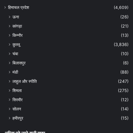
हिमाचल प्रदेश
(4,609)
ऊना
(26)
कांगड़ा
(21)
किन्नौर
(13)
कुल्लू
(3,836)
चंबा
(10)
बिलासपुर
(6)
मंडी
(88)
लाहुल और स्पीति
(247)
शिमला
(275)
सिरमौर
(12)
सोलन
(14)
हमीरपुर
(15)