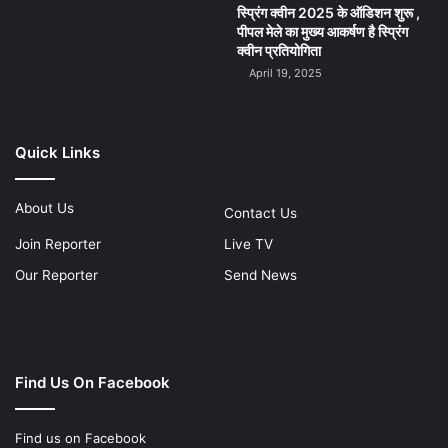
स्प्रिंग क्वीन 2025 के ऑडिशन शुरू ,
पीपल मेले का मुख्य आकर्षण है स्प्रिंग
क्वीन प्रतियोगिता
April 19, 2025
Quick Links
About Us
Contact Us
Join Reporter
Live TV
Our Reporter
Send News
Find Us On Facebook
Find us on Facebook