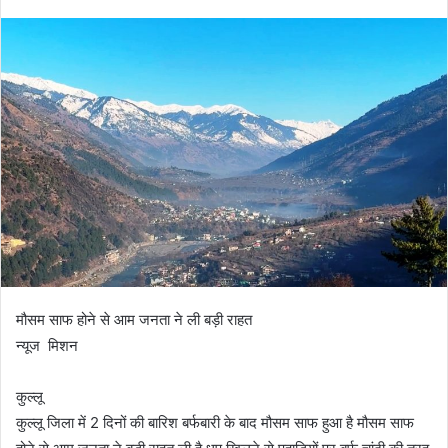
मौसम साफ होने से आम जनता ने ली बड़ी राहत
न्यूज मिशन
कुल्लू
कुल्लू जिला में 2 दिनों की बारिश बर्फबारी के बाद मौसम साफ हुआ है मौसम साफ