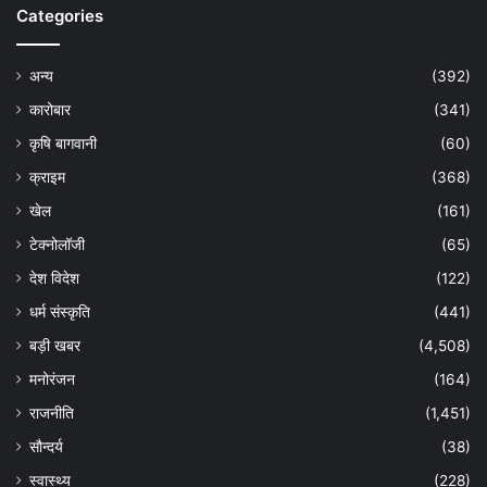
Categories
अन्य
(392)
कारोबार
(341)
कृषि बागवानी
(60)
क्राइम
(368)
खेल
(161)
टेक्नोलॉजी
(65)
देश विदेश
(122)
धर्म संस्कृति
(441)
बड़ी खबर
(4,508)
मनोरंजन
(164)
राजनीति
(1,451)
सौन्दर्य
(38)
स्वास्थ्य
(228)