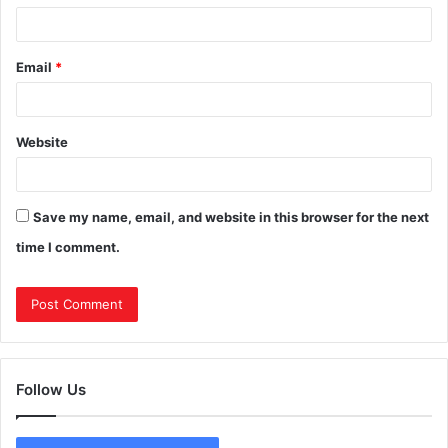
Email
*
Website
Save my name, email, and website in this browser for the next
time I comment.
Follow Us