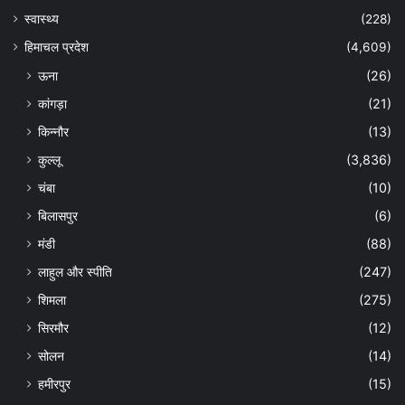
स्वास्थ्य
(228)
हिमाचल प्रदेश
(4,609)
ऊना
(26)
कांगड़ा
(21)
किन्नौर
(13)
कुल्लू
(3,836)
चंबा
(10)
बिलासपुर
(6)
मंडी
(88)
लाहुल और स्पीति
(247)
शिमला
(275)
सिरमौर
(12)
सोलन
(14)
हमीरपुर
(15)