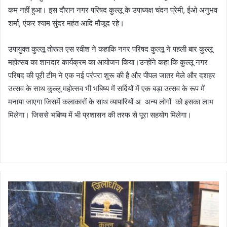
कम नहीं हुआ। इस दौरान नगर परिषद कुल्लू के उपाध्यक्ष चंदन प्रेमी, ईओ अनुभव
शर्मा, एंकर श्याम सुंदर महंत आदि मौजूद रहे।
उपायुक्त कुल्लू तोरूल एस रवीश ने कहाकि नगर परिषद कुल्लू ने पहली बार कुल्लू
महोत्सव का शानदार कार्यक्रम का आयोजन किया।उन्होंने कहा कि कुल्लू नगर
परिषद की पूरी टीम ने एक नई परंपरा शुरू की है और पीपल जातर मेले और दशहर
उत्सव के साथ कुल्लू महोत्सव भी भबिष्य में सर्दियों में एक बड़ा उत्सव के रूप में
मनाया जाएगा जिसमें कलाकारों के साथ व्यापारियों अ अन्य लोगों को इसका लाभ
मिलेगा। जिससे भबिष्य में भी प्रशासन की तरफ से पूरा सहयोग मिलेगा।