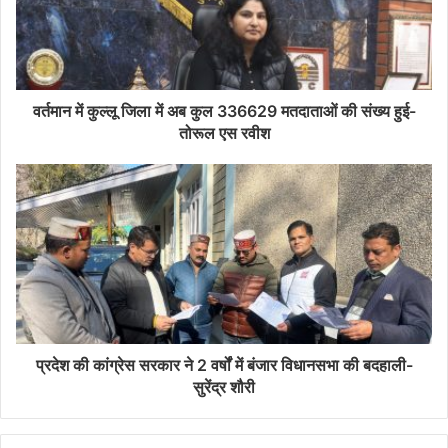
वर्तमान में कुल्लू जिला में अब कुल 336629 मतदाताओं की संख्य हुई-
तोरूल एस रवीश
प्रदेश की कांग्रेस सरकार ने 2 वर्षों में बंजार विधानसभा की बदहाली-
सुरेंद्र शौरी