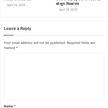
को लूटा-तिलक राज
April 19, 2025
April 18, 2025
Leave a Reply
Your email address will not be published.
Required fields are
marked
*
Name
*