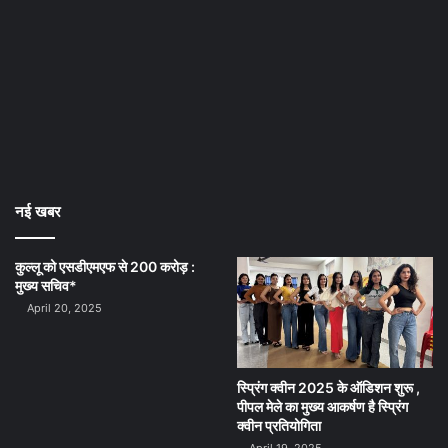
स्प्रिंग क्वीन 2025 के ऑडिशन शुरू ,
पीपल मेले का मुख्य आकर्षण है स्प्रिंग
क्वीन प्रतियोगिता
April 19, 2025
Quick Links
About Us
Contact Us
Join Reporter
Live TV
Our Reporter
Send News
Find Us On Facebook