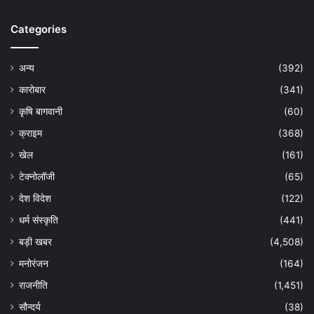
Categories
अन्य
(392)
कारोबार
(341)
कृषि बागवानी
(60)
क्राइम
(368)
खेल
(161)
टेक्नोलॉजी
(65)
देश विदेश
(122)
धर्म संस्कृति
(441)
बड़ी खबर
(4,508)
मनोरंजन
(164)
राजनीति
(1,451)
सौन्दर्य
(38)