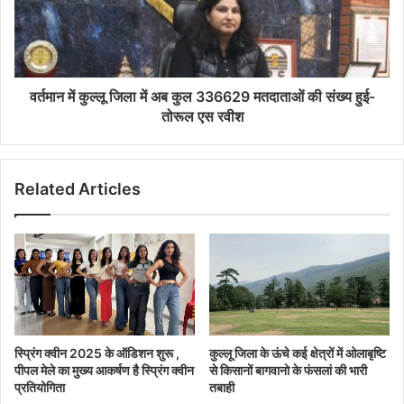
वर्तमान में कुल्लू जिला में अब कुल 336629 मतदाताओं की संख्य हुई-
तोरूल एस रवीश
Related Articles
स्प्रिंग क्वीन 2025 के ऑडिशन शुरू ,
कुल्लू जिला के ऊंचे कई क्षेत्रों में ओलाबृष्टि
पीपल मेले का मुख्य आकर्षण है स्प्रिंग क्वीन
से किसानों बागवानो के फंसलां की भारी
प्रतियोगिता
तबाही