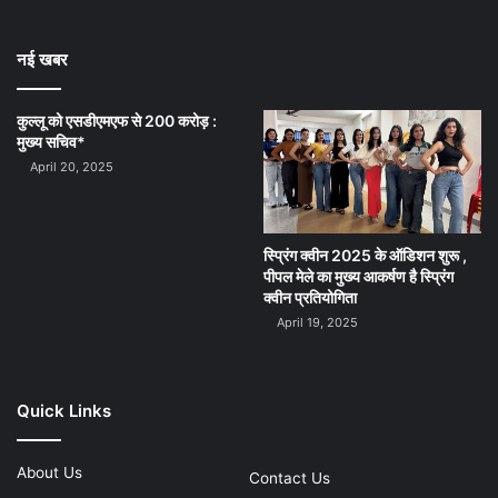
नई खबर
कुल्लू को एसडीएमएफ से 200 करोड़ :
मुख्य सचिव*
April 20, 2025
स्प्रिंग क्वीन 2025 के ऑडिशन शुरू ,
पीपल मेले का मुख्य आकर्षण है स्प्रिंग
क्वीन प्रतियोगिता
April 19, 2025
Quick Links
About Us
Contact Us