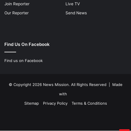
Join Reporter
Live TV
Our Reporter
Send News
Find Us On Facebook
Find us on Facebook
© Copyright 2026 News Mission. All Rights Reserved | Made
with
Sitemap
Privacy Policy
Terms & Conditions
Facebook
Twitter
YouTube
Instagram