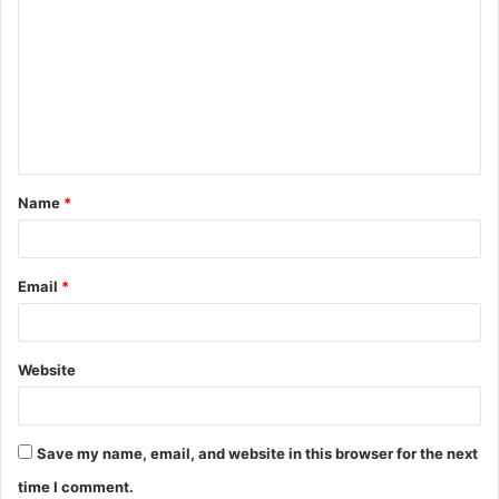
Name
*
Email
*
Website
Save my name, email, and website in this browser for the next
time I comment.