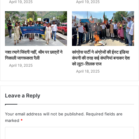
April 19, 2025
April 19, 2025
नशा त्यागे जिंदगी नहीं, थीम पर छात्रों ने
कांग्रेस पार्टी ने अंग्रेजों की ईस्ट इंडिया
निकाली जागरूकता रैली
कंपनी की तरह कई कंपनियां बनाकर देश
को लूटा-तिलक राज
April 19, 2025
April 18, 2025
Leave a Reply
Your email address will not be published.
Required fields are
marked
*