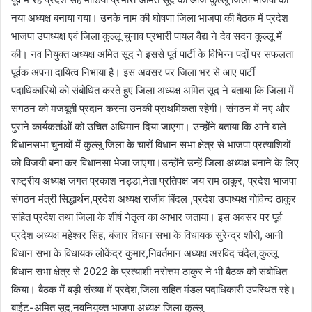
नया अध्यक्ष बनाया गया। उनके नाम की घोषणा जिला भाजपा की बैठक में प्रदेश
भाजपा उपाध्यक्ष एवं जिला कुल्लू चुनाव प्रभारी पायल वैद्य ने देव सदन कुल्लू में
की। नव नियुक्त अध्यक्ष अमित सूद ने इससे पूर्व पार्टी के विभिन्न पदों पर सफलता
पूर्वक अपना दायित्व निभाया है। इस अवसर पर जिला भर से आए पार्टी
पदाधिकारियों को संबोधित करते हुए जिला अध्यक्ष अमित सूद ने बताया कि जिला में
संगठन को मजबूती प्रदान करना उनकी प्राथमिकता रहेगी। संगठन में नए और
पुराने कार्यकर्ताओं को उचित अधिमान दिया जाएगा। उन्होंने बताया कि आने वाले
विधानसभा चुनावों में कुल्लू जिला के चारों विधान सभा क्षेत्र से भाजपा प्रत्याशियों
को विजयी बना कर विधानसा भेजा जाएगा।उन्होंने उन्हें जिला अध्यक्ष बनाने के लिए
राष्ट्रीय अध्यक्ष जगत प्रकाश नड्डा,नेता प्रतिपक्ष जय राम ठाकुर, प्रदेश भाजपा
संगठन मंत्री सिद्धार्थन,प्रदेश अध्यक्ष राजीव बिंदल ,प्रदेश उपाध्यक्ष गोविन्द ठाकुर
सहित प्रदेश तथा जिला के शीर्ष नेतृत्व का आभार जताया। इस अवसर पर पूर्व
प्रदेश अध्यक्ष महेश्वर सिंह, बंजार विधान सभा के विधायक सुरेन्द्र शौरी, आनी
विधान सभा के विधायक लोकेंद्र कुमार,निवर्तमान अध्यक्ष अरविंद चंदेल,कुल्लू
विधान सभा क्षेत्र से 2022 के प्रत्याशी नरोत्तम ठाकुर ने भी बैठक को संबोधित
किया। बैठक में बड़ी संख्या में प्रदेश,जिला सहित मंडल पदाधिकारी उपस्थित रहे।
बाईट-अमित सूद,नवनियुक्त भाजपा अध्यक्ष जिला कुल्लू