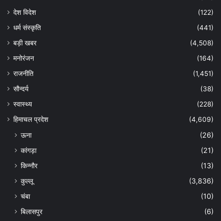
देश विदेश
(122)
धर्म संस्कृति
(441)
बड़ी खबर
(4,508)
मनोरंजन
(164)
राजनीति
(1,451)
सौन्दर्य
(38)
स्वास्थ्य
(228)
हिमाचल प्रदेश
(4,609)
ऊना
(26)
कांगड़ा
(21)
किन्नौर
(13)
कुल्लू
(3,836)
चंबा
(10)
बिलासपुर
(6)