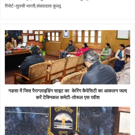
रिपोर्ट-तुलसी भारती,संवाददाता कुल्लू
गडसा में जिस पैराग्लाइडिंग साइट का केरिंग कैपेसिटी का आकलन जल्द
करें टेक्निकल कमेटी-तोरूल एस रवीश