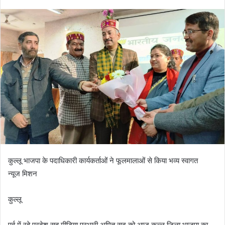
कुल्लू भाजपा के पदाधिकारी कार्यकर्ताओं ने फूलमालाओं से किया भव्य स्वागत
न्यूज मिशन
कुल्लू
पूर्व में रहे प्रदेश सह मीडिया प्रभारी अमित सूद को आज कुल्लू जिला भाजपा का