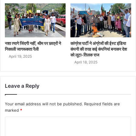
नशा त्यागे जिंदगी नहीं, थीम पर छात्रों ने
कांग्रेस पार्टी ने अंग्रेजों की ईस्ट इंडिया
निकाली जागरूकता रैली
कंपनी की तरह कई कंपनियां बनाकर देश
को लूटा-तिलक राज
April 19, 2025
April 18, 2025
Leave a Reply
Your email address will not be published.
Required fields are
marked
*