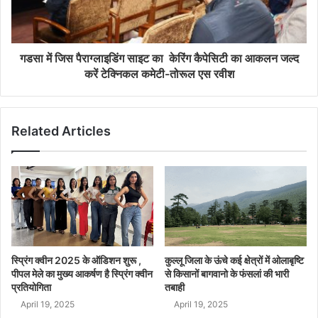
गडसा में जिस पैराग्लाइडिंग साइट का केरिंग कैपेसिटी का आकलन जल्द
करें टेक्निकल कमेटी-तोरूल एस रवीश
Related Articles
स्प्रिंग क्वीन 2025 के ऑडिशन शुरू ,
कुल्लू जिला के ऊंचे कई क्षेत्रों में ओलाबृष्टि
पीपल मेले का मुख्य आकर्षण है स्प्रिंग क्वीन
से किसानों बागवानो के फंसलां की भारी
प्रतियोगिता
तबाही
April 19, 2025
April 19, 2025