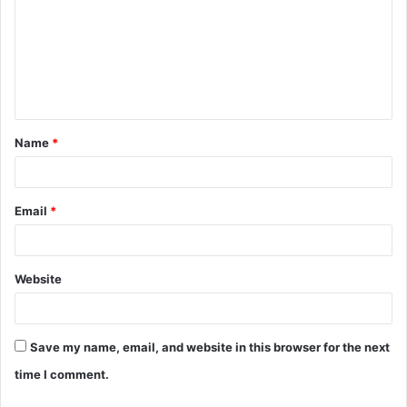
Name
*
Email
*
Website
Save my name, email, and website in this browser for the next
time I comment.