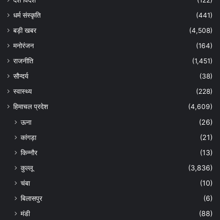
धर्म संस्कृति
(441)
बड़ी खबर
(4,508)
मनोरंजन
(164)
राजनीति
(1,451)
सौन्दर्य
(38)
स्वास्थ्य
(228)
हिमाचल प्रदेश
(4,609)
ऊना
(26)
कांगड़ा
(21)
किन्नौर
(13)
कुल्लू
(3,836)
चंबा
(10)
बिलासपुर
(6)
मंडी
(88)