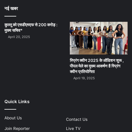
नई खबर
कुल्लू को एसडीएमएफ से 200 करोड़ :
मुख्य सचिव*
April 20, 2025
स्प्रिंग क्वीन 2025 के ऑडिशन शुरू ,
पीपल मेले का मुख्य आकर्षण है स्प्रिंग
क्वीन प्रतियोगिता
April 19, 2025
Quick Links
About Us
Contact Us
Join Reporter
Live TV