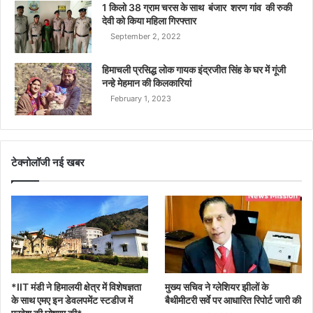
1 किलो 38 ग्राम चरस के साथ बंजार शरण गांव की रुकी
देवी को किया महिला गिरफ्तार
September 2, 2022
हिमाचली प्रसिद्ध लोक गायक इंद्रजीत सिंह के घर में गूंजी
नन्हे मेहमान की किलकारियां
February 1, 2023
टेक्नोलॉजी नई खबर
*IIT मंडी ने हिमालयी क्षेत्र में विशेषज्ञता
मुख्य सचिव ने ग्लेशियर झीलों के
के साथ एमए इन डेवलपमेंट स्टडीज में
बैथीमीटरी सर्वे पर आधारित रिपोर्ट जारी की