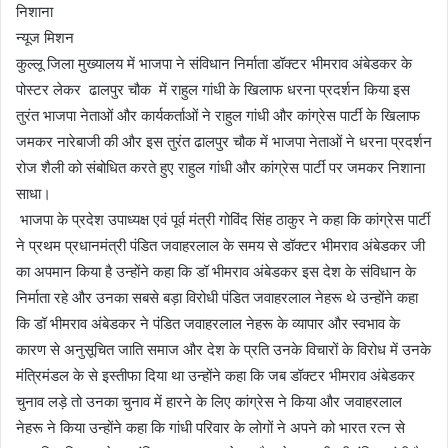
निशाना
न्यूज मिशन
कुल्लू जिला मुख्यालय में भाजपा ने संविधान निर्माता डॉक्टर भीमराव अंबेडकर के
पोस्टर लेकर ढालपुर चौक में राहुल गांधी के खिलाफ धरना प्रदर्शन किया इस
तुरंत भाजपा नेताओं और कार्यकर्ताओं ने राहुल गांधी और कांग्रेस पार्टी के खिलाफ
जमकर नारेबाजी की और इस तुरंत ढालपुर चौक में भाजपा नेताओं ने धरना प्रदर्शन
रोज शैली को संबोधित करते हुए राहुल गांधी और कांग्रेस पार्टी पर जमकर निशाना
साधा।
भाजपा के प्रदेश उपाध्यक्ष एवं पूर्व मंत्री गोविंद सिंह ठाकुर ने कहा कि कांग्रेस पार्टी
ने प्रथम प्रधानमंत्री पंडित जवाहरलाल के समय से डॉक्टर भीमराव अंबेडकर जी
का अपमान किया है उन्होंने कहा कि डॉ भीमराव अंबेडकर इस देश के संविधान के
निर्माता रहे और उनका सबसे बड़ा विरोधी पंडित जवाहरलाल नेहरू थे उन्होंने कहा
कि डॉ भीमराव अंबेडकर ने पंडित जवाहरलाल नेहरू के व्यापार और स्वभाव के
कारण से अनुसूचित जाति समाज और देश के प्रति उनके विचारों के विरोध में उनके
मंत्रिमंडल के से इस्तीफा दिया था उन्होंने कहा कि जब डॉक्टर भीमराव अंबेडकर
चुनाव लड़े तो उनका चुनाव में हारने के लिए कांग्रेस ने किया और जवाहरलाल
नेहरू ने किया उन्होंने कहा कि गांधी परिवार के लोगों ने अपने को भारत रत्न से