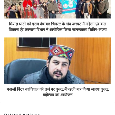
मियाड़ घाटी की ग्राम पंचायत चिमरट के गांव करपट में महिला एंव बाल
विकास एंव कल्याण विभाग ने आयोजित किया जागरूकता शिविर-संजय
मनाली विंटर कार्निवाल की तर्ज पर कुल्लू में पहली बार किया जाएगा कुल्लू
महोत्सव का आयोजन