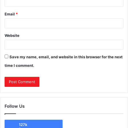
Email
*
Website
Save my name, email, and website in this browser for the next
time I comment.
Follow Us
127k