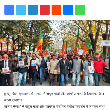
Facebook
Twitter
LinkedIn
Pinterest
Reddit
Messenger
WhatsApp
कुल्लू जिला मुख्यालय में भाजपा ने राहुल गांधी और कांग्रेस पार्टी के खिलाफ किया
धरना प्रदर्शन
भाजपा नेताओं ने राहुल गांधी और कांग्रेस पार्टी पर विरोध प्रदर्शन में जमकर साधा