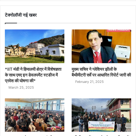
टेक्नोलॉजी नई खबर
*IIT मंडी ने हिमालयी क्षेत्र में विशेषज्ञता
मुख्य सचिव ने ग्लेशियर झीलों के
के साथ एमए इन डेवलपमेंट स्टडीज में
बैथीमीटरी सर्वे पर आधारित रिपोर्ट जारी की
प्रवेश की घोषणा की*
February 21, 2025
March 25, 2025