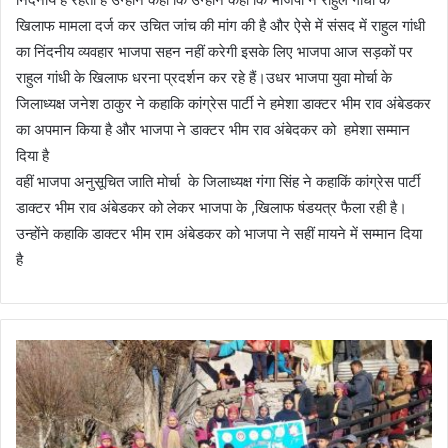
खिलाफ मामला दर्ज कर उचित जांच की मांग की है और ऐसे में संसद में राहुल गांधी
का निंदनीय व्यवहार भाजपा सहन नहीं करेगी इसके लिए भाजपा आज सड़कों पर
राहुल गांधी के खिलाफ धरना प्रदर्शन कर रहे हैं।उधर भाजपा युवा मोर्चा के
जिलाध्यक्ष जनेश ठाकुर ने कहाकि कांग्रेस पार्टी ने हमेशा डाक्टर भीम राव अंबेडकर
का अपमान किया है और भाजपा ने डाक्टर भीम राव अंबेदकर को हमेशा सम्मान
दिया है
वहीं भाजपा अनुसूचित जाति मोर्चा के जिलाध्यक्ष गंगा सिंह ने कहाकिं कांग्रेस पार्टी
डाक्टर भीम राव अंबेडकर को लेकर भाजपा के ,खिलाफ षंडयत्र फैला रही है।
उन्होंने कहाकि डाक्टर भीम राम अंबेडकर को भाजपा ने सहीं मायने में सम्मान दिया
है