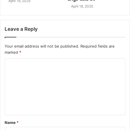
April 19, 2025
April 18, 2025
Leave a Reply
Your email address will not be published.
Required fields are
marked
*
Name
*