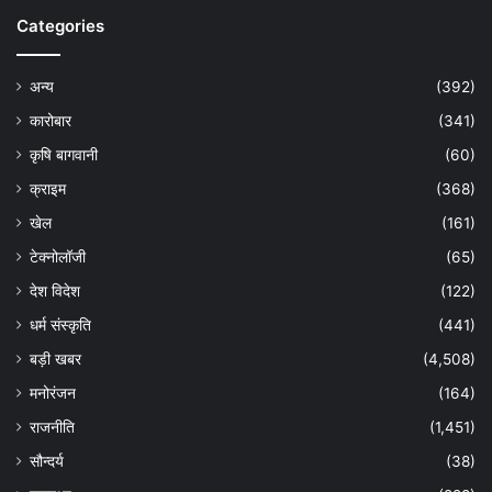
Categories
अन्य
(392)
कारोबार
(341)
कृषि बागवानी
(60)
क्राइम
(368)
खेल
(161)
टेक्नोलॉजी
(65)
देश विदेश
(122)
धर्म संस्कृति
(441)
बड़ी खबर
(4,508)
मनोरंजन
(164)
राजनीति
(1,451)
सौन्दर्य
(38)