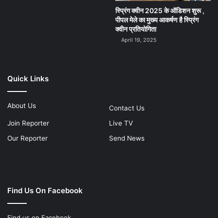
स्प्रिंग क्वीन 2025 के ऑडिशन शुरू ,
पीपल मेले का मुख्य आकर्षण है स्प्रिंग
क्वीन प्रतियोगिता
April 19, 2025
Quick Links
About Us
Contact Us
Join Reporter
Live TV
Our Reporter
Send News
Find Us On Facebook
Find us on Facebook