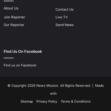
About Us
Contact Us
Join Reporter
Live TV
Our Reporter
Send News
Find Us On Facebook
Find us on Facebook
© Copyright 2026 News Mission. All Rights Reserved | Made
with
Sitemap
Privacy Policy
Terms & Conditions