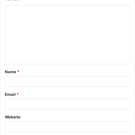
Name
*
Email
*
Website