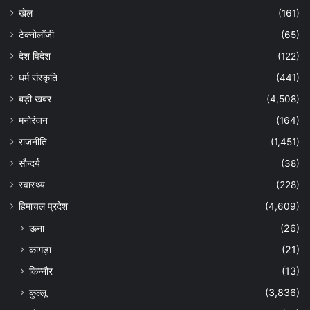
खेल
(161)
टेक्नोलॉजी
(65)
देश विदेश
(122)
धर्म संस्कृति
(441)
बड़ी खबर
(4,508)
मनोरंजन
(164)
राजनीति
(1,451)
सौन्दर्य
(38)
स्वास्थ्य
(228)
हिमाचल प्रदेश
(4,609)
ऊना
(26)
कांगड़ा
(21)
किन्नौर
(13)
कुल्लू
(3,836)