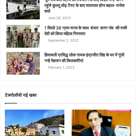
पहुंचे कुल्लू लोढ़ टैस्ट के बाद यातायात होगा बहाल-राजेश
शर्मा
June 28, 2023
1 किलो 38 ग्राम चरस के साथ बंजार शरण गांव की रुकी
देवी को किया महिला गिरफ्तार
September 2, 2022
हिमाचली प्रसिद्ध लोक गायक इंद्रजीत सिंह के घर में गूंजी
नन्हे मेहमान की किलकारियां
February 1, 2023
टेक्नोलॉजी नई खबर