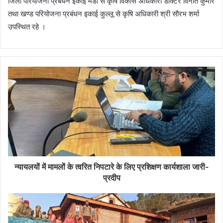
जिला परियोजना प्रबंधन इकाई मंडी से कृषि विकास अधिकारी डॉक्टर विनीत कुमार
तथा खण्ड परियोजना प्रबंधन इकाई कुल्लू से कृषि अधिकारी श्री सौरभ शर्मा
उपस्थित रहे ।
न्यायलयों में मामलों के त्वरित निपटारे के लिए प्रशिक्षण कार्यशाला जारी-
प्रदीप