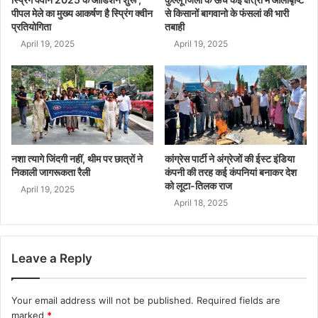
पीपल मेले का मुख्य आकर्षण है स्प्रिंग क्वीन
से किसानों बागवानो के फंसलां की भारी
प्रतियोगिता
तबाही
April 19, 2025
April 19, 2025
नशा त्यागे जिंदगी नहीं, थीम पर छात्रों ने
कांग्रेस पार्टी ने अंग्रेजों की ईस्ट इंडिया
निकाली जागरूकता रैली
कंपनी की तरह कई कंपनियां बनाकर देश
को लूटा-तिलक राज
April 19, 2025
April 18, 2025
Leave a Reply
Your email address will not be published.
Required fields are
marked
*