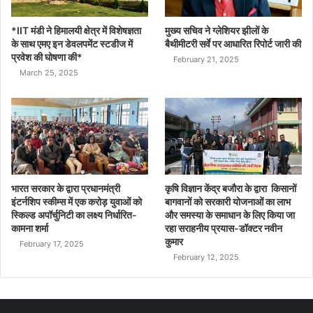
*IIT मंडी ने हिमालयी क्षेत्र में विशेषज्ञता
मुख्य सचिव ने ग्लेशियर झीलों के
के साथ एमए इन डेवलपमेंट स्टडीज में
बैथीमीटरी सर्वे पर आधारित रिपोर्ट जारी की
प्रवेश की घोषणा की*
February 21, 2025
March 25, 2025
भारत सरकार के द्वारा प्रधानमंत्री
कृषि विज्ञान केंद्र बजौरा के द्वारा किसानों
इंटर्नशिप स्कीम्स में एक करोड़ युवाओं को
बागवानों को सरकारी योजनाओं का लाभ
स्किल्ड अपॉर्चुनिटी का लक्ष्य निर्धारित-
और समस्या के समाधान के लिए किया जा
कामना शर्मा
रहा सराहनीय प्रयास-डॉक्टर नवीन
कुमार
February 17, 2025
February 12, 2025