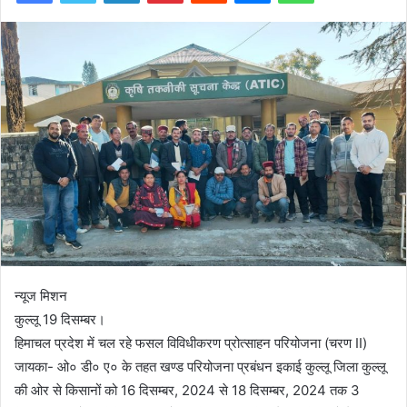
न्यूज मिशन
कुल्लू 19 दिसम्बर।
हिमाचल प्रदेश में चल रहे फसल विविधीकरण प्रोत्साहन परियोजना (चरण II)
जायका- ओ० डी० ए० के तहत खण्ड परियोजना प्रबंधन इकाई कुल्लू जिला कुल्लू
की ओर से किसानों को 16 दिसम्बर, 2024 से 18 दिसम्बर, 2024 तक 3