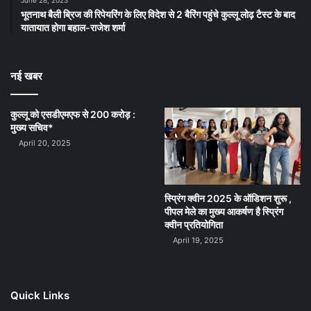
भूतनाथ बैली ब्रिज की रिपेयरिंग के लिए विदेश से 2 बैरिंग पहुंचे कुल्लू लोढ़ टैस्ट के बाद
यातायात होगा बहाल-राजेश शर्मा
नई खबर
कुल्लू को एसडीएमएफ से 200 करोड़ :
मुख्य सचिव*
April 20, 2025
स्प्रिंग क्वीन 2025 के ऑडिशन शुरू ,
पीपल मेले का मुख्य आकर्षण है स्प्रिंग
क्वीन प्रतियोगिता
April 19, 2025
Quick Links