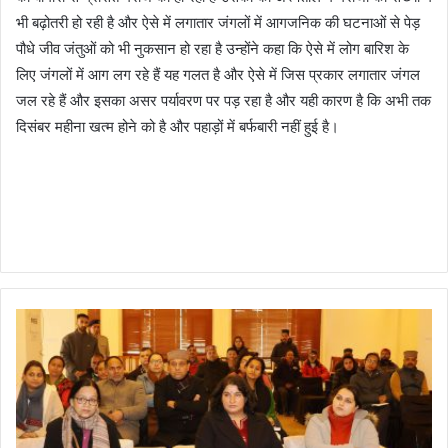
भी बढ़ोतरी हो रही है और ऐसे में लगातार जंगलों में आगजनिक की घटनाओं से पेड़
पौधे जीव जंतुओं को भी नुकसान हो रहा है उन्होंने कहा कि ऐसे में लोग बारिश के
लिए जंगलों में आग लग रहे हैं यह गलत है और ऐसे में जिस प्रकार लगातार जंगल
जल रहे हैं और इसका असर पर्यावरण पर पड़ रहा है और यही कारण है कि अभी तक
दिसंबर महीना खत्म होने को है और पहाड़ों में बर्फबारी नहीं हुई है।