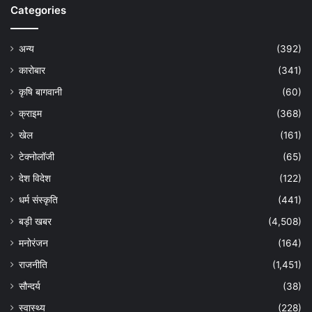
Categories
अन्य
(392)
कारोबार
(341)
कृषि बागवानी
(60)
क्राइम
(368)
खेल
(161)
टेक्नोलॉजी
(65)
देश विदेश
(122)
धर्म संस्कृति
(441)
बड़ी खबर
(4,508)
मनोरंजन
(164)
राजनीति
(1,451)
सौन्दर्य
(38)
स्वास्थ्य
(228)