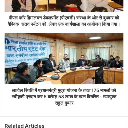
पीपल फॉर हिमालयन डेवलपमेंट (पीएचडी) संस्था के ओर से बुधवार को
वैश्विक सतत पर्यटन को लेकर एक कार्यशाला का आयोजन किया गया।
लाहौल स्पिति में प्रधानमंत्री मुद्रा योजना के तहत 175 मामलों को
स्वीकृती प्रदान कर 5 करेाड़ 58 लाख के ऋण वितरित - उपायुक्त
राहुल कुमार
Related Articles