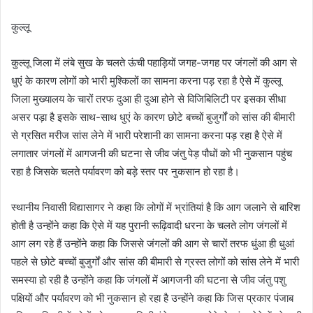
कुल्लू
कुल्लू जिला में लंबे सुख के चलते ऊंची पहाड़ियों जगह-जगह पर जंगलों की आग से
धुएं के कारण लोगों को भारी मुश्किलों का सामना करना पड़ रहा है ऐसे में कुल्लू
जिला मुख्यालय के चारों तरफ दुआ ही दुआ होने से विजिबिलिटी पर इसका सीधा
असर पड़ा है इसके साथ-साथ धुएं के कारण छोटे बच्चों बुजुर्गों को सांस की बीमारी
से ग्रसित मरीज सांस लेने में भारी परेशानी का सामना करना पड़ रहा है ऐसे में
लगातार जंगलों में आगजनी की घटना से जीव जंतु पेड़ पौधों को भी नुकसान पहुंच
रहा है जिसके चलते पर्यावरण को बड़े स्तर पर नुकसान हो रहा है।
स्थानीय निवासी विद्यासागर ने कहा कि लोगों में भ्रांतियां है कि आग जलाने से बारिश
होती है उन्होंने कहा कि ऐसे में यह पुरानी रूढ़िवादी धरना के चलते लोग जंगलों में
आग लग रहे हैं उन्होंने कहा कि जिससे जंगलों की आग से चारों तरफ धुंआ ही धुआं
पहले से छोटे बच्चों बुजुर्गों और सांस की बीमारी से ग्रस्त लोगों को सांस लेने में भारी
समस्या हो रही है उन्होंने कहा कि जंगलों में आगजनी की घटना से जीव जंतु पशु
पक्षियों और पर्यावरण को भी नुकसान हो रहा है उन्होंने कहा कि जिस प्रकार पंजाब