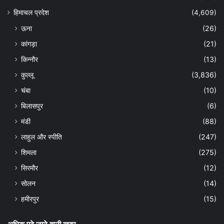
हिमाचल प्रदेश
(4,609)
ऊना
(26)
कांगड़ा
(21)
किन्नौर
(13)
कुल्लू
(3,836)
चंबा
(10)
बिलासपुर
(6)
मंडी
(88)
लाहुल और स्पीति
(247)
शिमला
(275)
सिरमौर
(12)
सोलन
(14)
हमीरपुर
(15)