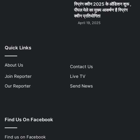
स्प्रिंग क्वीन 2025 के ऑडिशन शुरू ,
पीपल मेले का मुख्य आकर्षण है स्प्रिंग
क्वीन प्रतियोगिता
April 19, 2025
Quick Links
About Us
Contact Us
Join Reporter
Live TV
Our Reporter
Send News
Find Us On Facebook
Find us on Facebook