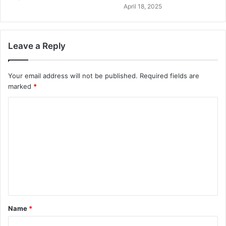
April 18, 2025
Leave a Reply
Your email address will not be published.
Required fields are
marked
*
Name
*