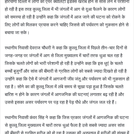
हरियाणा दिल्ली में लोगों को एयर क्वालिटी इंडेक्स खराब होने से सांस लेने में परेशानी
हो रही है इस तरह कुल्लू जिला में भी जंगलों में आग से दुआ फैलने के कारण लोगों
को समस्या हो रही है उन्होंने कहा कि जंगलों में आज जाने की घटना को रोकने के
लिए लोगों को मिलकर प्रयास करने चाहिए जिससे की पर्यावरण को नुकसान होने से
बचाया जा सके।
स्थानीय निवासी देवराज चौधरी ने कहा कि कुल्लू जिला में पिछले तीन-चार दिनों से
जगह-जगह पर जंगलों में आग से जिला मुख्यालय में चारों तरफ धुआ चल रहा है
जिसके चलते लोगों को भारी परेशानी हो रही है उन्होंने कहा कि इस धुएं के चलते
बच्चों बुजुर्गों और सांस की बीमारी से ग्रसित लोगों को सबसे ज्यादा दिखते हो रही है
उन्होंने कहा कि ऐसे में जंगलों में आगजनी जीव जंतु और पर्यावरण को भी नुकसान हो
रहा है। सोने का की कुल्लू जिला में लंबे समय से सूखा पड़ा हुआ है जिसके चलते
बारिश न होने के कारण जंगलों में आगजनिक की घटनाएं लगातार बढ़ रही है और
उससे इसका असर पर्यावरण पर पड़ रहा है पेड़ पौधे और जंगल जल रहे हैं।
स्थानीय निवासी कंवर सिंह ने कहा कि जिस प्रकार जंगलों में आगजनिक की घटना
से कुल्लू जिला मुख्यालय में चारों तरफ धुआं फैला है उसे सबसे ज्यादा असर सांस
की बीमारी से ग्रसित मरीज को हो रहा है उसका की अस्पताल में मरीजों की संख्या में