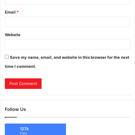
Email
*
Website
Save my name, email, and website in this browser for the next
time I comment.
Follow Us
127k
Fans