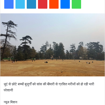
धुएं से छोटे बच्चों बुजुर्गों को सांस की बीमारी से ग्रसित मरीजों को हो रही भारी
परेशानी
न्यूज मिशन