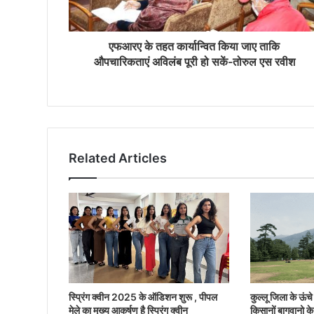
एफआरए के तहत कार्यान्वित किया जाए ताकि
औपचारिकताएं अविलंब पूरी हो सकें-तोरुल एस रवीश
Related Articles
स्प्रिंग क्वीन 2025 के ऑडिशन शुरू , पीपल
कुल्लू जिला के ऊंचे क
मेले का मुख्य आकर्षण है स्प्रिंग क्वीन
किसानों बागवानो के