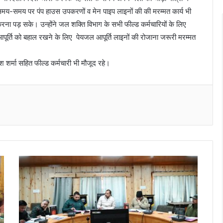
ि समय-समय पर पंप हाउस उपकरणों व मेन पाइप लाइनों की की मरम्मत कार्य भी
रना पड़ सके। उन्होंने जल शक्ति विभाग के सभी फील्ड कर्मचारियों के लिए
आपूर्ति को बहाल रखने के लिए पेयजल आपूर्ति लाइनों की रोजाना जरूरी मरम्मत
्मा सहित फील्ड कर्मचारी भी मौजूद रहे।
Messenger