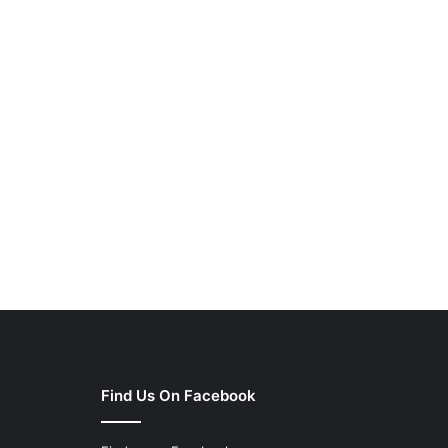
Find Us On Facebook