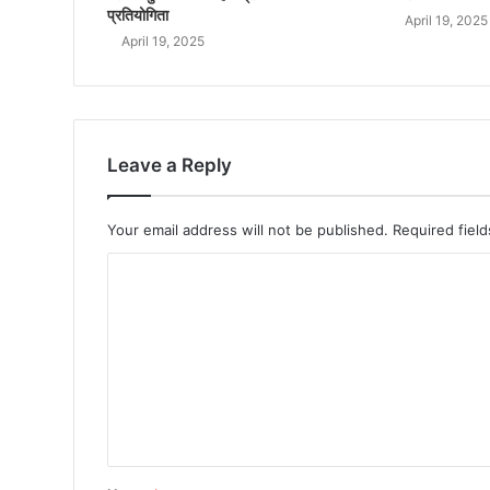
प्रतियोगिता
April 19, 2025
April 19, 2025
Leave a Reply
Your email address will not be published.
Required fiel