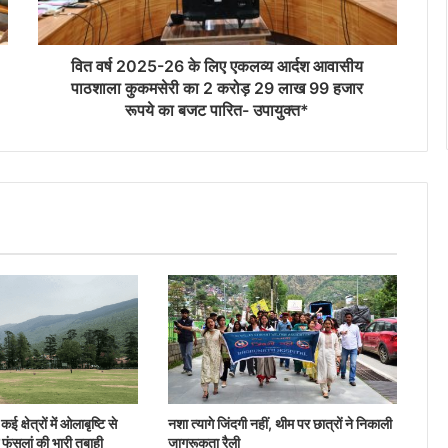
वित वर्ष 2025-26 के लिए एकलव्य आर्दश आवासीय
पाठशाला कुकमसेरी का 2 करोड़ 29 लाख 99 हजार
रूपये का बजट पारित- उपायुक्त*
ई क्षेत्रों में ओलाबृष्टि से
नशा त्यागे जिंदगी नहीं, थीम पर छात्रों ने निकाली
 फंसलां की भारी तबाही
जागरूकता रैली