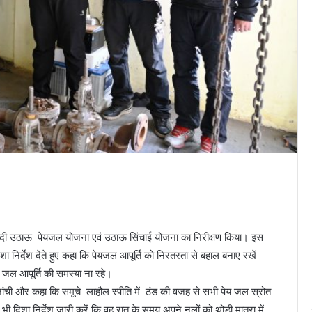
 तांदी उठाऊ पेयजल योजना एवं उठाऊ सिंचाई योजना का निरीक्षण किया। इस
निर्देश देते हुए कहा कि पेयजल आपूर्ति को निरंतरता से बहाल बनाए रखें
 की जल आपूर्ति की समस्या ना रहे।
 जांची और कहा कि समूचे लाहौल स्पीति में ठंड की वजह से सभी पेय जल स्रोत
ी दिशा निर्देश जारी करें कि वह रात के समय अपने नलों को थोड़ी मात्रा में