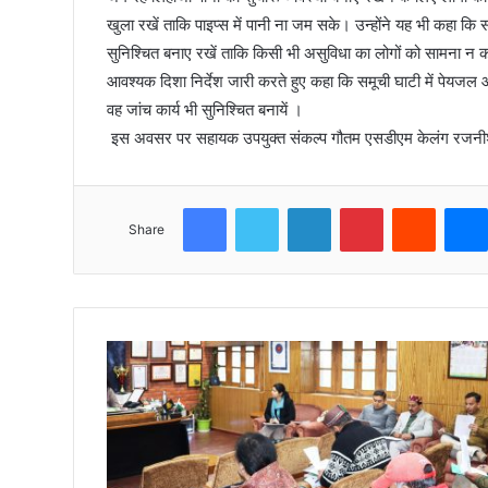
खुला रखें ताकि पाइप्स में पानी ना जम सके। उन्होंने यह भी कहा क
सुनिश्चित बनाए रखें ताकि किसी भी असुविधा का लोगों को सामना न क
आवश्यक दिशा निर्देश जारी करते हुए कहा कि समूची घाटी में पेयजल 
वह जांच कार्य भी सुनिश्चित बनायें ।
इस अवसर पर सहायक उपयुक्त संकल्प गौतम एसडीएम केलंग रजनीश शर
Facebook
Twitter
LinkedIn
Pinterest
Reddit
Share