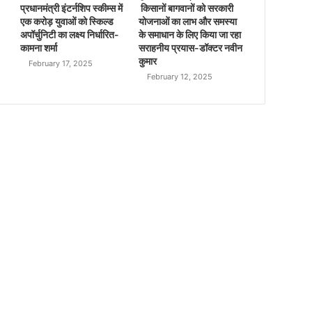
प्रधानमंत्री इंटर्नशिप स्कीम्स में
किसानों बागवानों को सरकारी
एक करोड़ युवाओं को स्किल्ड
योजनाओं का लाभ और समस्या
अपॉर्चुनिटी का लक्ष्य निर्धारित-
के समाधान के लिए किया जा रहा
कामना शर्मा
सराहनीय प्रयास-डॉक्टर नवीन
कुमार
February 17, 2025
February 12, 2025