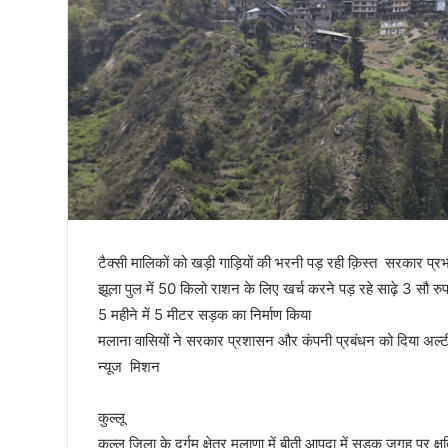
तिरंगा
टैक्सी मालिकों को खड़ी गाड़ियों की भरनी पड़ रही क़िस्त सरकार प्रभ
झूला पुल में 50 किलो राशन के लिए खर्च करने पड़ रहे साढ़े 3 सौ रुप
5 महीने में 5 मीटर सड़क का निर्माण किया
मलाना वासियों ने सरकार प्रशासन और कंपनी प्रबंधन को दिया अल्टी
न्यूज मिशन
कुल्लू
कुल्लू जिला के दुर्गम क्षेत्र मलाणा में बीती आपदा में सड़क जगह पर क