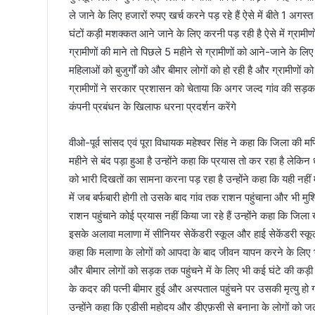
ले जाने के लिए हजारों रुपए खर्च करने पड़ रहे हैं ऐसे में बीते 1
घंटों कड़ी मशक्कत आने जाने के लिए करनी पड़ रही है ऐसे में ग्राम
ग्रामीणों की माने तो पिछले 5 महीने से ग्रामीणों को आने-जाने के लिए
महिलाओं को बुजुर्गों को और बीमार लोगों को हो रही है और ग्रामीणों क
ग्रामीणों ने सरकार प्रशासन को चेताया कि अगर जल्द गांव की सड़
कंपनी प्रबंधन के खिलाफ धरना प्रदर्शन करेंगे
वीओ-पूर्व सांसद एवं पूरा विधायक महेश्वर सिंह ने कहा कि जिला की म
महीने से बंद पड़ा हुआ है उन्होंने कहा कि प्रयास तो कर रहा है लेकिन
को भारी दिखतों का सामना करना पड़ रहा है उन्होंने कहा कि यही नहीं
में जब बर्फबारी होगी तो उसके बाद गांव तक राशन पहुंचाना और भी मुश्क
राशन पहुंचाने कोई प्रयास नहीं किया जा रहे हैं उन्होंने कहा कि जिला ख
इसके अलावा मलाणा में सीनियर सेकेंडरी स्कूल और हाई सेकेंडरी स्कूल मे
कहा कि मलाणा के लोगों को आपदा के बाद जीवन यापन करने के लिए भा
और बीमार लोगों को सड़क तक पहुंचने में के लिए भी कई घंटे की कड़ी
के कदर की पत्नी बीमार हुई और अस्पताल पहुंचने पर उसकी मृत्यु ह
उन्होंने कहा कि एडीसी महोदय और डीएफ़सी से बनाना के लोगों को जल्द