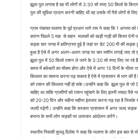
झूला पुल लगाया है वह भी लोगों से 3:30 सो रुपए 50 किलो के किराया चा
पुल की सुविधा प्रदान करनी चाहिए थी वह उसके भी पैसे लोगों से लि
ग्राम पंचायत मलाणा के पूर्व प्रधान भागे राम ने कहा कि 1 अगस्त को ब
कारण पिछले 5 माह से वाहन मालकों को खड़ी गाड़ी की किस्त देनी पड़ र
सड़क चार जगह में क्षतिग्रस्त हुई है जहां पर डेट 200 मी की सड़क ट
हुआ है ऐसे में अगर अलग-अलग जगह पर चार मशीन लगाई जाए तो एक डेढ
झूला पुल में 50 किलो राशन ले जाने के 3:30 सो रुपए लिए जा रहे है
समय में बर्फबारी का मौसम होगा और ऐसे में अगर 15 दिनों के भीतर रा
किल्लत का सामना करना पड़ सकता है ऐसे में प्रशासन से भाग की है 
को राशन की किल्लत नहीं हो सके।उन्होंने कहा कि झूला पुल से जो 
चाहिए था ताकि ग्रामीणों को राशन पहुंचाने के लिए इतनी ज्यादा पैसे न
को 20-20 दिन और महीना महीना इंतजार करना पड़ रहा है जिसके चलते 
जल्दी पड़ेगी। उन्होंने कहा कि सरकार प्रशासन में अगर जल्द सड़
बनाना के सभी लोग सड़कों पर उतरकर आंदोलन करेंगे।
स्थानीय निवासी कुल्लू दिलेश ने कहा कि मलाणा के लोग इस बात से परे