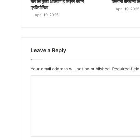
मेले का मुख्य आकर्षण है स्प्रिंग क्वीन
किसानों बागवानो के
प्रतियोगिता
April 19, 2025
April 19, 2025
Leave a Reply
Your email address will not be published.
Required fiel