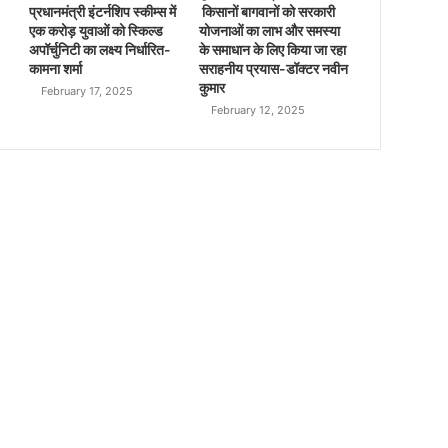
प्रधानमंत्री इंटर्नशिप स्कीम्स में
किसानों बागवानों को सरकारी
एक करोड़ युवाओं को स्किल्ड
योजनाओं का लाभ और समस्या
अपॉर्चुनिटी का लक्ष्य निर्धारित-
के समाधान के लिए किया जा रहा
कामना शर्मा
सराहनीय प्रयास-डॉक्टर नवीन
कुमार
February 17, 2025
February 12, 2025