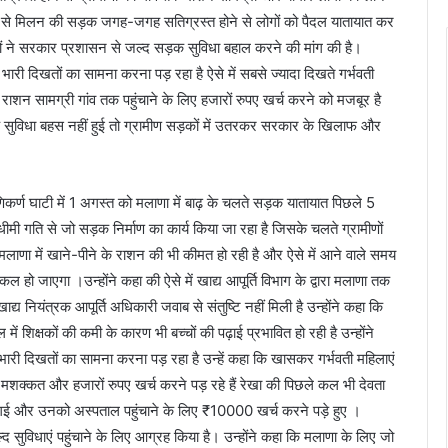
 अगस्त से मिलन की सड़क जगह-जगह सतिग्रस्त होने से लोगों को पैदल यातायात कर
ीणों ने सरकार प्रशासन से जल्द सड़क सुविधा बहाल करने की मांग की है।
 भारी दिखतों का सामना करना पड़ रहा है ऐसे में सबसे ज्यादा दिखते गर्भवती
ो राशन सामग्री गांव तक पहुंचाने के लिए हजारों रुपए खर्च करने को मजबूर है
क सुविधा बहस नहीं हुई तो ग्रामीण सड़कों में उतरकर सरकार के खिलाफ और
णिकर्ण घाटी में 1 अगस्त को मलाणा में बाढ़ के चलते सड़क यातायात पिछले 5
 धीमी गति से जो सड़क निर्माण का कार्य किया जा रहा है जिसके चलते ग्रामीणों
 मलाणा में खाने-पीने के राशन की भी कीमत हो रही है और ऐसे में आने वाले समय
िल हो जाएगा ।उन्होंने कहा की ऐसे में खाद्य आपूर्ति विभाग के द्वारा मलाणा तक
ाद्य नियंत्रक आपूर्ति अधिकारी जवाब से संतुष्टि नहीं मिली है उन्होंने कहा कि
ं शिक्षकों की कमी के कारण भी बच्चों की पढ़ाई प्रभावित हो रही है उन्होंने
री दिखतों का सामना करना पड़ रहा है उन्हें कहा कि खासकर गर्भवती महिलाएं
 मशक्कत और हजारों रुपए खर्च करने पड़ रहे हैं रेखा की पिछले कल भी देवता
ो गई और उनको अस्पताल पहुंचाने के लिए ₹10000 खर्च करने पड़े हुए ।
 सुविधाएं पहुंचाने के लिए आग्रह किया है। उन्होंने कहा कि मलाणा के लिए जो