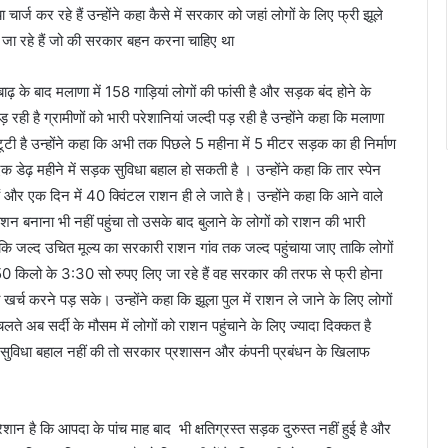
र्ज कर रहे हैं उन्होंने कहा कैसे में सरकार को जहां लोगों के लिए फ्री झूले
ए जा रहे हैं जो की सरकार बहन करना चाहिए था
ाढ़ के बाद मलाणा में 158 गाड़ियां लोगों की फांसी है और सड़क बंद होने के
ही है ग्रामीणों को भारी परेशानियां जल्दी पड़ रही है उन्होंने कहा कि मलाणा
ूटी है उन्होंने कहा कि अभी तक पिछले 5 महीना में 5 मीटर सड़क का ही निर्माण
़ महीने में सड़क सुविधा बहाल हो सकती है । उन्होंने कहा कि तार स्पेन
ं और एक दिन में 40 क्विंटल राशन ही ले जाते है। उन्होंने कहा कि आने वाले
शन बनाना भी नहीं पहुंचा तो उसके बाद बुलाने के लोगों को राशन की भारी
कि जल्द उचित मूल्य का सरकारी राशन गांव तक जल्द पहुंचाया जाए ताकि लोगों
50 किलो के 3:30 सो रुपए लिए जा रहे हैं वह सरकार की तरफ से फ्री होना
ा खर्च करने पड़ सके। उन्होंने कहा कि झूला पुल में राशन ले जाने के लिए लोगों
अब सर्दी के मौसम में लोगों को राशन पहुंचाने के लिए ज्यादा दिक्कत है
क सुविधा बहाल नहीं की तो सरकार प्रशासन और कंपनी प्रबंधन के खिलाफ
शान है कि आपदा के पांच माह बाद भी क्षतिग्रस्त सड़क दुरुस्त नहीं हुई है और