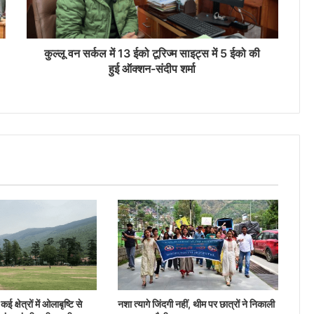
कुल्लू वन सर्कल में 13 ईको टूरिज्म साइट्स में 5 ईको की
हुई ऑक्शन-संदीप शर्मा
ई क्षेत्रों में ओलाबृष्टि से
नशा त्यागे जिंदगी नहीं, थीम पर छात्रों ने निकाली