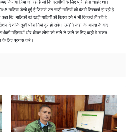
ुपए किराया लिया जा रहा है जो कि ग्रामीणों के लिए फ्री होना चाहिए था।
158 गाड़ियां फंसी हुई है जिससे उन खड़ी गाड़ियों की बैटरी डिस्चार्ज हो रही है
हा कि मालिकों को खड़ी गाड़ियों की क़िस्त देने में भी दिक्कतें ही रही है
शन दे ताकि तुर्की परेशानियां दूर हो सके। उन्होंने कहा कि आपदा के बाद
गर्भवती महिलाओं और बीमार लोगों को लाने ले जाने के लिए कड़ी में शकत
 के लिए प्रयास करें।
Messenger