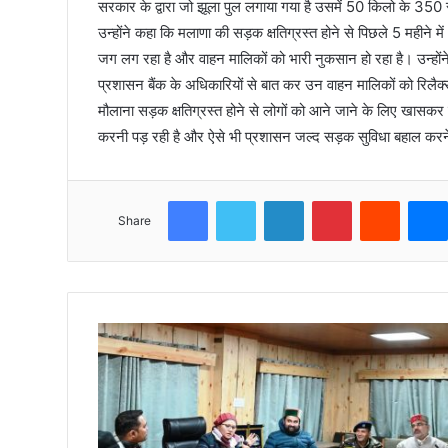
सरकार के द्वारा जो झूला पुल लगाया गया है उसमें 50 किलो के 350 र
उन्होंने कहा कि मलाणा की सड़क क्षतिग्रस्त होने से पिछले 5 महीने में 
जग लग रहा है और वाहन मालिकों को भारी नुकसान हो रहा है। उन्होंने क
प्रशासन बैंक के अधिकारियों से बात कर उन वाहन मालिकों को रिलैक्से
मौलाना सड़क क्षतिग्रस्त होने से लोगों को आने जाने के लिए खासकर 
करनी पड़ रही है और ऐसे भी प्रशासन जल्द सड़क सुविधा बहाल करने
Facebook
Twitter
LinkedIn
Pinterest
Reddit
Share