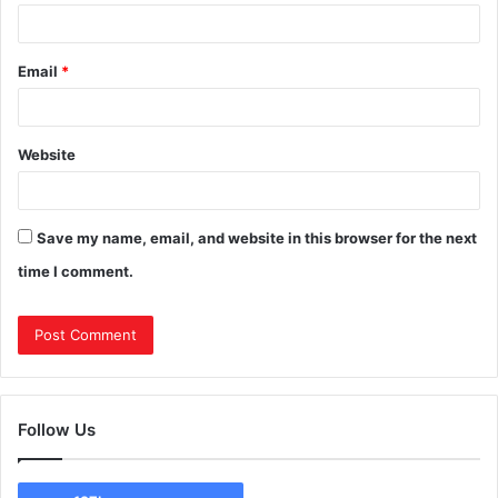
Email
*
Website
Save my name, email, and website in this browser for the next
time I comment.
Follow Us