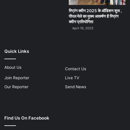
स्प्रिंग क्वीन 2025 के ऑडिशन शुरू ,
पीपल मेले का मुख्य आकर्षण है स्प्रिंग
क्वीन प्रतियोगिता
April 19, 2025
Quick Links
About Us
Contact Us
Join Reporter
Live TV
Our Reporter
Send News
Find Us On Facebook