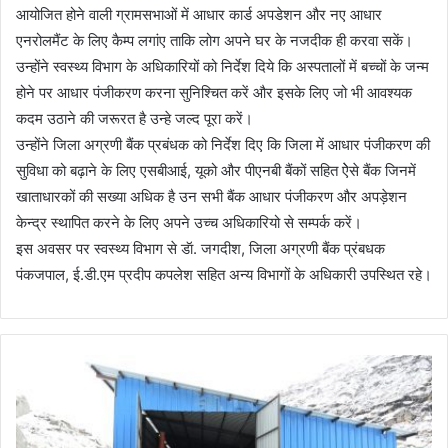
आयोजित होने वाली ग्रामसभाओं में आधार कार्ड अपडेशन और नए आधार
एनरोलमैंट के लिए कैम्प लगांए ताकि लोग अपने घर के नजदीक ही करवा सकें।
उन्होंने स्वस्थ्य विभाग के अधिकारियों को निर्देश दिये कि अस्पतालों में बच्चों के जन्म
होने पर आधार पंजीकरण करना सुनिश्चित करें और इसके लिए जो भी आवश्यक
कदम उठाने की जरूरत है उन्हे जल्द पूरा करें।
उन्होंने जिला अग्रणी बैंक प्रबंधक को निर्देश दिए कि जिला में आधार पंजीकरण की
सुविधा को बढ़ाने के लिए एसबीआई, यूको और पीएनबी बैंकों सहित ऐेसे बैंक जिनमें
खाताधारकों की सख्या अधिक है उन सभी बैंक आधार पंजीकरण और अपड़ेशन
केन्द्र स्थापित करने के लिए अपने उच्च अधिकारियो से सम्पर्क करें।
इस अवसर पर स्वस्थ्य विभाग से डॅा. जगदीश, जिला अग्रणी बैंक प्रंबधक
पंकजपाल, ई.डी.एम प्रदीप कपलेश सहित अन्य विभागों के अधिकारी उपस्थित रहे।