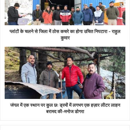
प्लांटों के चलने से जिला में ठोस कचरे का होगा उचित निपटारा - राहुल
कुमार
जंगल में एक स्थान पर कुल छः ड्रमों में लगभग एक हज़ार लीटर लाहन
बरामद की-मनोज डोगरा