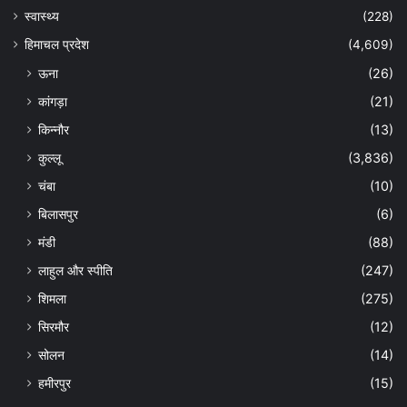
स्वास्थ्य
(228)
हिमाचल प्रदेश
(4,609)
ऊना
(26)
कांगड़ा
(21)
किन्नौर
(13)
कुल्लू
(3,836)
चंबा
(10)
बिलासपुर
(6)
मंडी
(88)
लाहुल और स्पीति
(247)
शिमला
(275)
सिरमौर
(12)
सोलन
(14)
हमीरपुर
(15)