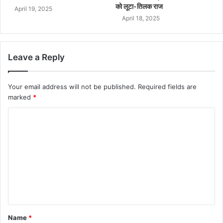
को लूटा-तिलक राज
April 19, 2025
April 18, 2025
Leave a Reply
Your email address will not be published.
Required fields are
marked
*
Name
*