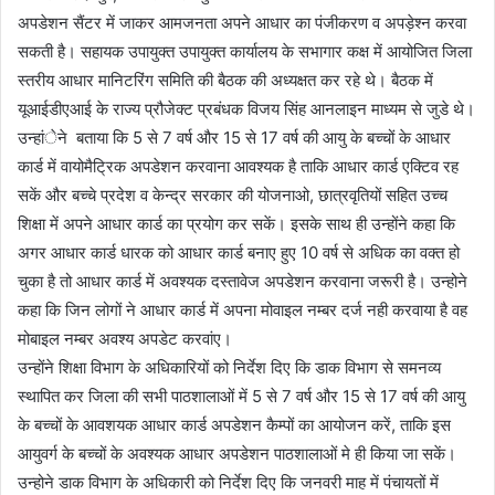
अपडेशन सैंटर में जाकर आमजनता अपने आधार का पंजीकरण व अपड़ेश्न करवा
सकती है। सहायक उपायुक्त उपायुक्त कार्यालय के सभागार कक्ष में आयोजित जिला
स्तरीय आधार मानिटरिंग समिति की बैठक की अध्यक्षत कर रहे थे। बैठक में
यूआईडीएआई के राज्य प्रौजेक्ट प्रबंधक विजय सिंह आनलाइन माध्यम से जुडे थे।
उन्हांेने बताया कि 5 से 7 वर्ष और 15 से 17 वर्ष की आयु के बच्चों के आधार
कार्ड में वायोमैट्रिक अपडेशन करवाना आवश्यक है ताकि आधार कार्ड एक्टिव रह
सकें और बच्चे प्रदेश व केन्द्र सरकार की योजनाओ, छात्रवृतियों सहित उच्च
शिक्षा में अपने आधार कार्ड का प्रयोग कर सकें। इसके साथ ही उन्होंने कहा कि
अगर आधार कार्ड धारक को आधार कार्ड बनाए हुए 10 वर्ष से अधिक का वक्त हो
चुका है तो आधार कार्ड में अवश्यक दस्तावेज अपडेशन करवाना जरूरी है। उन्होने
कहा कि जिन लोगों ने आधार कार्ड में अपना मोवाइल नम्बर दर्ज नही करवाया है वह
मोबाइल नम्बर अवश्य अपडेट करवांए।
उन्होंने शिक्षा विभाग के अधिकारियों को निर्देश दिए कि डाक विभाग से समनव्य
स्थापित कर जिला की सभी पाठशालाओं में 5 से 7 वर्ष और 15 से 17 वर्ष की आयु
के बच्चों के आवशयक आधार कार्ड अपडेशन कैम्पों का आयोजन करें, ताकि इस
आयुवर्ग के बच्चों के अवश्यक आधार अपडेशन पाठशालाओं मे ही किया जा सकें।
उन्होने डाक विभाग के अधिकारी को निर्देश दिए कि जनवरी माह में पंचायतों में