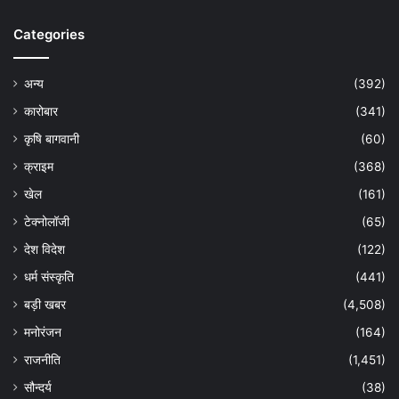
Categories
अन्य
(392)
कारोबार
(341)
कृषि बागवानी
(60)
क्राइम
(368)
खेल
(161)
टेक्नोलॉजी
(65)
देश विदेश
(122)
धर्म संस्कृति
(441)
बड़ी खबर
(4,508)
मनोरंजन
(164)
राजनीति
(1,451)
सौन्दर्य
(38)