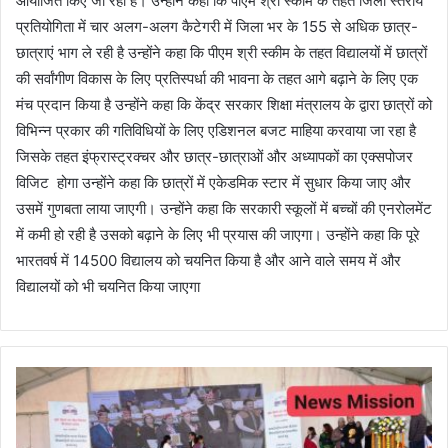
आयोजित किए जा रही है। उन्होंने कहा कि पीएम श्री स्कीम के तहत जिला स्तरीय
प्रतियोगिता में चार अलग-अलग कैटेगरी में जिला भर के 155 से अधिक छात्र-
छात्राएं भाग ले रही है उन्होंने कहा कि पीएम श्री स्कीम के तहत विद्यालयों में छात्रों
की सर्वांगीण विकास के लिए प्रतिस्पर्धा की भावना के तहत आगे बढ़ाने के लिए एक
मंच प्रदान किया है उन्होंने कहा कि केंद्र सरकार शिक्षा मंत्रालय के द्वारा छात्रों को
विभिन्न प्रकार की गतिविधियों के लिए एडिशनल बजट माहिया करवाया जा रहा है
जिसके तहत इंफ्रास्ट्रक्चर और छात्र-छात्राओं और अध्यापकों का एक्सपोजर
विजिट होगा उन्होंने कहा कि छात्रों में एकेडमिक स्टार में सुधार किया जाए और
उसमें गुणबता लाया जाएगी। उन्होंने कहा कि सरकारी स्कूलों में बच्चों की एनरोलमेंट
में कमी हो रही है उसको बढ़ाने के लिए भी प्रयास की जाएगा। उन्होंने कहा कि पूरे
भारतवर्ष में 14500 विद्यालय को चयनित किया है और आने वाले समय में और
विद्यालयों को भी चयनित किया जाएगा