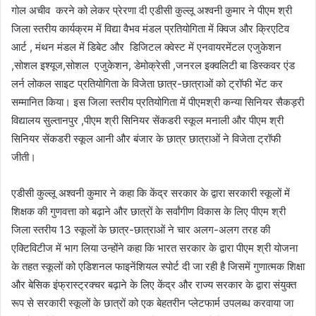
गोल अचीव करने को लेकर प्रेरणा दी एडीसी कुल्लू अश्वनी कुमार ने पीएम श्री
जिला स्तरीय कार्यक्रम में विद्या वैभव मंडल प्रतियोगिता में क्विज और क्रिएटिव
आर्ट , मंथन मंडल में डिबेट और डिजिटल क्वेस्ट में एनवायरमेंटल एजुकेशन
,सोशल इश्यूज,सोशल एजुकेशन, डेमोक्रेसी ,जनरल इक्वलिटी बा डिस्कवर एंड
लर्न लोकल साइट प्रतियोगिता के विजेता छात्र-छात्राओं को ट्रॉफी भेंट कर
सम्मानित किया। इस जिला स्तरीय प्रतियोगिता में पीएमश्री कन्या सिनियर सैकड़री
विद्यालय सुल्तानपुर ,पीएम श्री सिनियर सेंकडरी स्कूल मनाली और पीएम श्री
सिनियर सेंकडरी स्कूल आनी और बंजार के छात्र छात्राओं ने विजेता ट्रॉफी
जीती।
एडीसी कुल्लू अश्वनी कुमार ने कहा कि केंद्र सरकार के द्वारा सरकारी स्कूलों में
शिक्षक की गुणवत्ता को बढ़ाने और छात्रों के सर्वांगीण विकास के लिए पीएम श्री
जिला स्तरीय 13 स्कूलों के छात्र-छात्राओं ने चार अलग-अलग तरह की
एक्टिविटीज में भाग लिया उन्होंने कहा कि भारत सरकार के द्वारा पीएम श्री योजना
के तहत स्कूलों को एडिशनल फाइनेंशियल स्पोर्ट दी जा रही है जिसमें गुणात्मक शिक्षा
और बेसिक इंफ्रास्ट्रक्चर बढ़ाने के लिए केंद्र और राज्य सरकार के द्वारा संयुक्त
रूप से सरकारी स्कूलों के छात्रों को एक बेहतरीन प्लेटफार्म उपलब्ध करवाया जा