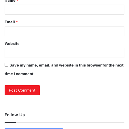
Name
*
Email
*
Website
Save my name, email, and website in this browser for the next
time I comment.
Follow Us