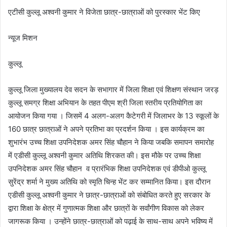
एटीसी कुल्लू अश्वनी कुमार ने विजेता छात्र-छात्राओं को पुरस्कार भेंट किए
न्यूज मिशन
कुल्लू
कुल्लू जिला मुख्यालय देव सदन के सभागार में जिला शिक्षा एवं शिक्षण संस्थान जरड़
कुल्लू समग्र शिक्षा अभियान के तहत पीएम श्री जिला स्तरीय प्रतियोगिता का
आयोजन किया गया । जिसमें 4 अलग-अलग कैटेगरी में जिलाभर के 13 स्कूलों के
160 छात्र छात्राओं ने अपने प्रतिभा का प्रदर्शन किया । इस कार्यक्रम का
शुभारंभ उच्च शिक्षा उपनिदेशक अमर सिंह चौहान ने किया जबकि समापन समारोह
में एडीसी कुल्लू अश्वनी कुमार अतिथि शिरकत की। इस मौके पर उच्च शिक्षा
उपनिदेशक अमर सिंह चौहान व प्रारंभिक शिक्षा उपनिदेशक एवं डीपीओ कुल्लू
सुरेंद्र शर्मा ने मुख्य अतिथि को स्मृति चिन्ह भेंट कर सम्मानित किया। इस दौरान
एडीसी कुल्लू अश्वनी कुमार ने छात्र-छात्राओं को संबोधित करते हुए सरकार के
द्वारा शिक्षा के क्षेत्र में गुणात्मक शिक्षा और छात्रों के सर्वांगीण विकास को लेकर
जागरूक किया । उन्होंने छात्र-छात्राओं को पढ़ाई के साथ-साथ अपने भविष्य में