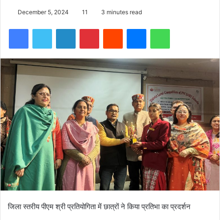
December 5, 2024
11
3 minutes read
Facebook
Twitter
LinkedIn
Pinterest
Reddit
Messenger
WhatsApp
जिला स्तरीय पीएम श्री प्रतियोगिता में छात्रों ने किया प्रतिभा का प्रदर्शन