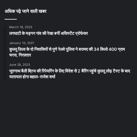
अधिक पढ़े जाने वाली खबर
March 18, 2023
लगघाटी के मड़गन गांव की रेखा बनीं असिस्टेंट प्रोफेसर
January 10, 2021
कुल्लू ज़िला के दो निवासियों से पुणे रेलवे पुलिस ने बरामद की 34 किलो 400 ग्राम
चरस, गिरफ़्तार
June 28, 2023
भूतनाथ बैली ब्रिज की रिपेयरिंग के लिए विदेश से 2 बैरिंग पहुंचे कुल्लू लोढ़ टैस्ट के बाद
यातायात होगा बहाल-राजेश शर्मा