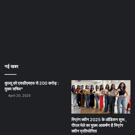
नई खबर
कुल्लू को एसडीएमएफ से 200 करोड़ :
मुख्य सचिव*
April 20, 2025
स्प्रिंग क्वीन 2025 के ऑडिशन शुरू ,
पीपल मेले का मुख्य आकर्षण है स्प्रिंग
क्वीन प्रतियोगिता