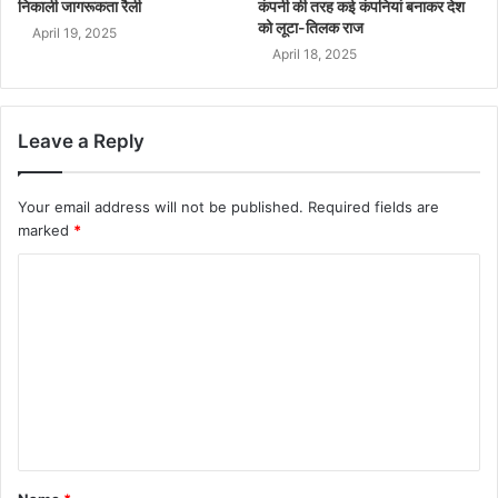
निकाली जागरूकता रैली
कंपनी की तरह कई कंपनियां बनाकर देश
को लूटा-तिलक राज
April 19, 2025
April 18, 2025
Leave a Reply
Your email address will not be published.
Required fields are
marked
*