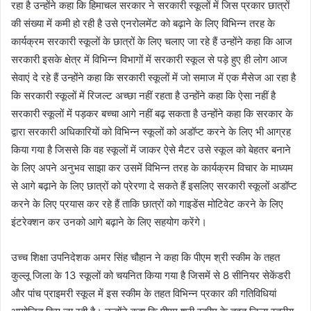
रहा है उन्होंने कहा कि हिमाचल सरकार ने सरकारी स्कूलों में जिस प्रकार छात्रों
की संख्या में कमी हो रही है उसे एनरोलमेंट को बढ़ाने के लिए विभिन्न तरह के
कार्यक्रम सरकारी स्कूलों के छात्रों के लिए चलाए जा रहे हैं उन्होंने कहा कि आज
सरकारी इसके क्षेत्र में विभिन्न विभागों में सरकारी स्कूल से पड़े हुए ही लोग आज
सेवाएं दे रहे हैं उन्होंने कहा कि सरकारी स्कूलों में जो समाज में एक मैसेज आ रहा है
कि सरकारी स्कूलों में रिजल्ट अच्छा नहीं रहता है उन्होंने कहा कि ऐसा नहीं है
सरकारी स्कूलों में पड़कर बच्चा आगे नहीं बढ़ सकता है उन्होंने कहा कि सरकार के
द्वारा सरकारी अधिकारियों को विभिन्न स्कूलों को अडॉप्ट करने के लिए भी आग्रह
किया गया है जिससे कि वह स्कूलों में जाकर ऐसे मैटर उसे स्कूल को बेहतर बनाने
के लिए अपने अनुभव साझा कर उसमें विभिन्न तरह के कार्यक्रम विचार के माध्यम
से आगे बढ़ाने के लिए छात्रों को प्रेरणा दे सकते हैं इसलिए सरकारी स्कूलों अडॉप्ट
करने के लिए प्रयास कर रहे हैं ताकि छात्रों को गाइडेंस मोटिवेट करने के लिए
इंटरेक्शन कर उनको आगे बढ़ाने के लिए सहयोग करेंगे।
उच्च शिक्षा उपनिदेशक अमर सिंह चौहान ने कहा कि पीएम श्री स्कीम के तहत
कुल्लू जिला के 13 स्कूलों को चयनित किया गया है जिसमें से 8 सीनियर सेकेंडरी
और पांच प्राइमरी स्कूल में इस स्कीम के तहत विभिन्न प्रकार की गतिविधियां