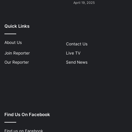
April 19, 2025
Quick Links
About Us
Contact Us
Join Reporter
Live TV
Our Reporter
Send News
Find Us On Facebook
Find us on Facebook