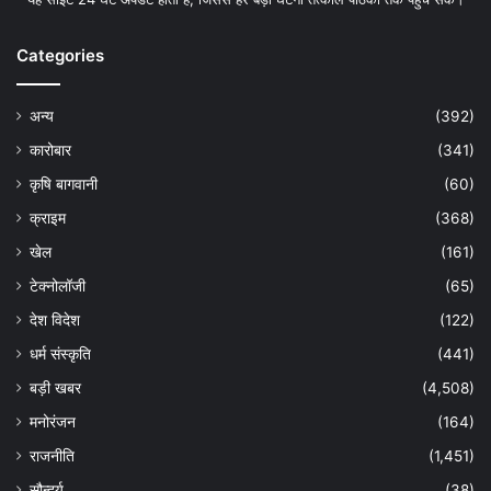
Categories
अन्य
(392)
कारोबार
(341)
कृषि बागवानी
(60)
क्राइम
(368)
खेल
(161)
टेक्नोलॉजी
(65)
देश विदेश
(122)
धर्म संस्कृति
(441)
बड़ी खबर
(4,508)
मनोरंजन
(164)
राजनीति
(1,451)
सौन्दर्य
(38)