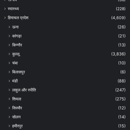
स्वास्थ्य
(228)
हिमाचल प्रदेश
(4,609)
ऊना
(26)
कांगड़ा
(21)
किन्नौर
(13)
कुल्लू
(3,836)
चंबा
(10)
बिलासपुर
(6)
मंडी
(88)
लाहुल और स्पीति
(247)
शिमला
(275)
सिरमौर
(12)
सोलन
(14)
हमीरपुर
(15)