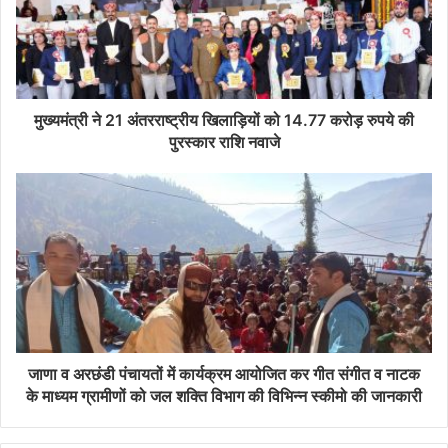
मुख्यमंत्री ने 21 अंतरराष्ट्रीय खिलाड़ियों को 14.77 करोड़ रुपये की
पुरस्कार राशि नवाजे
जाणा व अरछंडी पंचायतों में कार्यक्रम आयोजित कर गीत संगीत व नाटक
के माध्यम ग्रामीणों को जल शक्ति विभाग की विभिन्न स्कीमो की जानकारी