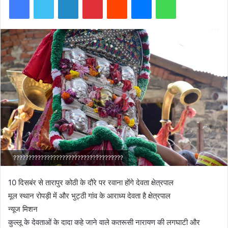
????????????????????????????????????
10 दिसबंर से तारापुर कोठी के दौरे पर रवाना होंगे देवता क्षेत्रपाल
मूल स्थान रोपड़ी में और भुट्ठी गांव के आराध्य देवता है क्षेत्रपाल
न्यूज मिशन
कुल्लू के देवताओं के दादा कहे जाने वाले कतरूसी नारायण की लगघाटी और