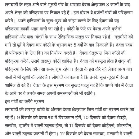
लगघाटी के तहत आने वाले भुट्ठी गांव के आराध्य देवता क्षेत्रपाल 3 सालों के बाद
अपने क्षेत्र की परिक्रमा पर निकल रहे हैं। इस दौरान वे दर्जनों गांवों की परिक्रमा
करेंगे। अपने हारियानों के सुख-दुख को सांझा करने के लिए देवता की यह
परिक्रमा काफी अहम मानी जा रही है। कोठी के फेरे पर देवता अपने दर्जनों
हारियानों और वाद्य-यंत्रों के साथ ऐतिहासिक यात्रा पर निकल रहे हैं। ग्रामीणों की
मानें तो पूर्व में देवता चार कोठी के भ्रमण पर 5 वर्षों के बाद निकलते हैं। देवता स्वयं
ही परिक्रमा के लिए दिन का निर्धारण करते हैं। देवता क्षेत्रपाल जिन कोठी की
परिक्रमा करेंगे, उसमें तारापुर कोठी शामिल हैं। देवता को महसूस होता है क्षेत्र की
परिक्रमा के लिए कौन सा समय शुभ रहेगा। देवता के इस दौरे को लेकर अन्य गांव
वालों में भी खुशी की लहर है। लोगांें का कहना है कि उनके सुख-दुख में देवता
शामिल हो रहे हैं। देवता के इस भ्रमण का सुखद पहलु यह है कि अपने गांव में देवता
के आने पर वे उनके समक्ष अपनी समस्याओं को भी रखेंगे।
इन गांवों का करेंगे भ्रमण
लगघाटी की तारापुर कोठी के अंतर्गत देवता क्षेत्रपाल जिन गांवों का भ्रमण करने जा
रहे हैं। 9 दिसबंर को देवता रथ में विराजमान होगें, 10 दिसबंर को देवता रोपड़ी,
सतरीम, भूमतीर में रात्री ठहराव होगा, तो 11 दिसबंर को देवता बढेईग्रां, छोरगपीन,
और रात्री ठहराव जठानी में होगा। 12 दिसबंर को देवता खारका, भल्याणी में रात्री