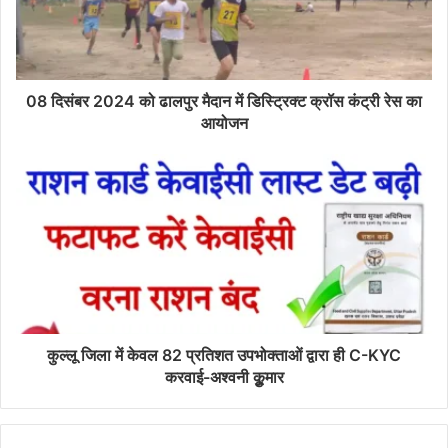
08 दिसंबर 2024 को ढालपुर मैदान में डिस्ट्रिक्ट क्रॉस कंट्री रेस का
आयोजन
कुल्लू जिला में केवल 82 प्रतिशत उपभोक्ताओं द्वारा ही C-KYC
करवाई-अश्वनी कुूमार