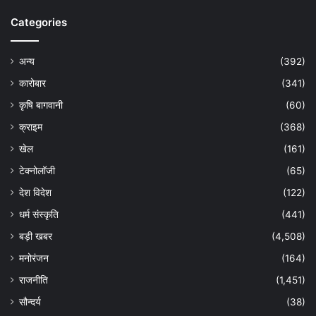
Categories
अन्य
(392)
कारोबार
(341)
कृषि बागवानी
(60)
क्राइम
(368)
खेल
(161)
टेक्नोलॉजी
(65)
देश विदेश
(122)
धर्म संस्कृति
(441)
बड़ी खबर
(4,508)
मनोरंजन
(164)
राजनीति
(1,451)
सौन्दर्य
(38)