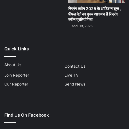
स्प्रिंग क्वीन 2025 के ऑडिशन शुरू ,
पीपल मेले का मुख्य आकर्षण है स्प्रिंग
क्वीन प्रतियोगिता
April 19, 2025
Quick Links
About Us
Contact Us
Join Reporter
Live TV
Our Reporter
Send News
Find Us On Facebook