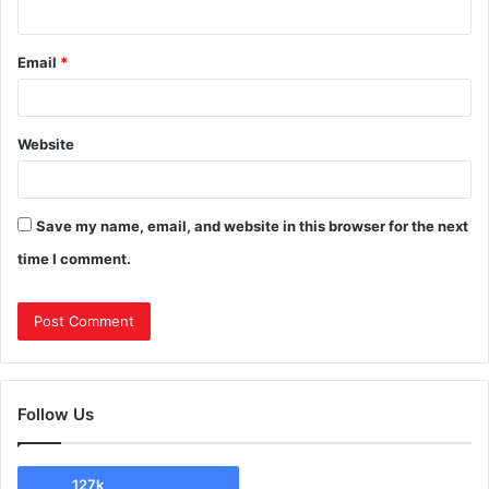
Email
*
Website
Save my name, email, and website in this browser for the next
time I comment.
Follow Us
127k