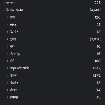
स्वास्थ्य
(228)
हिमाचल प्रदेश
(4,609)
ऊना
(26)
कांगड़ा
(21)
किन्नौर
(13)
कुल्लू
(3,836)
चंबा
(10)
बिलासपुर
(6)
मंडी
(88)
लाहुल और स्पीति
(247)
शिमला
(275)
सिरमौर
(12)
सोलन
(14)
हमीरपुर
(15)