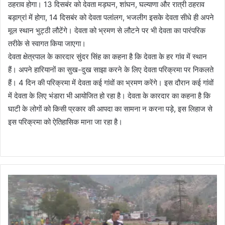
ठहराव होगा। 13 दिसबंर को देवता मड़घन, शांघन, घल्याणा और रात्री ठहराव
बड़ाग्रां में होगा, 14 दिसबंर को देवता पलांलग, भजलीग इसके देवता सीधे ही अपने
मूल स्थान भुट्ठी लौटेंगे। देवता को भ्रमण से लौटने पर भी देवता का पारंपरिक
तरीके से स्वागत किया जाएगा।
देवता क्षेत्रपाल के कारदार सुंदर सिंह का कहना है कि देवता के हर गांव में स्थान
हैं। अपने हारियानों का सुख-दुख साझा करने के लिए देवता परिक्रमा पर निकलते
हैं। 4 दिन की परिक्रमा में देवता कई गांवों का भ्रमण करेंगे। इस दौरान कई गांवों
में देवता के लिए भंडारा भी आयोजित हो रहा है। देवता के कारदार का कहना है कि
घाटी के लोगों को किसी प्रकार की आपदा का सामना न करना पड़े, इस लिहाज से
इस परिक्रमा को ऐतिहासिक माना जा रहा है।