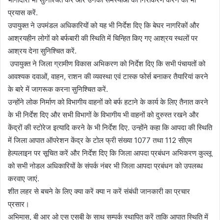
प्रयास करें.
उपायुक्त ने उपमंडल अधिकारियों को यह भी निर्देश दिए कि बेघर नागरिकों और
आश्रयहीन लोगों को बर्फबारी की स्थिति में चिन्हित किए गए आश्रय स्थलों पर
आश्रय देना सुनिश्चित करें.
उपायुक्त ने जिला ग्रामीण विकास अभिकरण को निर्देश दिए कि सभी पंचायतों को
आवश्यक दवाओं, वाहन, राशन की व्यवस्था एवं टास्क फोर्स बनाकर तैयारियां करने
के बारे में जागरूक करना सुनिश्चित करें.
उन्होंने लोक निर्माण को विभागीय वाहनों को बर्फ हटाने के कार्य के लिए तैनात करने
के भी निर्देश दिए और सभी विभागों के विभागीय भी वाहनों को दुरुस्त रखने और
केंद्रों की स्टोरेज इत्यादि करने के भी निर्देश दिए. उन्होंने कहा कि आपदा की स्थिति
में जिला आपात ऑपरेशन केंद्र के टोल फ्री संख्या 1077 तथा 112 सीएम
हेल्पलाइन पर सूचित करें और निर्देश दिए कि जिला आपदा प्रबंधन अभिकरण कुल्लू
को सभी नोडल अधिकारियों के संपर्क नंबर भी जिला आपदा प्रबंधन को उपलब्ध
करवाए जाएं.
शीत लहर से बचने के लिए क्या करें क्या न करें संबंधी जानकारी का प्रचार
प्रसार।
अभिमास, बी आर ओ एस एसबी के साथ सम्पर्क स्थापित करें ताकि आपात स्थिति में