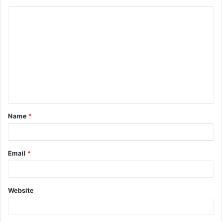
Name
*
Email
*
Website