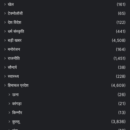
खेल
(161)
टेक्नोलॉजी
(65)
देश विदेश
(122)
धर्म संस्कृति
(441)
बड़ी खबर
(4,508)
मनोरंजन
(164)
राजनीति
(1,451)
सौन्दर्य
(38)
स्वास्थ्य
(228)
हिमाचल प्रदेश
(4,609)
ऊना
(26)
कांगड़ा
(21)
किन्नौर
(13)
कुल्लू
(3,836)