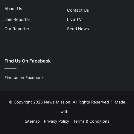
About Us
Contact Us
Join Reporter
Live TV
Our Reporter
Send News
Find Us On Facebook
Find us on Facebook
© Copyright 2026 News Mission. All Rights Reserved | Made
with
Sitemap
Privacy Policy
Terms & Conditions