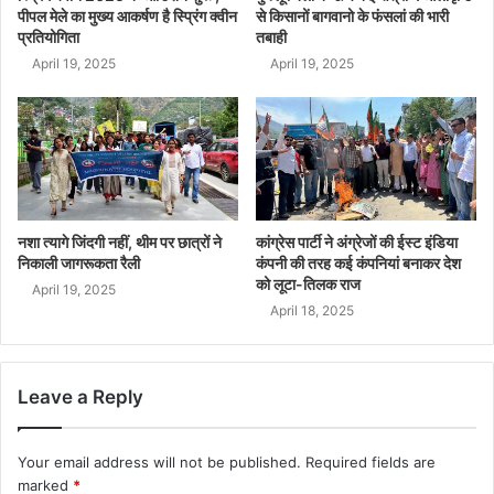
पीपल मेले का मुख्य आकर्षण है स्प्रिंग क्वीन
से किसानों बागवानो के फंसलां की भारी
प्रतियोगिता
तबाही
April 19, 2025
April 19, 2025
नशा त्यागे जिंदगी नहीं, थीम पर छात्रों ने
कांग्रेस पार्टी ने अंग्रेजों की ईस्ट इंडिया
निकाली जागरूकता रैली
कंपनी की तरह कई कंपनियां बनाकर देश
को लूटा-तिलक राज
April 19, 2025
April 18, 2025
Leave a Reply
Your email address will not be published.
Required fields are
marked
*