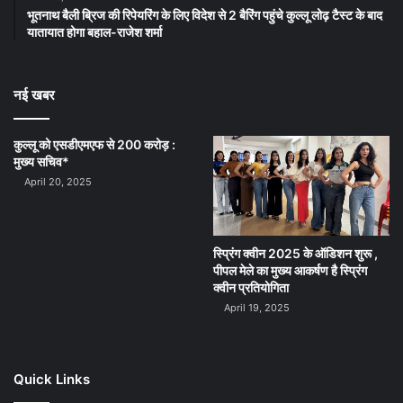
भूतनाथ बैली ब्रिज की रिपेयरिंग के लिए विदेश से 2 बैरिंग पहुंचे कुल्लू लोढ़ टैस्ट के बाद
यातायात होगा बहाल-राजेश शर्मा
नई खबर
कुल्लू को एसडीएमएफ से 200 करोड़ :
मुख्य सचिव*
April 20, 2025
स्प्रिंग क्वीन 2025 के ऑडिशन शुरू ,
पीपल मेले का मुख्य आकर्षण है स्प्रिंग
क्वीन प्रतियोगिता
April 19, 2025
Quick Links