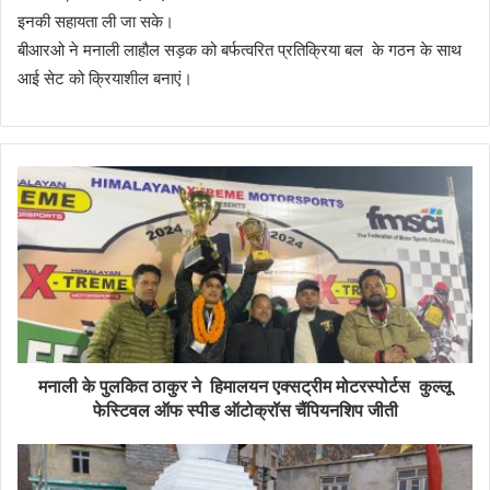
इनकी सहायता ली जा सके।
बीआरओ ने मनाली लाहौल सड़क को बर्फत्वरित प्रतिक्रिया बल के गठन के साथ
आई सेट को क्रियाशील बनाएं।
मनाली के पुलकित ठाकुर ने हिमालयन एक्सट्रीम मोटरस्पोर्टस कुल्लू
फेस्टिवल ऑफ स्पीड ऑटोक्रॉस चैंपियनशिप जीती