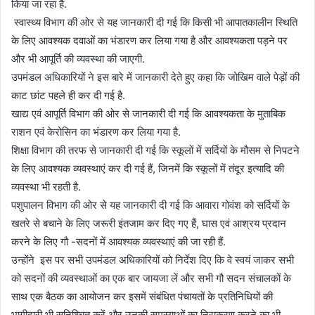
किया जा रहा है.
स्वास्थ्य विभाग की ओर से यह जानकारी दी गई कि किसी भी आपातकालीन स्थिति
के लिए आवश्यक दवाओं का भंडारण कर लिया गया है और आवश्यकता पड़ने पर
और भी आपूर्ति की व्यवस्था की जाएगी.
उपमंडल अधिकारियों ने इस बारे में जानकारी देते हुए कहा कि जोखिम वाले पेड़ों की
काट छांट पहले ही कर दी गई है.
खाद्य एवं आपूर्ति विभाग की ओर से जानकारी दी गई कि आवश्यकता के मुताबिक
राशन एवं केरोसिन का भंडारण कर लिया गया है.
शिक्षा विभाग की तरफ से जानकारी दी गई कि स्कूलों में सर्दियों के मौसम से निपटने
के लिए आवश्यक व्यवस्थाएं कर दी गई हैं, जिनमें कि स्कूलों में तंदूर इत्यादि की
व्यवस्था भी रहती है.
पशुपालन विभाग की ओर से यह जानकारी दी गई कि आवारा गोवंश को सर्दियों के
खतरे से बचाने के लिए जरूरी इंतजाम कर दिए गए हैं, घास एवं आश्रय प्रदान
करने के लिए गौ -सदनों में आवश्यक व्यवस्थाएं की जा रही हैं.
उन्होंने इस पर सभी उपमंडल अधिकारियों को निर्देश दिए कि वे स्वयं जाकर सभी
को सदनों की व्यवस्थाओं का एक बार जायजा लें और सभी गौ सदन संचालकों के
साथ एक बैठक का आयोजन कर इसमें संबंधित पंचायतों के प्रतिनिधियों की
भागीदारी भी सुनिश्चित करें और उनकी समस्याओं का निराकरण करने का भी