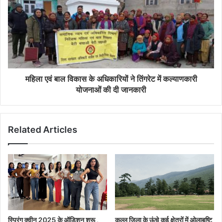
महिला एवं बाल विकास के अधिकारियों ने तिंगरेट में कल्याणकारी
योजनाओं की दी जानकारी
Related Articles
स्प्रिंग क्वीन 2025 के ऑडिशन शुरू ,
कुल्लू जिला के ऊंचे कई क्षेत्रों में ओलाबृष्टि