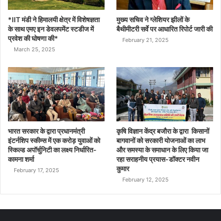
*IIT मंडी ने हिमालयी क्षेत्र में विशेषज्ञता
मुख्य सचिव ने ग्लेशियर झीलों के
के साथ एमए इन डेवलपमेंट स्टडीज में
बैथीमीटरी सर्वे पर आधारित रिपोर्ट जारी की
प्रवेश की घोषणा की*
February 21, 2025
March 25, 2025
भारत सरकार के द्वारा प्रधानमंत्री
कृषि विज्ञान केंद्र बजौरा के द्वारा किसानों
इंटर्नशिप स्कीम्स में एक करोड़ युवाओं को
बागवानों को सरकारी योजनाओं का लाभ
स्किल्ड अपॉर्चुनिटी का लक्ष्य निर्धारित-
और समस्या के समाधान के लिए किया जा
कामना शर्मा
रहा सराहनीय प्रयास-डॉक्टर नवीन
कुमार
February 17, 2025
February 12, 2025