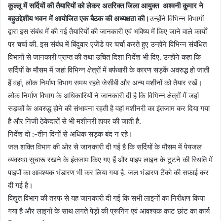
कुल्लू में सर्दियों की तैयारियों को लेकर अतरिक्त जिला आयुक्त अश्वनी कुमार ने
बहुउद्देशीय भवन में आयोजित एक बैठक की अध्यक्षता की।
उन्होंने विभिन्न विभागों
द्वारा इस संबंध में की गई तैयारियों की जानकारी एवं भविष्य में किए जाने वाले कार्यों
पर चर्चा की. इस संबंध में बिंदुवार एजेंडे पर चर्चा करते हुए उन्होंने विभिन्न संबंधित
विभागों से जानकारी प्राप्त की तथा उचित दिशा निर्देश भी दिए. उन्होंने कहा कि
सर्दियों के मौसम में जहां विभिन्न क्षेत्रों में बर्फबारी के कारण सड़कें अवरुद्ध हो जाती
हैं वहां, लोक निर्माण विभाग समय रहते जेसीबी और अन्य मशीनों को तैयार रखें।
लोक निर्माण विभाग के अधिकारियों ने जानकारी दी है कि विभिन्न क्षेत्रों में जहां
सड़कों के अवरुद्ध होने की संभावना रहती है वहां मशीनरी का इंतजाम कर दिया गया
है और निजी ठेकेदारों से भी मशीनरी हायर की जाती है.
निर्देश दो :-तीन दिनों से अधिक सड़क बंद न रहे।
जल शक्ति विभाग की ओर से जानकारी दी गई है कि सर्दियों के मौसम में पेयजल
व्यवस्था सुचारू रखने के इंतजाम किए गए हैं और पाइप लाइन के टूटने की स्थिति में
पाइपों का आवश्यक भंडारण भी कर लिया गया है. जल भंडारण टैंको की सफ़ाई कर
दी गई है।
विद्युत विभाग की तरफ से यह जानकारी दी गई कि सभी लाइनों का निरीक्षण किया
गया है और लाइनों के साथ लगते पेड़ों की प्रूनिंग एवं आवश्यक काट छांट का कार्य