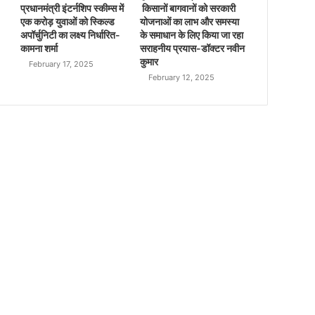
प्रधानमंत्री इंटर्नशिप स्कीम्स में
किसानों बागवानों को सरकारी
एक करोड़ युवाओं को स्किल्ड
योजनाओं का लाभ और समस्या
अपॉर्चुनिटी का लक्ष्य निर्धारित-
के समाधान के लिए किया जा रहा
कामना शर्मा
सराहनीय प्रयास-डॉक्टर नवीन
कुमार
February 17, 2025
February 12, 2025