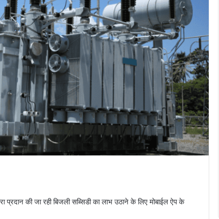
ारा प्रदान की जा रही बिजली सब्सिडी का लाभ उठाने के लिए मोबाईल ऐप के