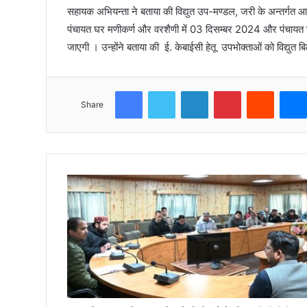
सहायक अभियन्ता ने बताया की विद्युत उप-मण्डल, जरी के अन्तर्गत 
पंचायत घर मणीकर्ण और वरशैणी में 03 दिसम्बर 2024 और पंचायत घ
जाएगी । उन्होंने बताया की ई. केबाईसी हेतू उपभोक्ताओं को विद्यु
Facebook
Twitter
LinkedIn
Pinterest
Reddit
Share