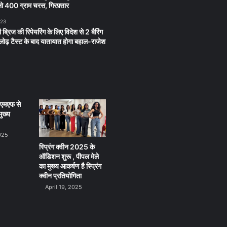
 400 ग्राम चरस, गिरफ़्तार
023
 ब्रिज की रिपेयरिंग के लिए विदेश से 2 बैरिंग
लू लोढ़ टैस्ट के बाद यातायात होगा बहाल-राजेश
ीएमएफ से
ुख्य
025
स्प्रिंग क्वीन 2025 के
ऑडिशन शुरू , पीपल मेले
का मुख्य आकर्षण है स्प्रिंग
क्वीन प्रतियोगिता
April 19, 2025