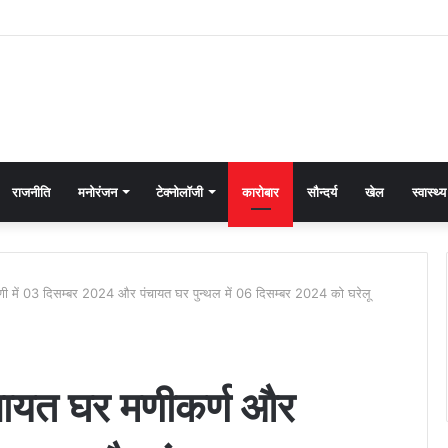
राजनीति
मनोरंजन
टेक्नोलॉजी
कारोबार
सौन्दर्य
खेल
स्वास्थ्य
 में 03 दिसम्बर 2024 और पंचायत घर पुन्थल में 06 दिसम्बर 2024 को घरेलू
ायत घर मणीकर्ण और