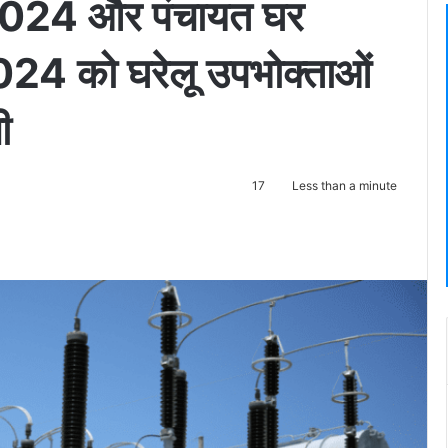
र 2024 और पंचायत घर
2024 को घरेलू उपभोक्ताओं
ी
17
Less than a minute