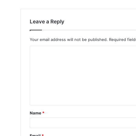
Leave a Reply
Your email address will not be published.
Required fiel
Name
*
Email
*