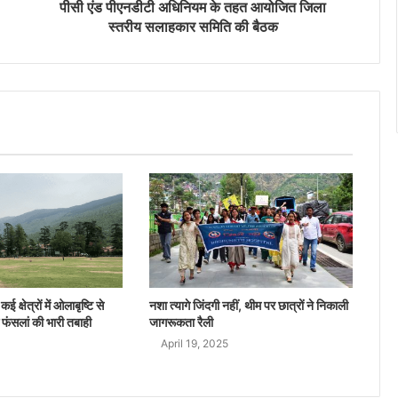
पीसी एंड पीएनडीटी अधिनियम के तहत आयोजित जिला
स्तरीय सलाहकार समिति की बैठक
ई क्षेत्रों में ओलाबृष्टि से
नशा त्यागे जिंदगी नहीं, थीम पर छात्रों ने निकाली
 फंसलां की भारी तबाही
जागरूकता रैली
April 19, 2025