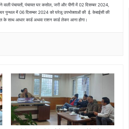
आने वाली पंचायतों, पंचायत घर कसोल, जरी और पीणी में 02 दिसम्बर 2024,
र पुन्थल में 06 दिसम्बर 2024 को घरेलू उपभोक्ताओं की ई. केबाईसी की
त बिल के साथ आधार कार्ड अथवा राशन कार्ड लेकर आना होगा।
Messenger