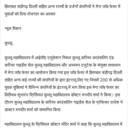
हिमाचल चंडीगढ़ दिल्ली सहित अन्य राज्यों के दर्जनों कंपनियों ने मेगा जॉब फेयर में
युवाओं को दिया रोजगाार का अवसर
न्यूज मिशन
कुल्लू
कुल्लू महाविद्यालय में आईसीए एजुकेशन स्किल कुल्लू करियर काउंसलिंग एंड
करियर गाइडेंस सेल कुल्लू महाविद्यालय और अध्ययन एजुटेक के संयुक्त तत्वाधान
में मेगा जॉब फेयर का आयोजन किया गया इस जॉब फेयर में हिमाचल चंडीगढ़ दिल्ली
सहित अन्य कई राज्यों की कंपनियों के द्वारा इंटरव्यू लिए गए जिसमें 200 से अधिक
युवक युक्तियां ने विभिन्न कंपनियों के इंटरव्यू में भाग लिया इस मेगा जॉब फेयर का
विदीपाथ शुभारंभ प्रिंसिपल कुल्लू महाविद्यालय डॉक्टर मनदीप शर्मा ने किया। इस
दौरान कुल्लू महाविद्यालय के करियर काउंसलिंग गाइडेंस सेल के प्रोफेसर राजेश ने
डाक्टर मनदीप शर्मा को सम्मानित किया
महाविद्यालय कुल्लू के प्रिंसिपल डॉक्टर मंदिर शर्मा ने कहा कि कुल्लू महाविद्यालय में