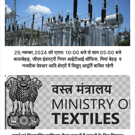
29,नवम्बर,2024 को प्रातः 10:00 बजे से शाम 05:00 बजे
बालाबेहड़, जीएम इंडस्ट्री नियर आईटीआई ऑफिस. मियां बेहड़ व
नजदीक देवधार आदि क्षेत्रों में विद्युत् आपूर्ति बाधित रहेगी