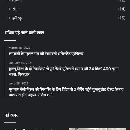
सोलन
(14)
हमीरपुर
(15)
अधिक पढ़े जाने वाली खबर
March 18, 2023
लगघाटी के मड़गन गांव की रेखा बनीं असिस्टेंट प्रोफेसर
January 10, 2021
कुल्लू ज़िला के दो निवासियों से पुणे रेलवे पुलिस ने बरामद की 34 किलो 400 ग्राम
चरस, गिरफ़्तार
June 28, 2023
भूतनाथ बैली ब्रिज की रिपेयरिंग के लिए विदेश से 2 बैरिंग पहुंचे कुल्लू लोढ़ टैस्ट के बाद
यातायात होगा बहाल-राजेश शर्मा
नई खबर