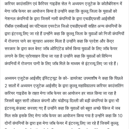
करियर काउंसलिंग एवं कैरियर गाइडेंस सेल ने अध्ययन एजुटेक के कोलैबोरेशन में
मेगा जॉब फेयर का आयोजन किया है उन्होंने कहा कि कुल्लू जिला के युवाओं को
नेशनल कंपनियों के द्वारा जिसमें नामी कंपनियों के द्वारा एचडीएफसी आईसीसी
रीबॉक एसबीआई का पटियाला एयरटेल जिओ एचडीएफसी सहित अन्य कंपनियों के
द्वारा इंटरव्यू लिए जा रहे हैं उन्होंने कहा कि कुल्लू जिला के युवाओं को निजी कंपनियों
में रोजगार पाने का सुनहरा अवसर मिला है उन्होंने कहा कि प्रदेश और केंद्र
सरकार के द्वारा कल बेस्ट जॉब ओरिएंटेड कोर्स किया युवाओं के लिए जॉब फेयर
लगाने के लिए प्रोत्साहन दिया जा रहा है उन्होंने कहा कि युवाओं को विभिन्न
कंपनियों में रोजगार पानी के लिए जॉब मिले के माध्यम से इंटरव्यू लिए जा रहे हैं।
अध्ययन एजुटेक आईसीए इंस्टिट्यूट के को- डायरेक्ट उपमाशीष ने कहा कि पिछले
2 सालों में अध्ययन एजुटेक आईसीए के द्वारा कुल्लू महाविद्यालय करियर काउंसलिंग
करियर गाइडेंस के तहत मेगा जॉब फेयर का आयोजन हर साल किया जा रहा है
जिसमें बहुत सारी लोकल कंपनी और चंडीगढ़ दिल्ली की बड़ी कंपनियां के द्वारा भी
इंटरव्यू कंडक्ट करवाए गए हैं उन्होंने कहा कि युवाओं को बहुत अच्छे पैकेज में जब
मिल सके इसके लिए मेगा जॉब फेयर का आयोजन किया गया है उन्होंने कहा कि 10
दोनों कंपनियों के द्वारा इस मेगा जॉब फेयर में इंटरव्यू लिए जा रहे हैं जिसमें कुल्लू