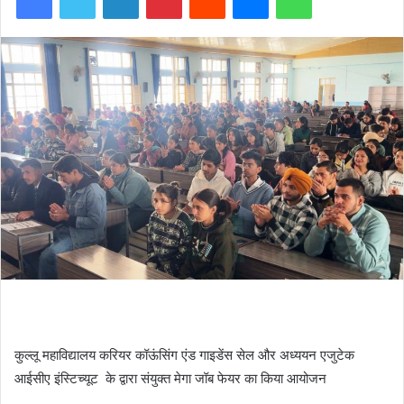
कुल्लू महाविद्यालय करियर कॉऊंसिंग एंड गाइडेंस सेल और अध्ययन एजुटेक
आईसीए इंस्टिच्यूट के द्वारा संयुक्त मेगा जॉब फेयर का किया आयोजन