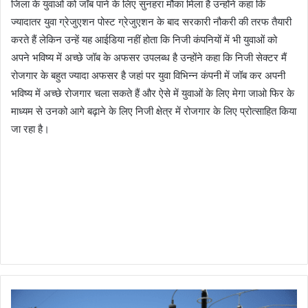
जिला के युवाओं को जॉब पाने के लिए सुनहरा मौका मिला है उन्होंने कहा कि
ज्यादातर युवा ग्रेजुएशन पोस्ट ग्रेजुएशन के बाद सरकारी नौकरी की तरफ तैयारी
करते हैं लेकिन उन्हें यह आईडिया नहीं होता कि निजी कंपनियों में भी युवाओं को
अपने भविष्य में अच्छे जॉब के अफसर उपलब्ध है उन्होंने कहा कि निजी सेक्टर मैं
रोजगार के बहुत ज्यादा अफसर है जहां पर युवा विभिन्न कंपनी में जॉब कर अपनी
भविष्य में अच्छे रोजगार चला सकते हैं और ऐसे में युवाओं के लिए मेगा जाओ फिर के
माध्यम से उनको आगे बढ़ाने के लिए निजी क्षेत्र में रोजगार के लिए प्रोत्साहित किया
जा रहा है।