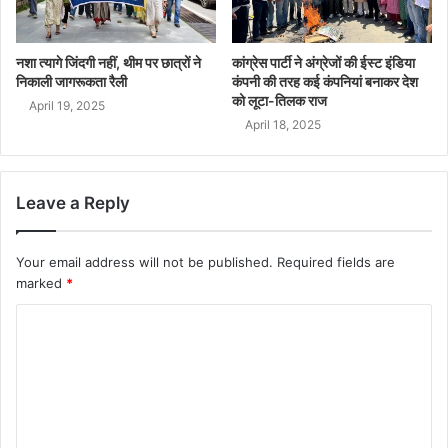
नशा त्यागे जिंदगी नहीं, थीम पर छात्रों ने
कांग्रेस पार्टी ने अंग्रेजों की ईस्ट इंडिया
निकाली जागरूकता रैली
कंपनी की तरह कई कंपनियां बनाकर देश
को लूटा-तिलक राज
April 19, 2025
April 18, 2025
Leave a Reply
Your email address will not be published.
Required fields are
marked
*