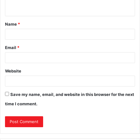
Name
*
Email
*
Website
Save my name, email, and website in this browser for the next
time I comment.