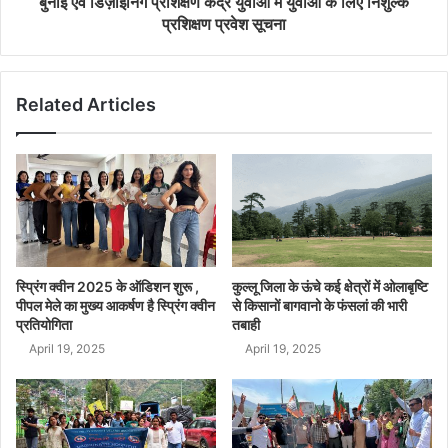
बुनाई एवं डिज़ाइनिंग प्रशिक्षण केंद्र युवाओं में युवाओं के लिए निशुल्क
प्रशिक्षण प्रवेश सूचना
Related Articles
स्प्रिंग क्वीन 2025 के ऑडिशन शुरू ,
कुल्लू जिला के ऊंचे कई क्षेत्रों में ओलाबृष्टि
पीपल मेले का मुख्य आकर्षण है स्प्रिंग क्वीन
से किसानों बागवानो के फंसलां की भारी
प्रतियोगिता
तबाही
April 19, 2025
April 19, 2025