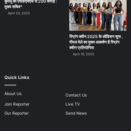
कुल्लू को एसडीएमएफ से 200 करोड़ :
मुख्य सचिव*
April 20, 2025
स्प्रिंग क्वीन 2025 के ऑडिशन शुरू ,
पीपल मेले का मुख्य आकर्षण है स्प्रिंग
क्वीन प्रतियोगिता
April 19, 2025
Quick Links
About Us
Contact Us
Join Reporter
Live TV
Our Reporter
Send News