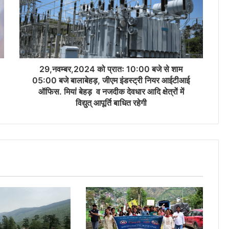
29,नवम्बर,2024 को प्रातः 10:00 बजे से शाम
05:00 बजे बालाबेहड़, जीएम इंडस्ट्री नियर आईटीआई
ऑफिस. मियां बेहड़ व नजदीक देवधार आदि क्षेत्रों में
विद्युत् आपूर्ति बाधित रहेगी