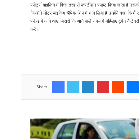
स्पोर्ट्स बाइकिंग में किस तरह से कंपटीशन फाइट किया जाता है उसको लेक
जिन्होंने मोटर बाइकिंग चैंपियनशिप में भाग लिया है उन्होंने कहा कि म
फील्ड में आगे आए जिससे कि आने वाले समय में महिलाएं वूमेन कैटेगर
करें।
Facebook
Twitter
LinkedIn
Pinterest
Reddit
Share