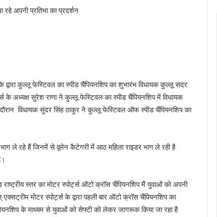
िखा रहे अपनी प्रतिभा का प्रदर्शन
 के द्वारा कुल्लू फेस्टिवल का स्पीड चैंपियनशिप का शुभारंभ विधायक कुल्लू सदर
स के अध्यक्ष सुरेश राणा ने कुल्लू फेस्टिवल का स्पीड चैंपियनशिप में विधायक
 दौरान विधायक सुंदर सिंह ठाकुर ने कुल्लू फेस्टिवल ऑफ स्पीड चैंपियनशिप का
ग ले रहे हैं जिनमें से वूमेन कैटेगरी में आठ महिला राइडर भाग ले रही है
है।
 राष्ट्रीय स्तर का मोटर स्पोर्ट्स ऑटो क्रॉस चैंपियनशिप मैं युवाओं को अपनी
् एक्सट्रीम मोटर स्पोर्ट्स के द्वारा पहली बार ऑटो क्रॉस चैंपियनशिप का
ियनशिप के माध्यम से युवाओं को सेफ्टी को लेकर जागरूक किया जा रहा है