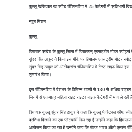
कुल्लू फेस्टिवल का स्पीड चैंपियनशिप में 25 कैटेगरी में प्रतिभागी द
न्यूज मिशन
कुल्लू
हिमाचल प्रदेश के कुल्लू जिला में हिमालयन् एक्सट्रीम मोटर स्पोर्ट्स
सुंदर सिंह ठाकुर ने किया इस मौके पर हिमालय एक्सट्रीम मोटर स्पोर्ट्
सुंदर सिंह ठाकुर को ऑटोक्रॉस चैंपियनशिप में टेस्ट राइड किया इस
शुभारंभ किया।
इस चैंपियनशिप में देशभर के विभिन्न राज्यों से 130 से अधिक राइडर भा
जिनमें से एकमात्र महिला राइट राइटर बाइक कैटेगरी में भाग ले रही 
विधायक कुल्लू सुंदर सिंह ठाकुर ने कहा कि कुल्लू फेस्टिवल ऑफ स्पीड
प्रतिभा दिखाने का एक प्लेटफॉर्म मिल रहा है उन्होंने कहा कि हिमालयन
आयोजन किया जा रहा है उन्होंने कहा कि मोटर भारत ऑटो क्रॉस चैंप