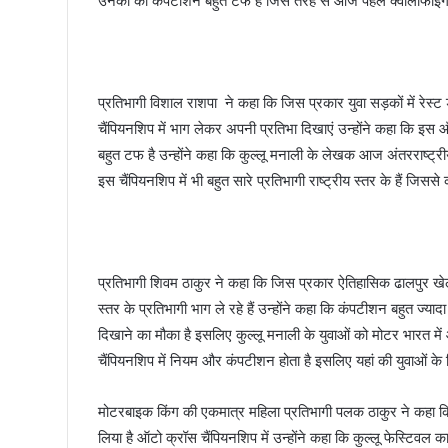
उनका की कंपटीशन बहुत टफ है जिस तरह से आज पहले क्वालीफाइंग 
प्रतिभागी विशाल राशपा ने कहा कि जिस प्रकार युवा सड़कों में रेस्ट 
चैंपियनशिप में भाग लेकर अपनी प्रतिभा दिखाएं उन्होंने कहा कि इस ऑ
बहुत टफ है उन्होंने कहा कि कुल्लू मनाली के लेखक आज अंतरराष्ट्रीय 
इस चैंपियनशिप में भी बहुत सारे प्रतिभागी राष्ट्रीय स्तर के हैं जिस
प्रतिभागी शिवम ठाकुर ने कहा कि जिस प्रकार ऐतिहासिक ढालपुर खेल म
स्तर के प्रतिभागी भाग ले रहे हैं उन्होंने कहा कि कंपटीशन बहुत ज्य
दिखाने का मौका है इसलिए कुल्लू मनाली के युवाओं को मोटर भारत मे
चैंपियनशिप में नियम और कंपटीशन होता है इसलिए यहां की युवाओं के ल
मोटरबाइक किंग की एकमात्र महिला प्रतिभागी पलक ठाकुर ने कहा कि कु
लिया है ऑटो क्रॉस चैंपियनशिप में उन्होंने कहा कि कुल्लू फेस्टिवल क