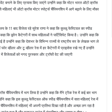
का इवेंट बनाने के लिए प्रयास किए जाएंगे उन्होंने कहा कि मोटर भारत ऑटो क्रॉस
े महिलाएं भी ऑटो क्रॉस मोटर स्पोर्ट्स चैंपियनशिप में आगे बढ़ाने के लिए मौका
यालय के 11 बाद विजेता रहे सुरेश राणा ने कहा कि कुल्लू फेस्टिवल का स्पीड
कहा कि वूमेन कैटेगरी में साथ महिलाओं ने पार्टिसिपेट किया है। उन्होंने कहा कि
है उन्होंने कहा कि देशभर के विभिन्न राज्यों से राष्ट्रीय सर के लेखक भाग ले
 फोर व्हीलर और टू व्हीलर रेस में हर कैटेगरी में प्राइसेस रखे गए हैं उन्होंने
में विजेताओं को नगद पुरस्कार और ट्रॉफी वेट की जाएगी
स चैंपियनशिप में भाग लिया है उन्होंने कहा कि मैंने ट्रैक रेस में कई बार भाग
होंने कहा कि इस कुल्लू फेस्टिवल ऑफ स्पीड चैंपियनशिप में सात महिलाएं रेस में
चैंपियनशिप में महिलाएं भी अपनी प्रतिभा दिखा रही है और अच्छा लग रहा है