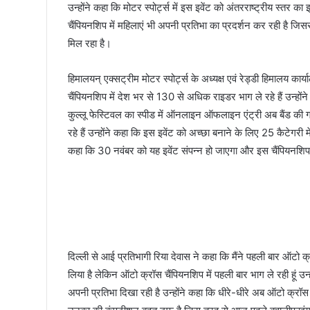
उन्होंने कहा कि मोटर स्पोर्ट्स में इस इवेंट को अंतरराष्ट्रीय स्तर 
चैंपियनशिप में महिलाएं भी अपनी प्रतिभा का प्रदर्शन कर रही है जिसस
मिल रहा है।
हिमालयन् एक्सट्रीम मोटर स्पोर्ट्स के अध्यक्ष एवं रेड्डी हिमालय कार्
चैंपियनशिप में देश भर से 130 से अधिक राइडर भाग ले रहे हैं उन्होंने 
कुल्लू फेस्टिवल का स्पीड में ऑनलाइन ऑफलाइन एंट्री अब बैंड की गई 
रहे हैं उन्होंने कहा कि इस इवेंट को अच्छा बनाने के लिए 25 कैटेगरी में
कहा कि 30 नवंबर को यह इवेंट संपन्न हो जाएगा और इस चैंपियनशिप 
दिल्ली से आई प्रतिभागी रिया देवास ने कहा कि मैंने पहली बार ऑटो क्रॉ
लिया है लेकिन ऑटो क्रॉस चैंपियनशिप में पहली बार भाग ले रही हूं उन्
अपनी प्रतिभा दिखा रही है उन्होंने कहा कि धीरे-धीरे अब ऑटो क्रॉस 