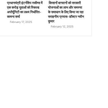
प्रधानमंत्री इंटर्नशिप स्कीम्स में
किसानों बागवानों को सरकारी
एक करोड़ युवाओं को स्किल्ड
योजनाओं का लाभ और समस्या
अपॉर्चुनिटी का लक्ष्य निर्धारित-
के समाधान के लिए किया जा रहा
कामना शर्मा
सराहनीय प्रयास-डॉक्टर नवीन
कुमार
February 17, 2025
February 12, 2025