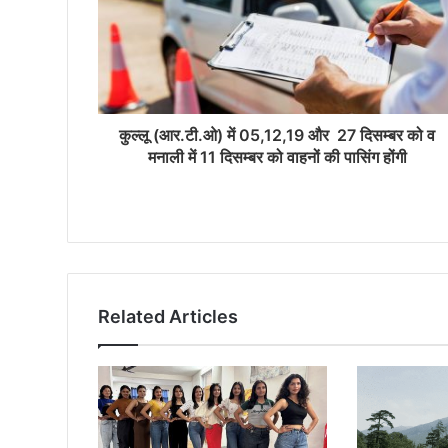
कुल्लू (आर.टी.ओ) में 05,12,19 और 27 दिसम्बर को व
मनाली में 11 दिसम्बर को वाहनों की पासिंग होंगी
Related Articles