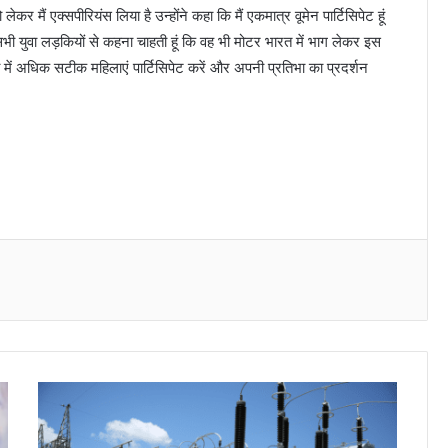
र मैं एक्सपीरियंस लिया है उन्होंने कहा कि मैं एकमात्र वूमेन पार्टिसिपेट हूं
ैं सभी युवा लड़कियों से कहना चाहती हूं कि वह भी मोटर भारत में भाग लेकर इस
ी में अधिक सटीक महिलाएं पार्टिसिपेट करें और अपनी प्रतिभा का प्रदर्शन
Messenger