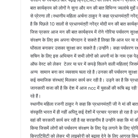
बात कार्यक्रम को लोगों ने सुना और मन की बात विभिन्न ज्वलांचे मुद
से प्रेरणा ली।स्थानीय महिला अर्चना ठाकुर ने कहा प्रधानमंत्री नरें
है कि पिछले 10 सालों से प्रधानमंत्री नरेंद्र मोदी मन की बात कार्यक्
जिस प्रकार आज मन की बात कार्यक्रम में रोने गोरिया पर्यावरण सुर
संरक्षण के लिए हम अपना योगदान दे सकते हैं लिखा कि आज घर या सं
घोंसला बनाकर उसका सुरक्षा कर सकते है।उन्होंने। कहा पर्यावरण 
सचिन के लिए इस अभियान में सभी लोगों को अपनी मां के नाम एक पेड़
ऑफ वेस्ट को लेकर टेलर या घर में कपड़े सिलने वाली महिलाएं जिस
अन्य सामान बना कर व्यवसाय चला रहे है।उनका की पर्यावरण सुरक्ष
कई समाजिक संस्थाएं मिलकर कार्य कर रही है। उड़ने का है कि प्रधा
जानकारी सजा की है कि देश में आज ncc में युवाओं की रूचि बढ़ रही
रहे हैं।
स्थानीय महिला रजनी ठाकुर ने कहा कि प्रधानमंत्री जी ने मां की बात
संस्कृति भारत में ही नहीं अपितु कई देशों में प्रचार प्रसार हो रहा ह
वहां की सरकारी कार्य कर रही है वह सराहनीय है उन्होंने कहा कि मां क
किया जिसमें लोगों को पर्यावरण संरक्षण के लिए पेड़ लगाने के लिए प्र
क्रिएटिविटी को लेकर भी लाइब्रेरी को बढ़ावा देने के लिए आग्रह किय