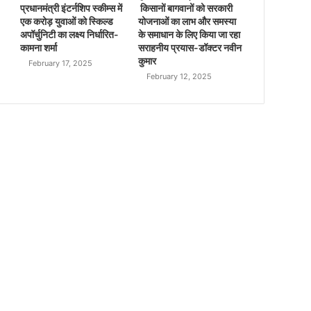
प्रधानमंत्री इंटर्नशिप स्कीम्स में
किसानों बागवानों को सरकारी
एक करोड़ युवाओं को स्किल्ड
योजनाओं का लाभ और समस्या
अपॉर्चुनिटी का लक्ष्य निर्धारित-
के समाधान के लिए किया जा रहा
कामना शर्मा
सराहनीय प्रयास-डॉक्टर नवीन
कुमार
February 17, 2025
February 12, 2025