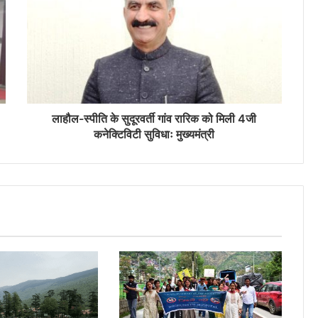
लाहौल-स्पीति के सुदूरवर्ती गांव रारिक को मिली 4जी
कनेक्टिविटी सुविधाः मुख्यमंत्री