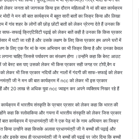
्दों को लेकर जनता को जागरूक किया इस दौरान महिलाओं ने मां की बात कार्यक्रम
द्र मोदी ने मन की बात कार्यक्रम में बहुत सारी बातों का जिक्र किया और लिखा
रम में गांव शहर के लोगों की छोड़ छोटी बातों को लेकर प्रेरणा देते हैं उनका कि
क्षा साफ-सफाई क्रिएटिविटी पढ़ाई को लेकर बातें कही है उनका कि किस प्रकार
सार में घटी जा रही है और उसके लक्षण के लिए किस प्रकार हम अपने घरों में
रक्षण के लिए एक पैर मां के नाम अभियान का भी जिक्र किया है और उनका केवल
 लगाना चाहिए जिससे पर्यावरण का संरक्षण होगा ।उन्होंने कहा कि बेस्ट आउट
में जो बेस्ट बस पाए उसको लेकर भी किस प्रकार सही जगह पर टोपी,बैग व
ा को लेकर भी जिस प्रकार नदियों और नालों में गंदगी की साफ-सफाई को लेकर
नमंत्री जी ने मन की बात कार्यक्रम में ncc को लेकर भी इस प्रकार
 हैं और 20 लाख से अधिक युवा ncc ज्वाइन कर अपने व्यक्तित्व निखर रहे हैं
 कार्यक्रम में भारतीय संस्कृति के प्रचार प्रसार को लेकर कहा कि भारत की
ै उन्होंने कहा कि स्लोवाकिया और गयना में भारतीय संस्कृति को लेकर जिस प्रकार
ी बात कार्यक्रम में प्रधानमंत्री जी ने एक पेड़ मां के नाम अभियान का जिक्र
ेरित किया उन्होंने कहा किसके अलावा प्रधानमंत्री जी ने बच्चों की पढ़ाई और
ा और इसके साथ ही प्रधानमंत्री जी ने बच्चों की पढ़ाई पर जोर दिया कि बच्चों