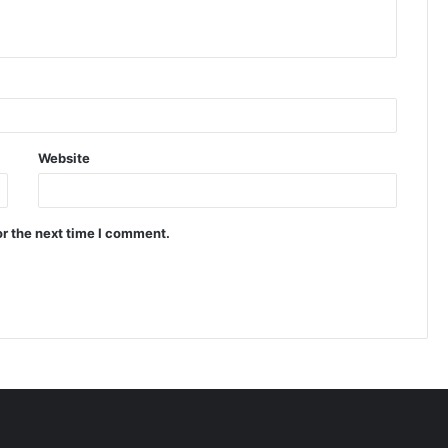
Website
or the next time I comment.