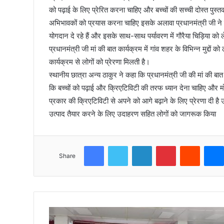
को पढ़ाई के लिए प्रेरित करना चाहिए और बच्चों की सच्ची दोस्त पुस्
अभिभावकों को प्रयास करना चाहिए इसके अलावा प्रधानमंत्री जी ने
योगदान दे रहे हैं और इसके साथ-साथ पर्यावरण में गौरैया चिड़िया को ल
प्रधानमंत्री जी मां की बात कार्यक्रम में गांव शहर के विभिन्न मुद्दों
कार्यक्रम से लोगों को प्रेरणा मिलती है।
स्थानीय छात्रा अन्य ठाकुर ने कहा कि प्रधानमंत्री जी की मां की बात 
कि बच्चों को पढ़ाई और क्रिएटिविटी की तरफ ध्यान देना चाहिए और मो
प्रकार की क्रिएटिविटी से अपने को आगे बढ़ाने के लिए प्रेरणा दी है उ
उत्पाद तैयार करने के लिए उदाहरण सहित लोगों को जागरूक किया
Facebook
Twitter
LinkedIn
Pinterest
Reddit
Share