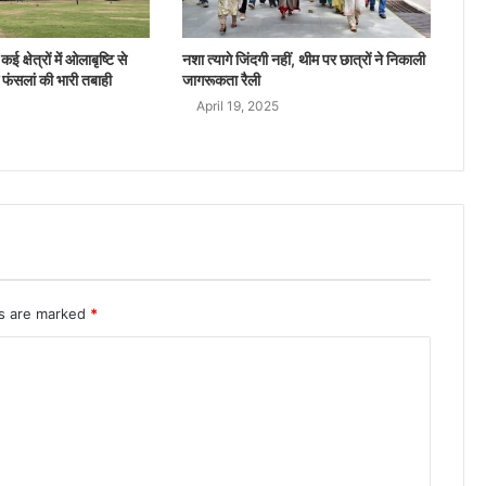
ई क्षेत्रों में ओलाबृष्टि से
नशा त्यागे जिंदगी नहीं, थीम पर छात्रों ने निकाली
 फंसलां की भारी तबाही
जागरूकता रैली
April 19, 2025
ds are marked
*