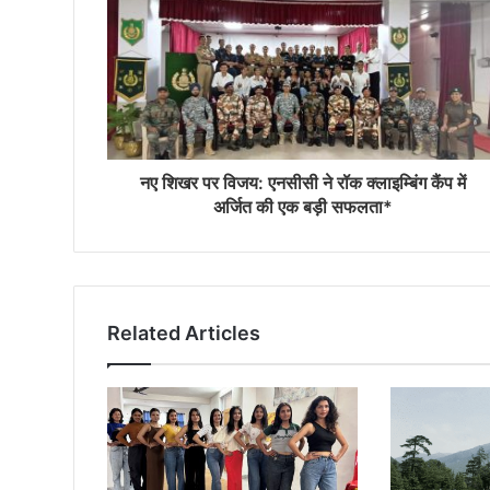
नए शिखर पर विजय: एनसीसी ने रॉक क्लाइम्बिंग कैंप में
अर्जित की एक बड़ी सफलता*
Related Articles