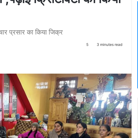
्रचार प्रसार का किया जिक्र
5
3 minutes read