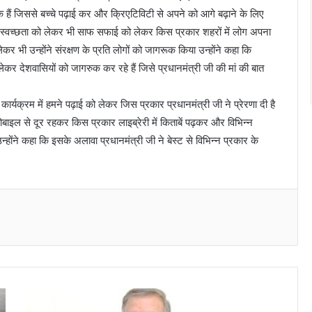
तक हैं जिससे बच्चे पढ़ाई कर और क्रिएटिविटी से अपने को आगे बढ़ाने के लिए
 स्वच्छता को लेकर भी साफ सफाई को लेकर किस प्रकार शहरों में लोग अपना
ेकर भी उन्होंने संरक्षण के प्रति लोगों को जागरूक किया उन्होंने कहा कि
 को लेकर देशवासियों को जागरुक कर रहे हैं जिसे प्रधानमंत्री जी की मां की बात
कार्यक्रम में हमने पढ़ाई को लेकर जिस प्रकार प्रधानमंत्री जी ने प्रेरणा दी है
बाइल से दूर रहकर किस प्रकार लाइब्रेरी में किताबें पढ़कर और विभिन्न
न्होंने कहा कि इसके अलावा प्रधानमंत्री जी ने बेस्ट से विभिन्न प्रकार के
Messenger