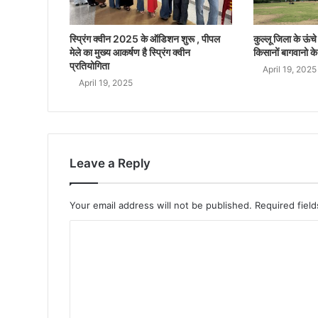
स्प्रिंग क्वीन 2025 के ऑडिशन शुरू , पीपल
कुल्लू जिला के ऊंचे क
मेले का मुख्य आकर्षण है स्प्रिंग क्वीन
किसानों बागवानो के
प्रतियोगिता
April 19, 2025
April 19, 2025
Leave a Reply
Your email address will not be published.
Required fiel