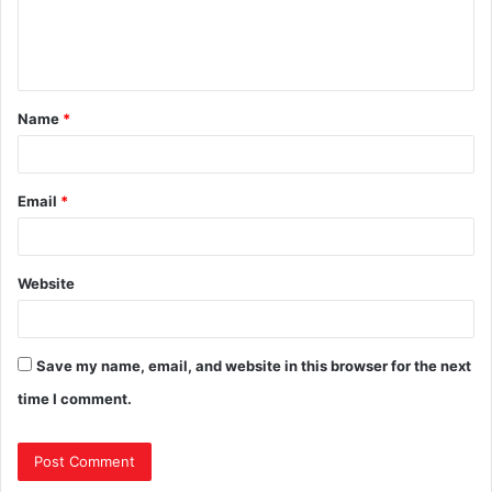
Name
*
Email
*
Website
Save my name, email, and website in this browser for the next
time I comment.