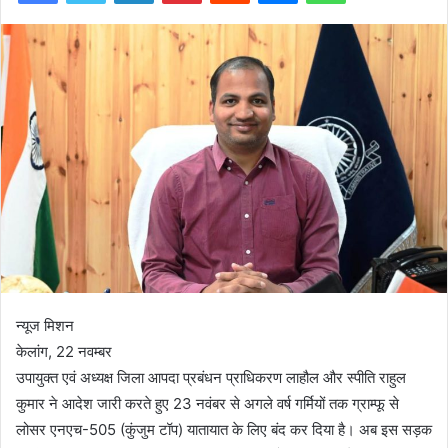
न्यूज मिशन
केलांग, 22 नवम्बर
उपायुक्त एवं अध्यक्ष जिला आपदा प्रबंधन प्राधिकरण लाहौल और स्पीति राहुल
कुमार ने आदेश जारी करते हुए 23 नवंबर से अगले वर्ष गर्मियों तक ग्राम्फू से
लोसर एनएच-505 (कुंजुम टॉप) यातायात के लिए बंद कर दिया है। अब इस सड़क