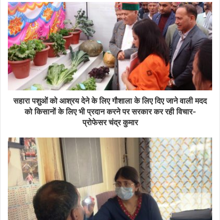
सहारा पशुओं को आश्रय देने के लिए गौशाला के लिए दिए जाने वाली मदद
को किसानों के लिए भी प्रदान करने पर सरकार कर रही विचार-
प्रोफेसर चंद्र कुमार