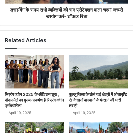
ड्राइविंग के समय सभी व्यक्तियों को सन प्रोटेक्शन बाला चश्मा जरूरी
उपयोग करें- डॉक्टर रिचा
Related Articles
स्प्रिंग क्वीन 2025 के ऑडिशन शुरू ,
कुल्लू जिला के ऊंचे कई क्षेत्रों में ओलाबृष्टि
पीपल मेले का मुख्य आकर्षण है स्प्रिंग क्वीन
से किसानों बागवानो के फंसलां की भारी
प्रतियोगिता
तबाही
April 19, 2025
April 19, 2025