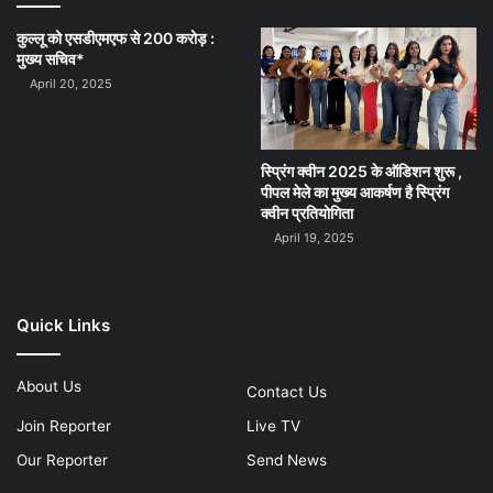
कुल्लू को एसडीएमएफ से 200 करोड़ :
मुख्य सचिव*
April 20, 2025
स्प्रिंग क्वीन 2025 के ऑडिशन शुरू ,
पीपल मेले का मुख्य आकर्षण है स्प्रिंग
क्वीन प्रतियोगिता
April 19, 2025
Quick Links
About Us
Contact Us
Join Reporter
Live TV
Our Reporter
Send News