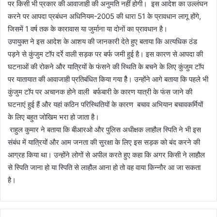
पर किसी भी प्रकार की आवाजाही की अनुमति नहीं होगी। इस आदेश का उल्लंघन
करने पर आपदा प्रबंधन अधिनियम-2005 की धारा 51 के प्रावधान लागू होंगे,
जिसमें 1 वर्ष तक के कारावास या जुर्माना या दोनों का प्रावधान है।
उपायुक्त ने इस आदेश के आशय की जानकारी देते हुए बताया कि अत्यधिक ठंड
पड़ने से कुंजुम टॉप दर्रे वाली सड़क पर बर्फ जमी हुई है। इस कारण से आपदा की
घटनाओं की रोकने और यात्रियों के फंसने की स्थिति के बचने के लिए कुंजुम टॉप
पर यातायात की आवाजाही प्रतिबंधित किया गया हैै। उन्होंने आगे बताया कि पहले भी
कुंजुम टॉप पर अचानक होने वाली बर्फबारी के कारण यात्री के फंस जाने की
घटनाएं हुई हैं और यहां कठिन परिस्थितियों के कारण बचाव अभियान बचावकर्मियों
के लिए बहुत जोखिम भरा हो जाता है।
राहुल कुमार ने बताया कि बीआरओ और पुलिस अधीक्षक लाहौल स्पिति ने भी इस
संबंध में यात्रियों और आम जनता की सुरक्षा के लिए इस सड़क को बंद करने की
आग्रह किया था। उन्होंने लोगों से अपील करते हुए कहा कि अगर किसी ने लाहौल
से स्पिति जाना हो या स्पिति से लाहौल आना हो तो वह वाया किन्नौर आ जा सकता
है।