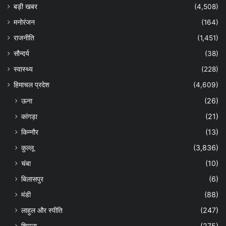
बड़ी खबर
(4,508)
मनोरंजन
(164)
राजनीति
(1,451)
सौन्दर्य
(38)
स्वास्थ्य
(228)
हिमाचल प्रदेश
(4,609)
ऊना
(26)
कांगड़ा
(21)
किन्नौर
(13)
कुल्लू
(3,836)
चंबा
(10)
बिलासपुर
(6)
मंडी
(88)
लाहुल और स्पीति
(247)
शिमला
(275)