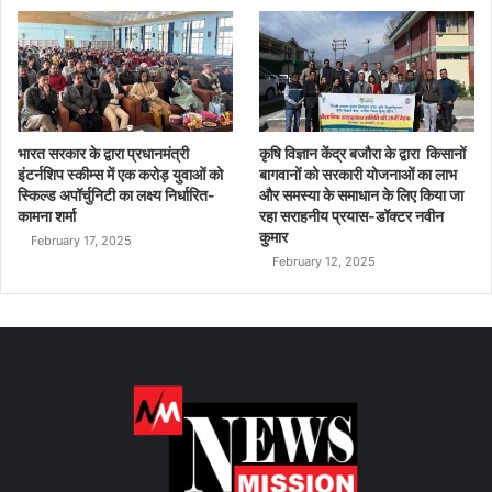
भारत सरकार के द्वारा प्रधानमंत्री
कृषि विज्ञान केंद्र बजौरा के द्वारा किसानों
इंटर्नशिप स्कीम्स में एक करोड़ युवाओं को
बागवानों को सरकारी योजनाओं का लाभ
स्किल्ड अपॉर्चुनिटी का लक्ष्य निर्धारित-
और समस्या के समाधान के लिए किया जा
कामना शर्मा
रहा सराहनीय प्रयास-डॉक्टर नवीन
कुमार
February 17, 2025
February 12, 2025