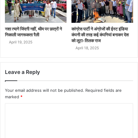
नशा त्यागे जिंदगी नहीं, थीम पर छात्रों ने
कांग्रेस पार्टी ने अंग्रेजों की ईस्ट इंडिया
निकाली जागरूकता रैली
कंपनी की तरह कई कंपनियां बनाकर देश
को लूटा-तिलक राज
April 19, 2025
April 18, 2025
Leave a Reply
Your email address will not be published.
Required fields are
marked
*