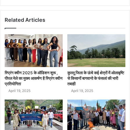
Related Articles
स्प्रिंग क्वीन 2025 के ऑडिशन शुरू ,
कुल्लू जिला के ऊंचे कई क्षेत्रों में ओलाबृष्टि
पीपल मेले का मुख्य आकर्षण है स्प्रिंग क्वीन
से किसानों बागवानो के फंसलां की भारी
प्रतियोगिता
तबाही
April 19, 2025
April 19, 2025