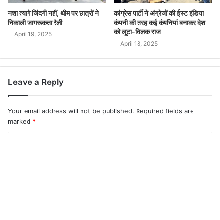
नशा त्यागे जिंदगी नहीं, थीम पर छात्रों ने
कांग्रेस पार्टी ने अंग्रेजों की ईस्ट इंडिया
निकाली जागरूकता रैली
कंपनी की तरह कई कंपनियां बनाकर देश
को लूटा-तिलक राज
April 19, 2025
April 18, 2025
Leave a Reply
Your email address will not be published.
Required fields are
marked
*