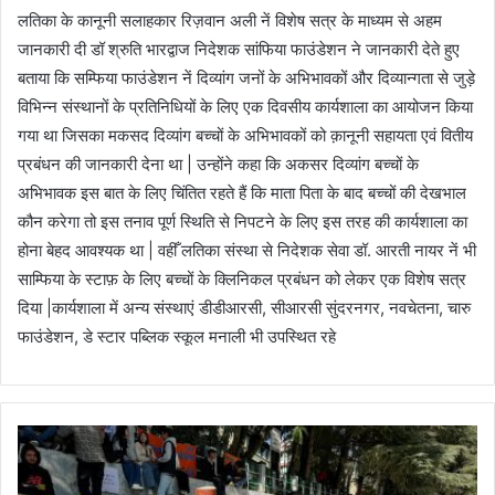
लतिका के कानूनी सलाहकार रिज़वान अली नें विशेष सत्र के माध्यम से अहम
जानकारी दी डॉ श्रुति भारद्वाज निदेशक सांफिया फाउंडेशन ने जानकारी देते हुए
बताया कि सम्फिया फाउंडेशन नें दिव्यांग जनों के अभिभावकों और दिव्यान्गता से जुड़े
विभिन्न संस्थानों के प्रतिनिधियों के लिए एक दिवसीय कार्यशाला का आयोजन किया
गया था जिसका मकसद दिव्यांग बच्चों के अभिभावकों को क़ानूनी सहायता एवं वितीय
प्रबंधन की जानकारी देना था | उन्होंने कहा कि अकसर दिव्यांग बच्चों के
अभिभावक इस बात के लिए चिंतित रहते हैं कि माता पिता के बाद बच्चों की देखभाल
कौन करेगा तो इस तनाव पूर्ण स्थिति से निपटने के लिए इस तरह की कार्यशाला का
होना बेहद आवश्यक था | वहीँ लतिका संस्था से निदेशक सेवा डॉ. आरती नायर नें भी
साम्फिया के स्टाफ़ के लिए बच्चों के क्लिनिकल प्रबंधन को लेकर एक विशेष सत्र
दिया |कार्यशाला में अन्य संस्थाएं डीडीआरसी, सीआरसी सुंदरनगर, नवचेतना, चारु
फाउंडेशन, डे स्टार पब्लिक स्कूल मनाली भी उपस्थित रहे