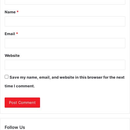
Name
*
Email
*
Website
Save my name, email, and website in this browser for the next
time I comment.
Follow Us