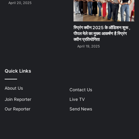
April 20, 2025
स्प्रिंग क्वीन 2025 के ऑडिशन शुरू ,
पीपल मेले का मुख्य आकर्षण है स्प्रिंग
क्वीन प्रतियोगिता
April 19, 2025
Quick Links
About Us
Contact Us
Join Reporter
Live TV
Our Reporter
Send News