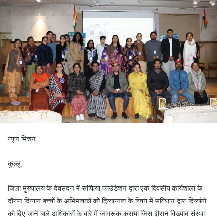
न्यूज मिशन
कुल्लू
जिला मुख्यालय के देवसदन में सांफिया फाउंडेशन द्वारा एक दिवसीय कार्यशाला के
दौरान दिव्यांग बच्चों के अभिभावकों को दिव्यान्गता के विषय में संविधान द्वारा दिव्यांगो
को दिए जाने बाले अधिकारों के बारे में जागरूक कराया जिस दौरान विख्यात संस्था