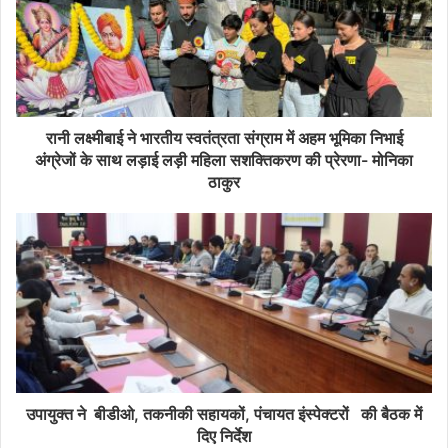
रानी लक्ष्मीबाई ने भारतीय स्वतंत्रता संग्राम में अहम भूमिका निभाई
अंग्रेजों के साथ लड़ाई लड़ी महिला सशक्तिकरण की प्रेरणा- मोनिका
ठाकुर
उपायुक्त ने बीडीओ, तकनीकी सहायकों, पंचायत इंस्पेक्टरों की बैठक में
दिए निर्देश