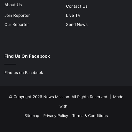
About Us
Contact Us
Join Reporter
Live TV
Our Reporter
Send News
Find Us On Facebook
Find us on Facebook
© Copyright 2026 News Mission. All Rights Reserved | Made
with
Sitemap
Privacy Policy
Terms & Conditions
Facebook
Twitter
YouTube
Instagram