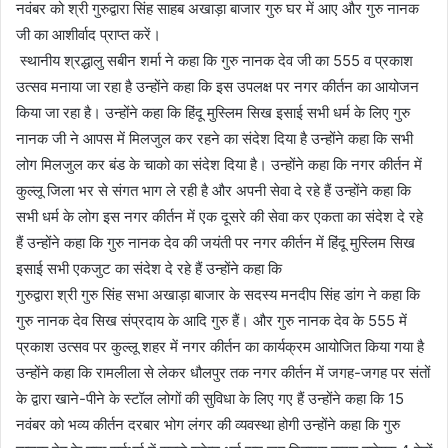
नवंबर को श्री गुरुद्वारा सिंह साहब अखाड़ा बाजार गुरु घर में आए और गुरु नानक
जी का आशीर्वाद प्राप्त करें।
स्थानीय श्रद्धालु सबीन शर्मा ने कहा कि गुरु नानक देव जी का 555 व प्रकाश
उत्सव मनाया जा रहा है उन्होंने कहा कि इस उपलक्ष पर नगर कीर्तन का आयोजन
किया जा रहा है। उन्होंने कहा कि हिंदू मुस्लिम सिख इसाई सभी धर्म के लिए गुरु
नानक जी ने आपस में मिलजुल कर रहने का संदेश दिया है उन्होंने कहा कि सभी
लोग मिलजुल कर बंड के चाको का संदेश दिया है। उन्होंने कहा कि नगर कीर्तन में
कुल्लू जिला भर से संगत भाग ले रही है और अपनी सेवा दे रहे हैं उन्होंने कहा कि
सभी धर्म के लोग इस नगर कीर्तन में एक दूसरे की सेवा कर एकता का संदेश दे रहे
हैं उन्होंने कहा कि गुरु नानक देव की जयंती पर नगर कीर्तन में हिंदू मुस्लिम सिख
इसाई सभी एकजुट का संदेश दे रहे हैं उन्होंने कहा कि
गुरुद्वारा श्री गुरु सिंह सभा अखाड़ा बाजार के सदस्य मनदीप सिंह डांग ने कहा कि
गुरु नानक देव सिख संप्रदाय के आदि गुरु हैं। और गुरु नानक देव के 555 में
प्रकाश उत्सव पर कुल्लू शहर में नगर कीर्तन का कार्यक्रम आयोजित किया गया है
उन्होंने कहा कि रामलीला से लेकर धौलपुर तक नगर कीर्तन में जगह-जगह पर संतों
के द्वारा खाने-पीने के स्टॉल लोगों की सुविधा के लिए गए हैं उन्होंने कहा कि 15
नवंबर को भव्य कीर्तन दरबार भोग लंगर की व्यवस्था होगी उन्होंने कहा कि गुरु