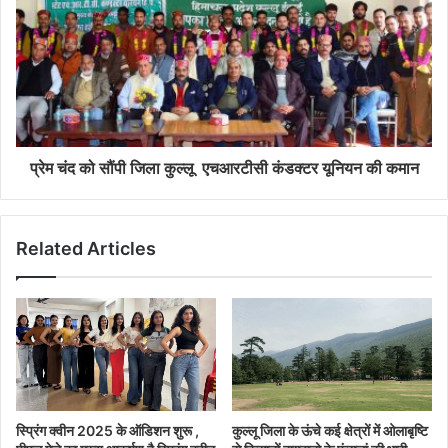
प्रेम चंद को सौंपी जिला कुल्लू एचआरटीसी कंडक्टर यूनियन की कमान
Related Articles
स्प्रिंग क्वीन 2025 के ऑडिशन शुरू ,
कुल्लू जिला के ऊंचे कई क्षेत्रों में ओलाबृष्टि