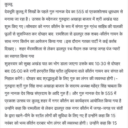
कुल्लू
देवभूमि कुल्लू में सिखों के पहले गुरु नानक देव का 555 वां प्रकाशोत्सव धूमधाम से
मनाया जा रहा है। उत्सव के मद्देनजर गुरुद्वारा अखाड़ा बाजार में श्री अखंड पाठ
शुरू किए गए।सोमवार को नगर कीर्तन के रूप में संगत गुरु ग्रंथ साहिब की पालकी
फूलों से सुसज्जित कर दोपहर बाद रामशिला से ढालपुर तक शबद-कीर्तन गायन के
साथ नगर किर्तन का आयेजन किया गया ।इस दौरान गतका पार्टी ने कई कर्तब
दिखाए। शहर मेंरामशिला से लेकर ढालपुर रथ मैदान तक जगह जगह पंज प्यारों
का स्वागत किया गया
शुक्रवार को सुबह अखंड पाठ का भोग डाला जाएगा उसके बाद 10ः30 से दोपहर
बाद 05ः00 बजे रागी हरप्रीत सिंह प्रीत लुधियाना वाले कीर्तन गायन कर संगत को
निहाल करेंगे। दोपहर बाद श्रद्धालुओं के लिए गुरु का लंगर की व्यवस्था होगी।-
गुरुद्वारा श्री गुरु सिंह सभा अखाड़ा बाजार के सदस्य अध्यक्ष महेंद्र सिंह चाबला कि
गुरु नानक देव सिख संप्रदाय के आदि गुरु हैं। और गुरु नानक देव के 555 में
प्रकाश उत्सव पर कुल्लू शहर में नगर कीर्तन का कार्यक्रम आयोजित किया गया है
उन्होंने कहा कि रामलीला से लेकर ढालपुर तक नगर कीर्तन में जगह-जगह पर संतों
के द्वारा खाने-पीने के स्टॉल लोगों की सुविधा के लिए गए हैं उन्होंने कहा कि 15
नवंबर को भव्य कीर्तन दरबार भोग लंगर की व्यवस्था होगी। उन्होंने कहा कि 15