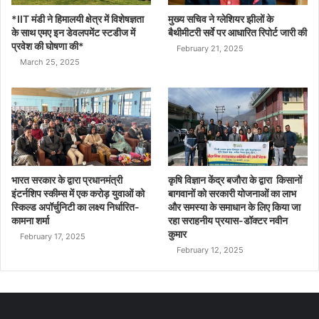
*IIT मंडी ने हिमालयी क्षेत्र में विशेषज्ञता
मुख्य सचिव ने ग्लेशियर झीलों के
के साथ एमए इन डेवलपमेंट स्टडीज में
बैथीमीटरी सर्वे पर आधारित रिपोर्ट जारी की
प्रवेश की घोषणा की*
February 21, 2025
March 25, 2025
भारत सरकार के द्वारा प्रधानमंत्री
कृषि विज्ञान केंद्र बजौरा के द्वारा किसानों
इंटर्नशिप स्कीम्स में एक करोड़ युवाओं को
बागवानों को सरकारी योजनाओं का लाभ
स्किल्ड अपॉर्चुनिटी का लक्ष्य निर्धारित-
और समस्या के समाधान के लिए किया जा
कामना शर्मा
रहा सराहनीय प्रयास-डॉक्टर नवीन
कुमार
February 17, 2025
February 12, 2025