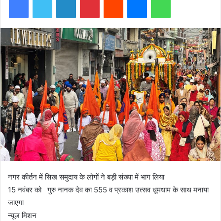
नगर कीर्तन में सिख समुदाय के लोगों ने बड़ी संख्या में भाग लिया
15 नवंबर को गुरु नानक देव का 555 व प्रकाश उत्सव धूमधाम के साथ मनाया
जाएगा
न्यूज मिशन