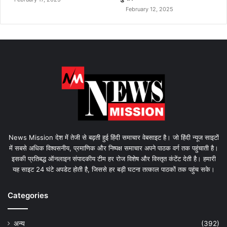
February 12, 2025
News Mission देश में तेजी से बढ़ती हुई हिंदी समाचार वेबसाइट है। जो हिंदी न्यूज साइटों
में सबसे अधिक विश्वसनीय, प्रमाणिक और निष्पक्ष समाचार अपने पाठक वर्ग तक पहुंचाती है।
इसकी प्रतिबद्ध ऑनलाइन संपादकीय टीम हर रोज विशेष और विस्तृत कंटेंट देती है। हमारी
यह साइट 24 घंटे अपडेट होती है, जिससे हर बड़ी घटना तत्काल पाठकों तक पहुंच सके।
Categories
अन्य
(392)