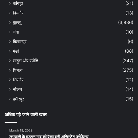
कांगड़ा
(21)
किन्नौर
(13)
कुल्लू
(3,836)
चंबा
(10)
बिलासपुर
(6)
मंडी
(88)
लाहुल और स्पीति
(247)
शिमला
(275)
सिरमौर
(12)
सोलन
(14)
हमीरपुर
(15)
अधिक पढ़े जाने वाली खबर
March 18, 2023
लगघाटी के मड़गन गांव की रेखा बनीं असिस्टेंट प्रोफेसर