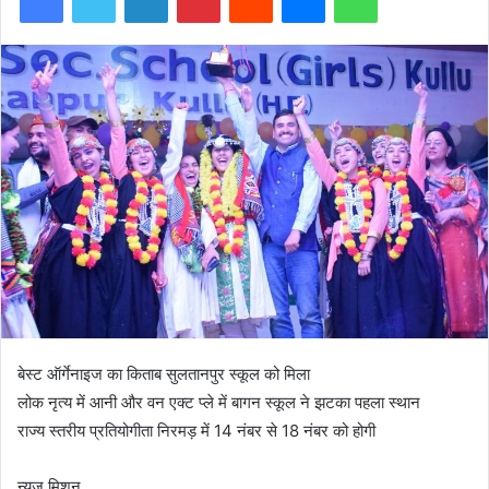
बेस्ट ऑर्गेनाइज का किताब सुलतानपुर स्कूल को मिला
लोक नृत्य में आनी और वन एक्ट प्ले में बागन स्कूल ने झटका पहला स्थान
राज्य स्तरीय प्रतियोगीता निरमड़ में 14 नंबर से 18 नंबर को होगी
न्यूज मिशन