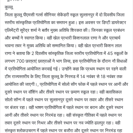
कुल्लू
जिला कुल्लू पीएमसी गर्ल्स सीनियर सेकेंडरी स्कूल सुल्तानपुर में दो दिवसीय जिला
स्तरीय सांस्कृतिक प्रतियोगिता का समापन हुआ। इस अवसर पर डिप्टी डायरेक्टर
एलिमेंट्री सुरेंद्र शर्मा ने बतौर मुख्य अतिथि शिरकत की। जिनका स्कूल प्रबंधन
और बच्चों ने स्वागत किया। वही खेल प्रभारी किशनलाल राणा ने और प्राचार्य
भावना तवर ने मुख्य अतिथि को सम्मानित किया। वही खेल प्रभारी किशन लाल
राणा ने बताया कि 2 दिवसीय सांस्कृतिक जिला स्तरीय प्रतियोगिता में 45 स्कूलों के
लगभग 700 छात्राएं छात्राओं ने भाग लिया, इस प्रतियोगिता के दौरान नौ विधाओं
में प्रतियोगिता आयोजित करवाई गई। उन्होंने कहा कि प्रथम स्थान पर रहने वाली
टीम राज्यस्तरीय के लिए जिला कुल्लू के निरमड में 14 नवंबर से 18 नवंबर तक
आयोजित की जाएगी।, प्रतियोगिता में सोलो सोंग फोक में पहले स्थान पर आनी और
दूसरे स्थान पर वॉशिंग और तीसरे स्थान पर छमाण स्कूल रहा। वही क्लासिकल
सोलो सॉन्ग में पहले स्थान पर सुल्तानपुर दूसरे स्थान पर तवार और तीसरे स्थान
पर बंजार रहा। वही भाषण प्रतियोगिता में पहले स्थान पर बरान और दूसरे स्थान
आनी और तीसरे स्थान पर निरमंड रहा। वही संस्कृत गीतिका में पहले स्थान पर
तवार दूसरे स्थान पर निथर और तीसरे स्थान पर नव ज्योति ढालपुर रहा। वही
संस्कृत श्लोकउचरण में पहले स्थान पर बजौरा और दूसरे स्थान पर निरमंड रहा