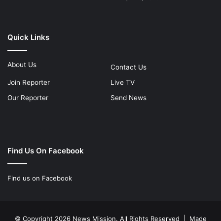
Quick Links
About Us
Contact Us
Join Reporter
Live TV
Our Reporter
Send News
Find Us On Facebook
Find us on Facebook
© Copyright 2026 News Mission. All Rights Reserved | Made