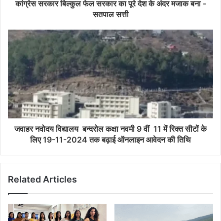
कांग्रेस सरकार बिल्कुल फेल सरकार का पूरे देश के अंदर मजाक बना -
सतपाल सत्ती
जवाहर नवोदय विद्यालय बन्दरोल कक्षा नवमी 9 वीं 11 में रिक्त सीटों के
लिए 19-11-2024 तक बढ़ाई ऑनलाइन आवेदन की तिथि
Related Articles