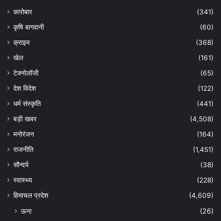
कारोबार
(341)
कृषि बागवानी
(60)
क्राइम
(368)
खेल
(161)
टेक्नोलॉजी
(65)
देश विदेश
(122)
धर्म संस्कृति
(441)
बड़ी खबर
(4,508)
मनोरंजन
(164)
राजनीति
(1,451)
सौन्दर्य
(38)
स्वास्थ्य
(228)
हिमाचल प्रदेश
(4,609)
ऊना
(26)