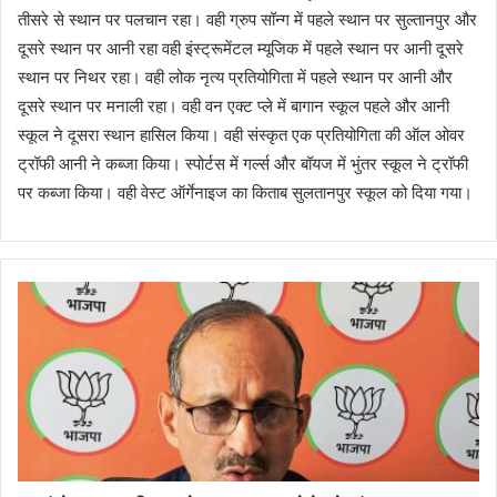
तीसरे से स्थान पर पलचान रहा। वही ग्रुप सॉन्ग में पहले स्थान पर सुल्तानपुर और
दूसरे स्थान पर आनी रहा वही इंस्ट्रूमेंटल म्यूजिक में पहले स्थान पर आनी दूसरे
स्थान पर निथर रहा। वही लोक नृत्य प्रतियोगिता में पहले स्थान पर आनी और
दूसरे स्थान पर मनाली रहा। वही वन एक्ट प्ले में बागान स्कूल पहले और आनी
स्कूल ने दूसरा स्थान हासिल किया। वही संस्कृत एक प्रतियोगिता की ऑल ओवर
ट्रॉफी आनी ने कब्जा किया। स्पोर्टस में गर्ल्स और बॉयज में भुंतर स्कूल ने ट्रॉफी
पर कब्जा किया। वही वेस्ट ऑर्गेनाइज का किताब सुलतानपुर स्कूल को दिया गया।