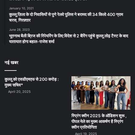
January 10, 2021
कुल्लू ज़िला के दो निवासियों से पुणे रेलवे पुलिस ने बरामद की 34 किलो 400 ग्राम
चरस, गिरफ़्तार
June 28, 2023
भूतनाथ बैली ब्रिज की रिपेयरिंग के लिए विदेश से 2 बैरिंग पहुंचे कुल्लू लोढ़ टैस्ट के बाद
यातायात होगा बहाल-राजेश शर्मा
नई खबर
कुल्लू को एसडीएमएफ से 200 करोड़ :
मुख्य सचिव*
April 20, 2025
स्प्रिंग क्वीन 2025 के ऑडिशन शुरू ,
पीपल मेले का मुख्य आकर्षण है स्प्रिंग
क्वीन प्रतियोगिता
April 19, 2025