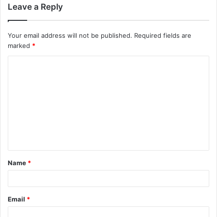
Leave a Reply
Your email address will not be published.
Required fields are
marked
*
Name
*
Email
*