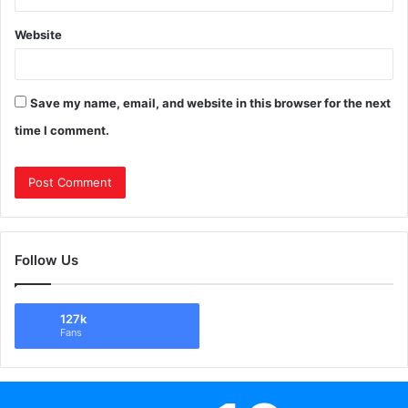
Website
Save my name, email, and website in this browser for the next
time I comment.
Follow Us
127k
Fans